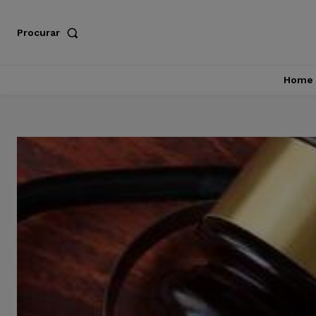
Procurar
Home