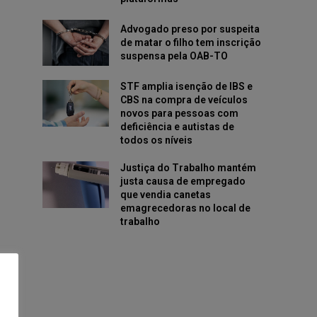
Advogado preso por suspeita
de matar o filho tem inscrição
suspensa pela OAB-TO
STF amplia isenção de IBS e
CBS na compra de veículos
novos para pessoas com
deficiência e autistas de
todos os níveis
Justiça do Trabalho mantém
justa causa de empregado
que vendia canetas
emagrecedoras no local de
trabalho