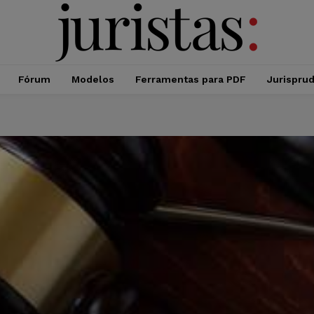
Fórum
Modelos
Ferramentas para PDF
Jurispru