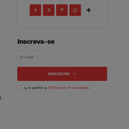
Inscreva-se
INSCREVER
Li e aceito a
Política de Privacidade
.
.