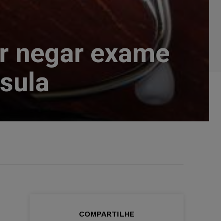
r negar exame
sula
COMPARTILHE