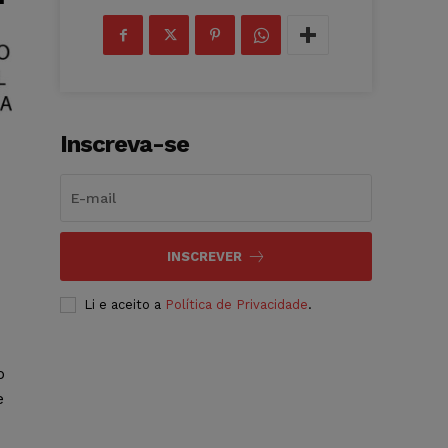
Inscreva-se
INSCREVER
Li e aceito a
Política de Privacidade
.
o
e