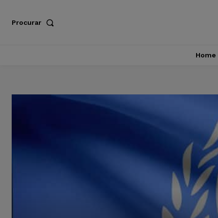
Procurar
Home