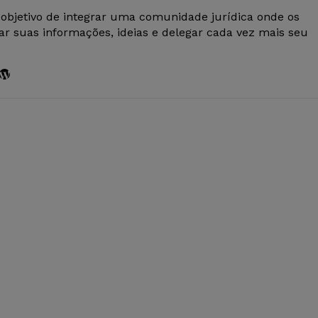
 objetivo de integrar uma comunidade jurídica onde os
r suas informações, ideias e delegar cada vez mais seu