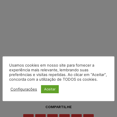
Usamos cookies em nosso site para fornecer a
experiência mais relevante, lembrando suas
preferências e visitas repetidas. Ao clicar em “Aceitar”,
concorda com a utilização de TODOS os cookies.
Configurações
Aceitar
COMPARTILHE