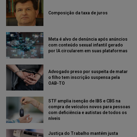
Composição da taxa de juros
Meta é alvo de denúncia após anúncios
com conteúdo sexual infantil gerado
por IA circularem em suas plataformas
Advogado preso por suspeita de matar
o filho tem inscrição suspensa pela
OAB-TO
STF amplia isenção de IBS e CBS na
compra de veículos novos para pessoas
com deficiência e autistas de todos os
níveis
Justiça do Trabalho mantém justa