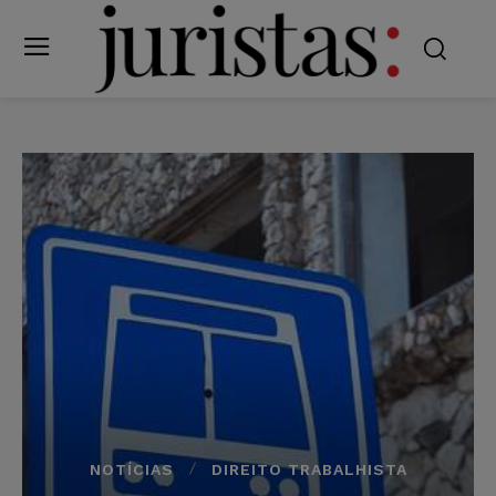
NOTÍCIAS
DIREITO TRABALHISTA