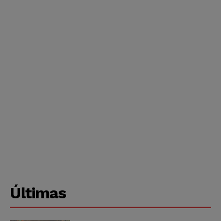
Últimas