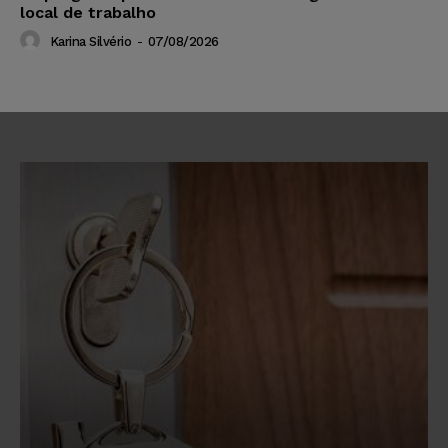
local de trabalho
Karina Silvério
-
07/08/2026