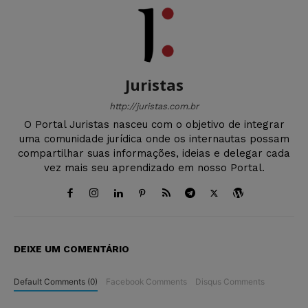
Juristas
http://juristas.com.br
O Portal Juristas nasceu com o objetivo de integrar
uma comunidade jurídica onde os internautas possam
compartilhar suas informações, ideias e delegar cada
vez mais seu aprendizado em nosso Portal.
DEIXE UM COMENTÁRIO
Default Comments (0)
Facebook Comments
Disqus Comments