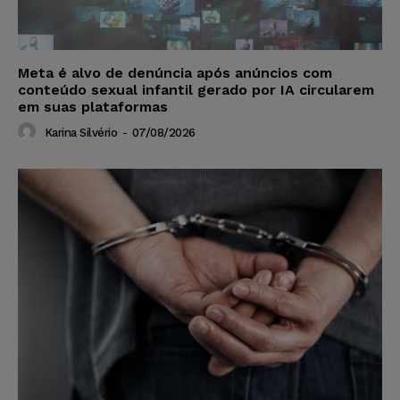
Meta é alvo de denúncia após anúncios com
conteúdo sexual infantil gerado por IA circularem
em suas plataformas
Karina Silvério
-
07/08/2026