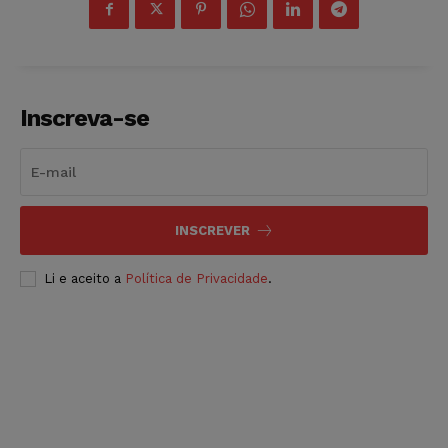
Inscreva-se
INSCREVER
Li e aceito a
Política de Privacidade
.