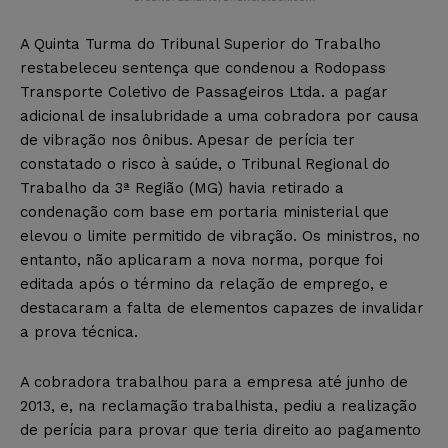
A Quinta Turma do Tribunal Superior do Trabalho
restabeleceu sentença que condenou a Rodopass
Transporte Coletivo de Passageiros Ltda. a pagar
adicional de insalubridade a uma cobradora por causa
de vibração nos ônibus. Apesar de perícia ter
constatado o risco à saúde, o Tribunal Regional do
Trabalho da 3ª Região (MG) havia retirado a
condenação com base em portaria ministerial que
elevou o limite permitido de vibração. Os ministros, no
entanto, não aplicaram a nova norma, porque foi
editada após o término da relação de emprego, e
destacaram a falta de elementos capazes de invalidar
a prova técnica.
A cobradora trabalhou para a empresa até junho de
2013, e, na reclamação trabalhista, pediu a realização
de perícia para provar que teria direito ao pagamento