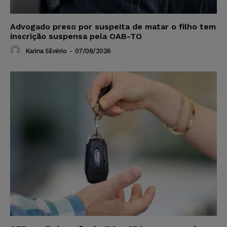
Advogado preso por suspeita de matar o filho tem
inscrição suspensa pela OAB-TO
Karina Silvério
-
07/08/2026