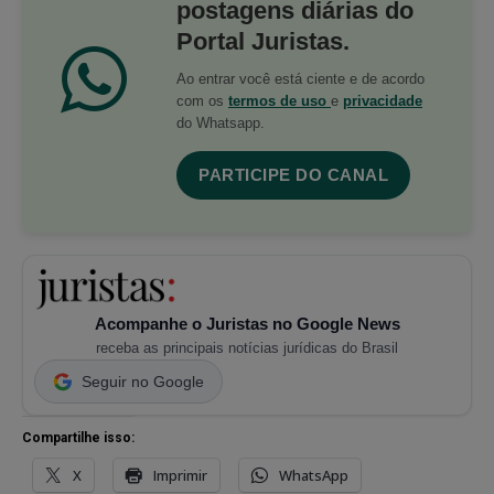
postagens diárias do
Portal Juristas.
Ao entrar você está ciente e de acordo
com os
termos de uso
e
privacidade
do Whatsapp.
PARTICIPE DO CANAL
Acompanhe o Juristas no Google News
receba as principais notícias jurídicas do Brasil
Seguir no Google
Compartilhe isso:
X
Imprimir
WhatsApp