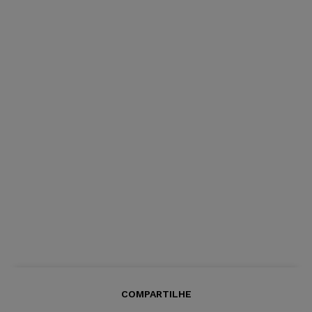
COMPARTILHE