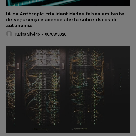
IA da Anthropic cria identidades falsas em teste
de segurança e acende alerta sobre riscos de
autonomia
Karina Silvério
-
06/08/2026