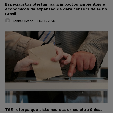
Especialistas alertam para impactos ambientais e
econômicos da expansão de data centers de IA no
Brasil
Karina Silvério
-
06/08/2026
TSE reforça que sistemas das urnas eletrônicas