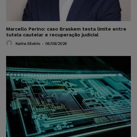
Marcello Perino: caso Braskem testa limite entre
tutela cautelar e recuperação judicial
Karina Silvério
-
06/08/2026