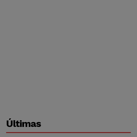
Últimas