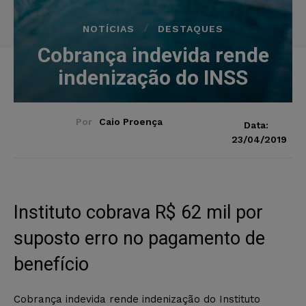
NOTÍCIAS
DESTAQUES
Cobrança indevida rende
indenização do INSS
Por
Caio Proença
Data:
23/04/2019
Instituto cobrava R$ 62 mil por
suposto erro no pagamento de
benefício
Cobrança indevida rende indenização do Instituto