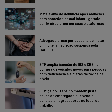
Meta é alvo de denúncia após anúncios
com conteúdo sexual infantil gerado
por IA circularem em suas plataformas
Advogado preso por suspeita de matar
o filho tem inscrição suspensa pela
OAB-TO
STF amplia isenção de IBS e CBS na
compra de veículos novos para pessoas
com deficiência e autistas de todos os
níveis
Justiça do Trabalho mantém justa
causa de empregado que vendia
canetas emagrecedoras no local de
trabalho