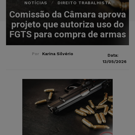
NOTÍCIAS
DIREITO TRABALHISTA
Comissão da Câmara aprova
projeto que autoriza uso do
FGTS para compra de armas
Por
Karina Silvério
Data:
13/05/2026