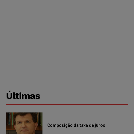
Últimas
Composição da taxa de juros