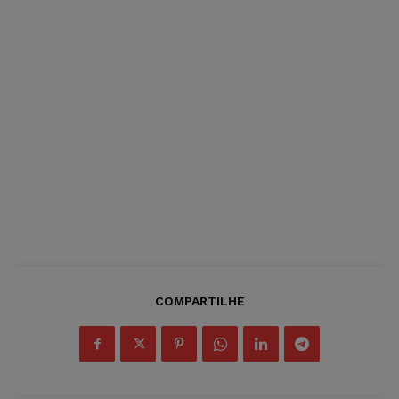
COMPARTILHE