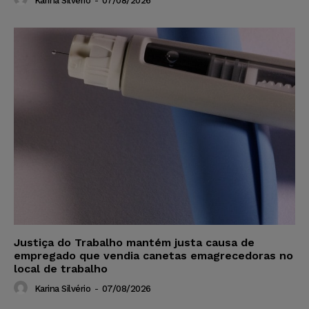
Karina Silvério
-
07/08/2026
Justiça do Trabalho mantém justa causa de
empregado que vendia canetas emagrecedoras no
local de trabalho
Karina Silvério
-
07/08/2026