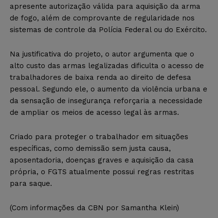
apresente autorização válida para aquisição da arma
de fogo, além de comprovante de regularidade nos
sistemas de controle da Polícia Federal ou do Exército.
Na justificativa do projeto, o autor argumenta que o
alto custo das armas legalizadas dificulta o acesso de
trabalhadores de baixa renda ao direito de defesa
pessoal. Segundo ele, o aumento da violência urbana e
da sensação de insegurança reforçaria a necessidade
de ampliar os meios de acesso legal às armas.
Criado para proteger o trabalhador em situações
específicas, como demissão sem justa causa,
aposentadoria, doenças graves e aquisição da casa
própria, o FGTS atualmente possui regras restritas
para saque.
(Com informações da CBN por Samantha Klein)