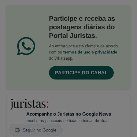
Participe e receba as
postagens diárias do
Portal Juristas.
Ao entrar você está ciente e de acordo
com os
termos de uso
e
privacidade
do Whatsapp.
PARTICIPE DO CANAL
Acompanhe o Juristas no Google News
receba as principais notícias jurídicas do Brasil
Seguir no Google