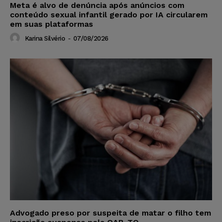
Meta é alvo de denúncia após anúncios com
conteúdo sexual infantil gerado por IA circularem
em suas plataformas
Karina Silvério
-
07/08/2026
Advogado preso por suspeita de matar o filho tem