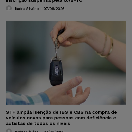
inscrição suspensa pela OAB-TO
Karina Silvério
-
07/08/2026
STF amplia isenção de IBS e CBS na compra de
veículos novos para pessoas com deficiência e
autistas de todos os níveis