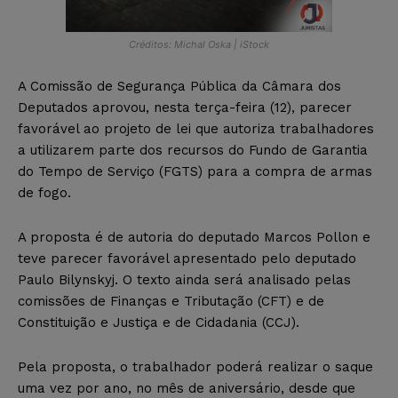
Créditos: Michal Oska | iStock
A Comissão de Segurança Pública da Câmara dos
Deputados aprovou, nesta terça-feira (12), parecer
favorável ao projeto de lei que autoriza trabalhadores
a utilizarem parte dos recursos do Fundo de Garantia
do Tempo de Serviço (FGTS) para a compra de armas
de fogo.
A proposta é de autoria do deputado Marcos Pollon e
teve parecer favorável apresentado pelo deputado
Paulo Bilynskyj. O texto ainda será analisado pelas
comissões de Finanças e Tributação (CFT) e de
Constituição e Justiça e de Cidadania (CCJ).
Pela proposta, o trabalhador poderá realizar o saque
uma vez por ano, no mês de aniversário, desde que