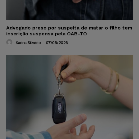
Advogado preso por suspeita de matar o filho tem
inscrição suspensa pela OAB-TO
Karina Silvério
-
07/08/2026