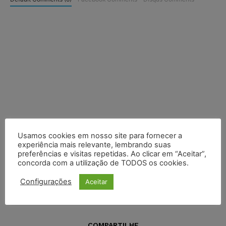
Usamos cookies em nosso site para fornecer a
experiência mais relevante, lembrando suas
preferências e visitas repetidas. Ao clicar em “Aceitar”,
concorda com a utilização de TODOS os cookies.
Configurações
Aceitar
COMPARTILHE