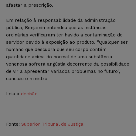
afastar a prescrição.
Em relação à responsabilidade da administração
pública, Benjamin entendeu que as instâncias
ordinárias verificaram ter havido a contaminação do
servidor devido à exposição ao produto. “Qualquer ser
humano que descubra que seu corpo contém
quantidade acima do normal de uma substância
venenosa sofrerá angústia decorrente da possibilidade
de vir a apresentar variados problemas no futuro”,
concluiu o ministro.
Leia a
decisão
.
Fonte:
Superior Tribunal de Justiça