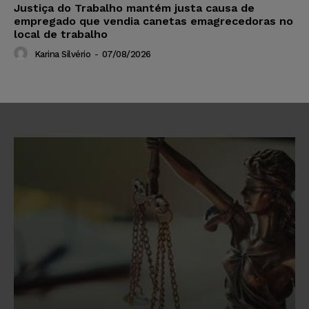
Justiça do Trabalho mantém justa causa de
empregado que vendia canetas emagrecedoras no
local de trabalho
Karina Silvério
-
07/08/2026