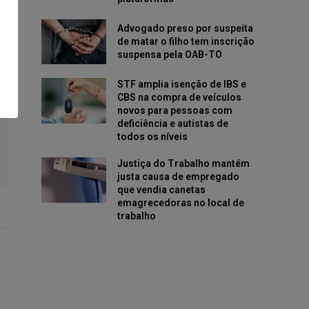
Advogado preso por suspeita
de matar o filho tem inscrição
suspensa pela OAB-TO
STF amplia isenção de IBS e
CBS na compra de veículos
novos para pessoas com
deficiência e autistas de
todos os níveis
Justiça do Trabalho mantém
justa causa de empregado
que vendia canetas
emagrecedoras no local de
trabalho