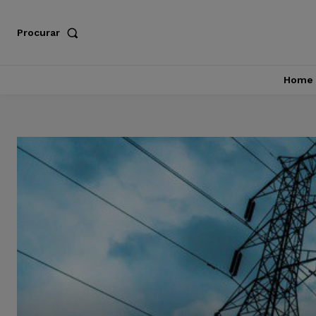
Procurar
Home