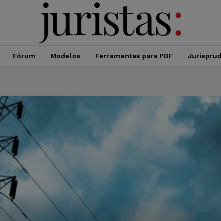
Fórum
Modelos
Ferramentas para PDF
Jurispru