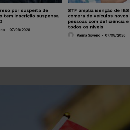
reso por suspeita de
STF amplia isenção de IBS
ho tem inscrição suspensa
compra de veículos novos 
O
pessoas com deficiência e
todos os níveis
rio
-
07/08/2026
Karina Silvério
-
07/08/2026