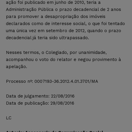
ação foi publicado em junho de 2010, teria a
Administração Pública o prazo decadencial de 2 anos
para promover a desapropriação dos imóveis
declarados como de interesse social, o que foi tentado
uma única vez em setembro de 2012, quando o prazo
decadencial já teria sido ultrapassado.
Nesses termos, o Colegiado, por unanimidade,
acompanhou o voto do relator e negou provimento à
apelação.
Processo nº: 0007193-36.2012.4.01.3701/MA
Data de julgamento: 22/08/2016
Data de publicação: 29/08/2016
LC