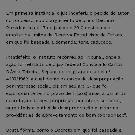
Em primeira instância, o juiz indeferiu o pedido do autor
do processo, sob o argumento de que o Decreto
Presidencial de 17 de junho de 2010 destinado a
ampliar os limites da Reserva Extrativista do Ciriaco,
em que foi baseada a demanda, teria caducado.
Insatisfeito, o Instituto recorreu ao Tribunal, onde a
ação foi relatada pelo juiz federal Convocado Carlos
D’Ávila Teixeira. Segundo o magistrado, a Lei nº
4.132/1962, a qual define os casos de desapropriação
por interesse social, diz em seu art. 3º que “o
expropriante tem o prazo de 2 (dois) anos, a partir da
decretação da desapropriação por interesse social,
para efetivar a aludida desapropriação e iniciar as
providências de aproveitamento do bem expropriado”.
Desta forma, como o Decreto em que foi baseada a