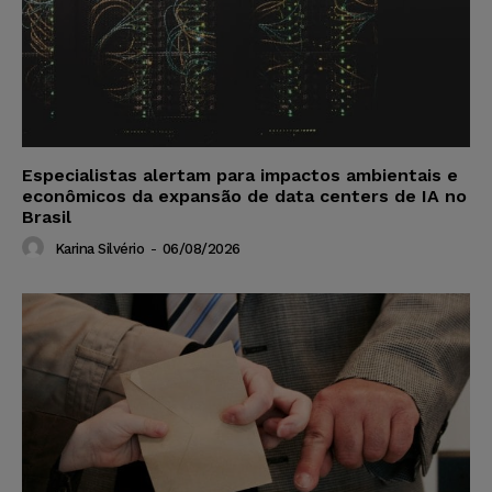
Especialistas alertam para impactos ambientais e
econômicos da expansão de data centers de IA no
Brasil
Karina Silvério
-
06/08/2026