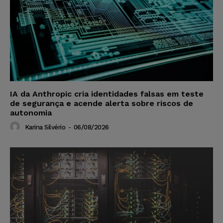
IA da Anthropic cria identidades falsas em teste
de segurança e acende alerta sobre riscos de
autonomia
Karina Silvério
-
06/08/2026