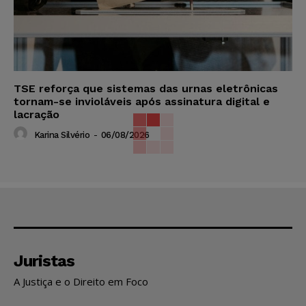
TSE reforça que sistemas das urnas eletrônicas
tornam-se invioláveis após assinatura digital e
lacração
Karina Silvério
-
06/08/2026
Juristas
A Justiça e o Direito em Foco