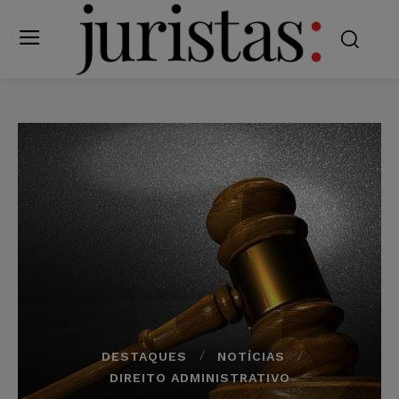
DESTAQUES
NOTÍCIAS
DIREITO ADMINISTRATIVO