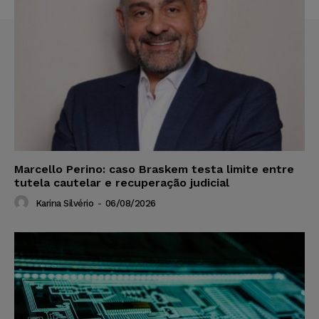
Marcello Perino: caso Braskem testa limite entre
tutela cautelar e recuperação judicial
Karina Silvério
-
06/08/2026