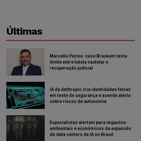
Últimas
Marcello Perino: caso Braskem testa
limite entre tutela cautelar e
recuperação judicial
IA da Anthropic cria identidades falsas
em teste de segurança e acende alerta
sobre riscos de autonomia
Especialistas alertam para impactos
ambientais e econômicos da expansão
de data centers de IA no Brasil