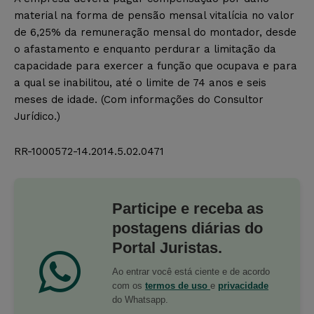
material na forma de pensão mensal vitalícia no valor
de 6,25% da remuneração mensal do montador, desde
o afastamento e enquanto perdurar a limitação da
capacidade para exercer a função que ocupava e para
a qual se inabilitou, até o limite de 74 anos e seis
meses de idade. (Com informações do Consultor
Jurídico.)
RR-1000572-14.2014.5.02.0471
Participe e receba as
postagens diárias do
Portal Juristas.
Ao entrar você está ciente e de acordo
com os
termos de uso
e
privacidade
do Whatsapp.