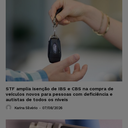
STF amplia isenção de IBS e CBS na compra de
veículos novos para pessoas com deficiência e
autistas de todos os níveis
Karina Silvério
-
07/08/2026