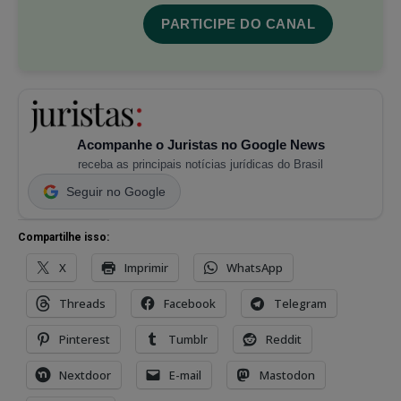
PARTICIPE DO CANAL
Acompanhe o Juristas no Google News
receba as principais notícias jurídicas do Brasil
Seguir no Google
Compartilhe isso:
X
Imprimir
WhatsApp
Threads
Facebook
Telegram
Pinterest
Tumblr
Reddit
Nextdoor
E-mail
Mastodon