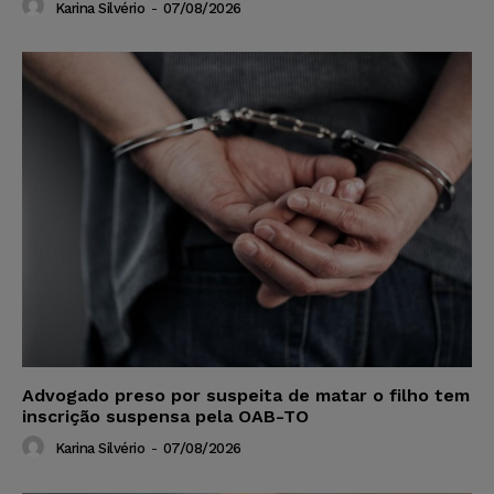
Karina Silvério
-
07/08/2026
Advogado preso por suspeita de matar o filho tem
inscrição suspensa pela OAB-TO
Karina Silvério
-
07/08/2026