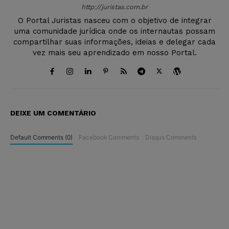
http://juristas.com.br
O Portal Juristas nasceu com o objetivo de integrar
uma comunidade jurídica onde os internautas possam
compartilhar suas informações, ideias e delegar cada
vez mais seu aprendizado em nosso Portal.
DEIXE UM COMENTÁRIO
Default Comments (0)
Facebook Comments
Disqus Comments