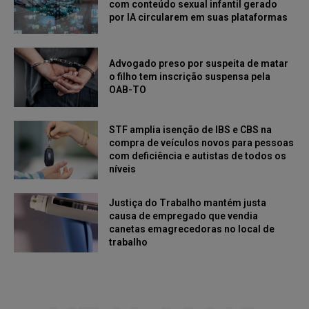
com conteúdo sexual infantil gerado
por IA circularem em suas plataformas
Advogado preso por suspeita de matar
o filho tem inscrição suspensa pela
OAB-TO
STF amplia isenção de IBS e CBS na
compra de veículos novos para pessoas
com deficiência e autistas de todos os
níveis
Justiça do Trabalho mantém justa
causa de empregado que vendia
canetas emagrecedoras no local de
trabalho