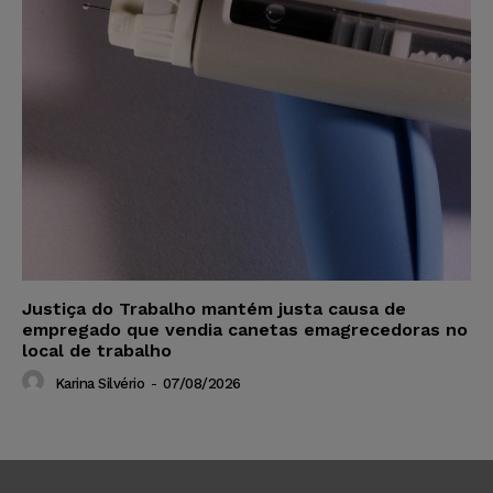
Justiça do Trabalho mantém justa causa de
empregado que vendia canetas emagrecedoras no
local de trabalho
Karina Silvério
-
07/08/2026