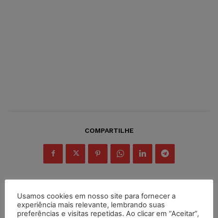
COMPARTILHE
Usamos cookies em nosso site para fornecer a
Inscreva-se
experiência mais relevante, lembrando suas
preferências e visitas repetidas. Ao clicar em “Aceitar”,