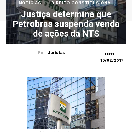
NOTÍCIAS
DIREITO CONSTITUCIONAL
Justiça determina que
Petrobras suspenda venda
de ações da NTS
Por
Juristas
Data:
10/02/2017