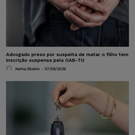
Advogado preso por suspeita de matar o filho tem
inscrição suspensa pela OAB-TO
Karina Silvério
-
07/08/2026