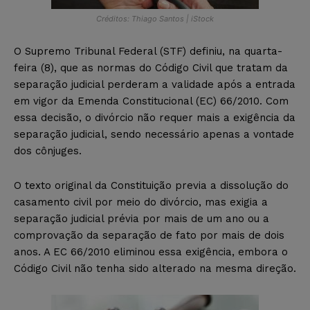
Créditos: Thiago Santos | iStock
O Supremo Tribunal Federal (STF) definiu, na quarta-
feira (8), que as normas do Código Civil que tratam da
separação judicial perderam a validade após a entrada
em vigor da Emenda Constitucional (EC) 66/2010. Com
essa decisão, o divórcio não requer mais a exigência da
separação judicial, sendo necessário apenas a vontade
dos cônjuges.
O texto original da Constituição previa a dissolução do
casamento civil por meio do divórcio, mas exigia a
separação judicial prévia por mais de um ano ou a
comprovação da separação de fato por mais de dois
anos. A EC 66/2010 eliminou essa exigência, embora o
Código Civil não tenha sido alterado na mesma direção.