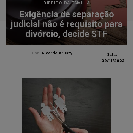
DIREITO DA FAMÍLIA
Exigência de separação
judicial não é requisito para
divórcio, decide STF
Por
Ricardo Krusty
Data:
09/11/2023