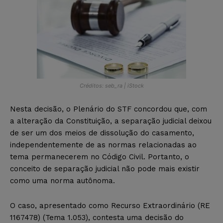
Créditos: seb_ra | iStock
Nesta decisão, o Plenário do STF concordou que, com
a alteração da Constituição, a separação judicial deixou
de ser um dos meios de dissolução do casamento,
independentemente de as normas relacionadas ao
tema permanecerem no Código Civil. Portanto, o
conceito de separação judicial não pode mais existir
como uma norma autônoma.
O caso, apresentado como Recurso Extraordinário (RE
1167478) (Tema 1.053), contesta uma decisão do