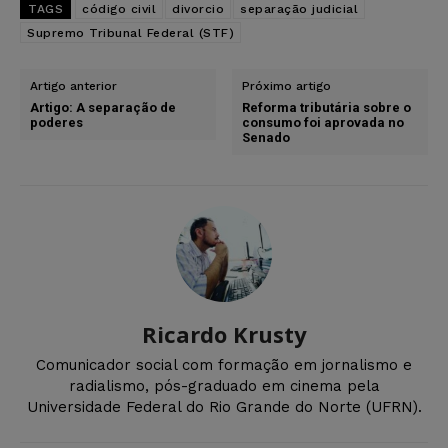
TAGS
código civil
divorcio
separação judicial
Supremo Tribunal Federal (STF)
Artigo anterior
Próximo artigo
Artigo: A separação de
Reforma tributária sobre o
poderes
consumo foi aprovada no
Senado
Ricardo Krusty
Comunicador social com formação em jornalismo e
radialismo, pós-graduado em cinema pela
Universidade Federal do Rio Grande do Norte (UFRN).