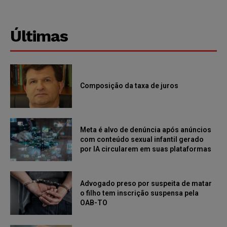
Últimas
Composição da taxa de juros
Meta é alvo de denúncia após anúncios
com conteúdo sexual infantil gerado
por IA circularem em suas plataformas
Advogado preso por suspeita de matar
o filho tem inscrição suspensa pela
OAB-TO