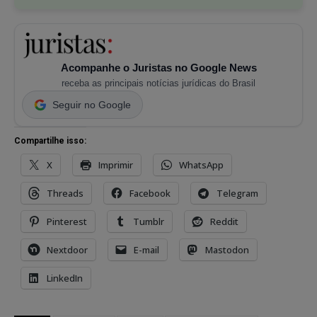
Acompanhe o Juristas no Google News
receba as principais notícias jurídicas do Brasil
Seguir no Google
Compartilhe isso:
X
Imprimir
WhatsApp
Threads
Facebook
Telegram
Pinterest
Tumblr
Reddit
Nextdoor
E-mail
Mastodon
LinkedIn