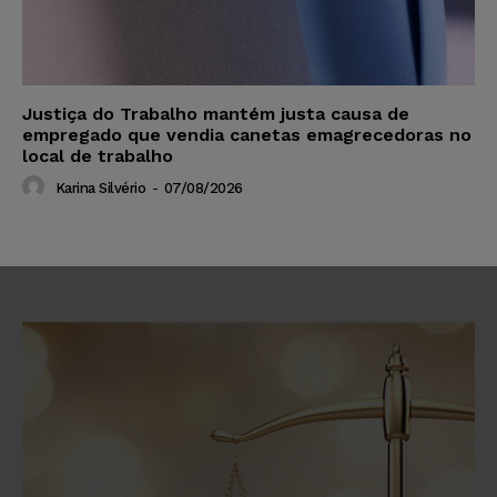
Justiça do Trabalho mantém justa causa de
empregado que vendia canetas emagrecedoras no
local de trabalho
Karina Silvério
-
07/08/2026