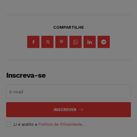
COMPARTILHE
Inscreva-se
INSCREVER
Li e aceito a
Política de Privacidade
.