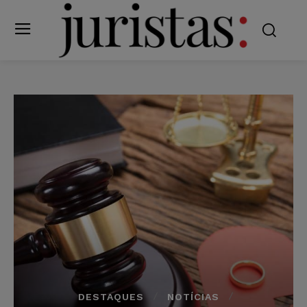
DESTAQUES
NOTÍCIAS