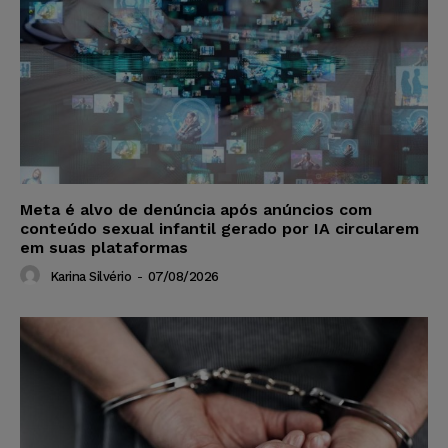
Meta é alvo de denúncia após anúncios com
conteúdo sexual infantil gerado por IA circularem
em suas plataformas
Karina Silvério
-
07/08/2026