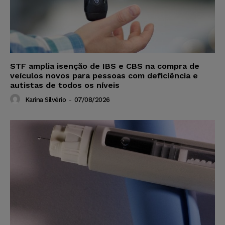
STF amplia isenção de IBS e CBS na compra de
veículos novos para pessoas com deficiência e
autistas de todos os níveis
Karina Silvério
-
07/08/2026