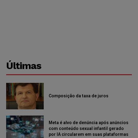
Últimas
Composição da taxa de juros
Meta é alvo de denúncia após anúncios
com conteúdo sexual infantil gerado
por IA circularem em suas plataformas