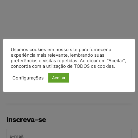
Usamos cookies em nosso site para fornecer a
experiência mais relevante, lembrando suas
preferências e visitas repetidas. Ao clicar em “Aceitar”,
concorda com a utilização de TODOS os cookies.
COMPARTILHE
Configurações
Aceitar
Inscreva-se