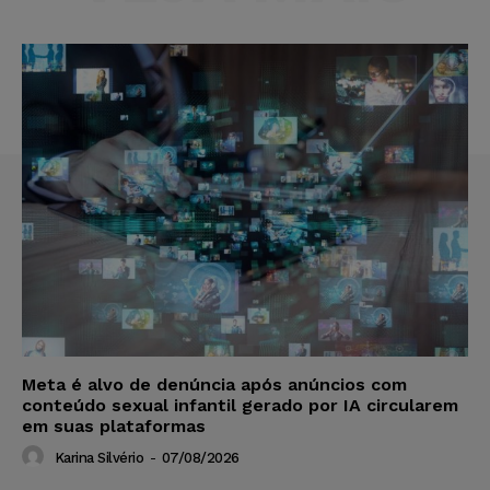
Meta é alvo de denúncia após anúncios com
conteúdo sexual infantil gerado por IA circularem
em suas plataformas
Karina Silvério
-
07/08/2026