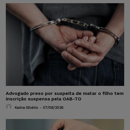
Advogado preso por suspeita de matar o filho tem
inscrição suspensa pela OAB-TO
Karina Silvério
-
07/08/2026