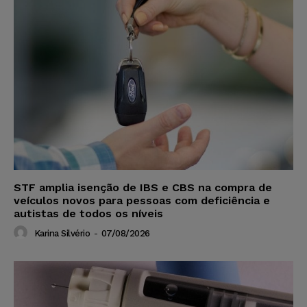
STF amplia isenção de IBS e CBS na compra de
veículos novos para pessoas com deficiência e
autistas de todos os níveis
Karina Silvério
-
07/08/2026