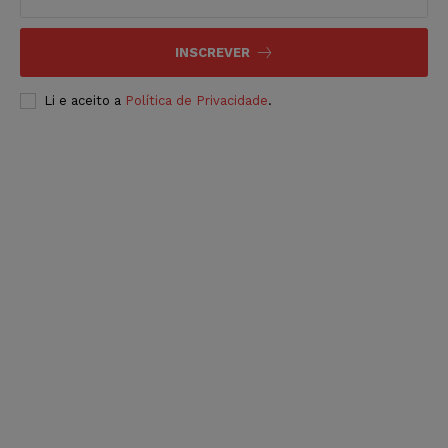
INSCREVER
Li e aceito a
Política de Privacidade
.