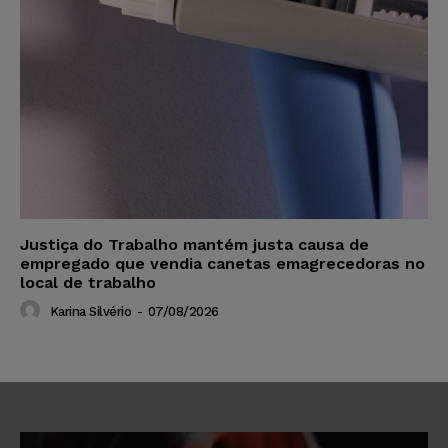
Justiça do Trabalho mantém justa causa de
empregado que vendia canetas emagrecedoras no
local de trabalho
Karina Silvério
-
07/08/2026