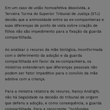
Em um caso de união homoafetiva dissolvida, a
Terceira Turma do Superior Tribunal de Justiça (STJ)
decidiu que a animosidade entre as ex-companheiras e
suas diferenças de ponto de vista sobre criação de
filhos não são impedimento para a fixação da guarda
compartilhada.
Ao analisar o recurso da mãe biológica, inconformada
com o deferimento da adoção e da guarda
compartilhada em favor da ex-companheira, os
ministros entenderam que diferenças pessoais não
podem ser fator impeditivo para o convívio da mãe
adotiva com a criança.
Para a ministra relatora do recurso, Nancy Andrighi,
não há ilegalidade na decisão do tribunal de origem
que deferiu a adoção, e como consequência, a guarda
compartilhada. Para a recorrente, “profundas