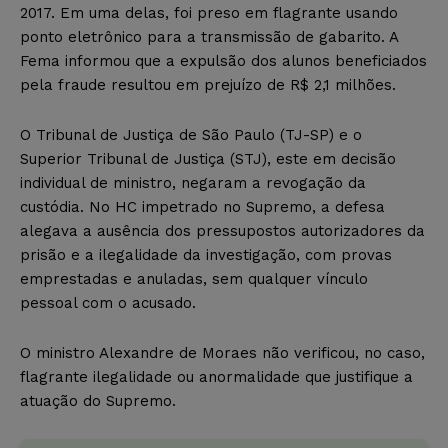
2017. Em uma delas, foi preso em flagrante usando
ponto eletrônico para a transmissão de gabarito. A
Fema informou que a expulsão dos alunos beneficiados
pela fraude resultou em prejuízo de R$ 2,1 milhões.
O Tribunal de Justiça de São Paulo (TJ-SP) e o
Superior Tribunal de Justiça (STJ), este em decisão
individual de ministro, negaram a revogação da
custódia. No HC impetrado no Supremo, a defesa
alegava a ausência dos pressupostos autorizadores da
prisão e a ilegalidade da investigação, com provas
emprestadas e anuladas, sem qualquer vínculo
pessoal com o acusado.
O ministro Alexandre de Moraes não verificou, no caso,
flagrante ilegalidade ou anormalidade que justifique a
atuação do Supremo.