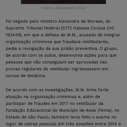
Créditos: Diegograndi | iStock
Foi negado pelo ministro Alexandre de Moraes, do
Supremo Tribunal Federal (STF) Habeas Corpus (HC
193449), em que a defesa de M.M., acusado de integrar
organização criminosa que fraudava vestibulares,
pedia a revogação da sua prisão preventiva. O grupo,
de acordo com os autos, desenvolvia ações para que
pessoas que não conseguiam ser aprovadas nas
provas regulares de vestibular ingressassem em
cursos de Medicina.
De acordo com as investigações, M.M. tinha forte
atuação na organização criminosa e, além de
participar de fraudes em 2017 no vestibular da
Fundação Educacional do Município de Assis (Fema), no
Estado de São Paulo, também teria feito o exame no
lugar de outras pessoas em três ocasiões entre 2014 e