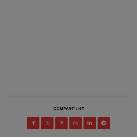
COMPARTILHE