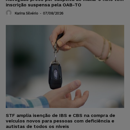
inscrição suspensa pela OAB-TO
Karina Silvério
-
07/08/2026
STF amplia isenção de IBS e CBS na compra de
veículos novos para pessoas com deficiência e
autistas de todos os níveis