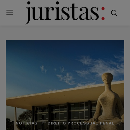
NOTÍCIAS
DIREITO PROCESSUAL PENAL