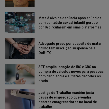
Meta é alvo de denúncia após anúncios
com conteúdo sexual infantil gerado
por IA circularem em suas plataformas
Advogado preso por suspeita de matar
o filho tem inscrição suspensa pela
OAB-TO
STF amplia isenção de IBS e CBS na
compra de veículos novos para pessoas
com deficiência e autistas de todos os
níveis
Justiça do Trabalho mantém justa
causa de empregado que vendia
canetas emagrecedoras no local de
trabalho