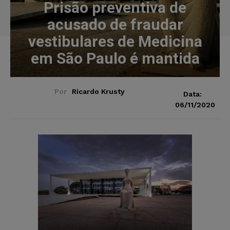
Prisão preventiva de
acusado de fraudar
vestibulares de Medicina
em São Paulo é mantida
Por
Ricardo Krusty
Data:
06/11/2020