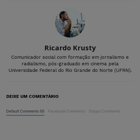
Ricardo Krusty
Comunicador social com formação em jornalismo e
radialismo, pós-graduado em cinema pela
Universidade Federal do Rio Grande do Norte (UFRN).
DEIXE UM COMENTÁRIO
Default Comments (0)
Facebook Comments
Disqus Comments