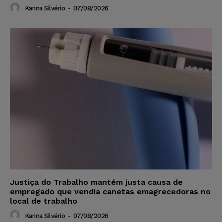
Karina Silvério
-
07/08/2026
Justiça do Trabalho mantém justa causa de
empregado que vendia canetas emagrecedoras no
local de trabalho
Karina Silvério
-
07/08/2026