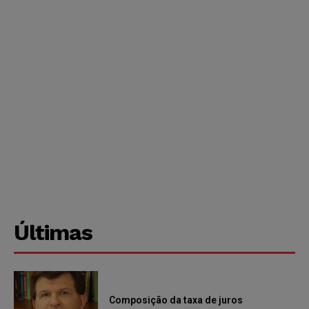
Últimas
Composição da taxa de juros