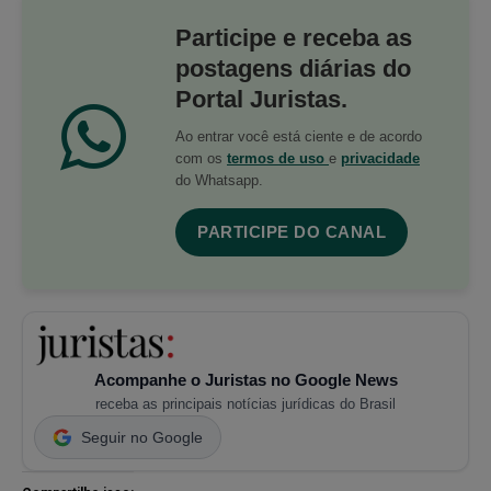
Participe e receba as
postagens diárias do
Portal Juristas.
Ao entrar você está ciente e de acordo
com os
termos de uso
e
privacidade
do Whatsapp.
PARTICIPE DO CANAL
Acompanhe o Juristas no Google News
receba as principais notícias jurídicas do Brasil
Seguir no Google