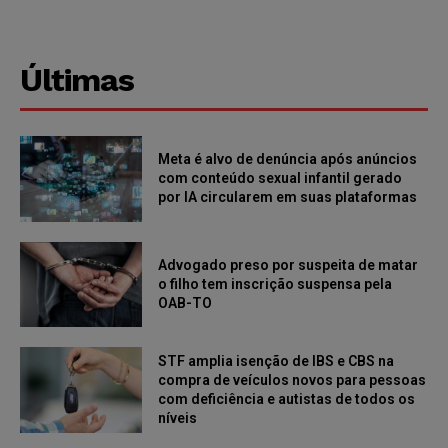
Últimas
Meta é alvo de denúncia após anúncios
com conteúdo sexual infantil gerado
por IA circularem em suas plataformas
Advogado preso por suspeita de matar
o filho tem inscrição suspensa pela
OAB-TO
STF amplia isenção de IBS e CBS na
compra de veículos novos para pessoas
com deficiência e autistas de todos os
níveis