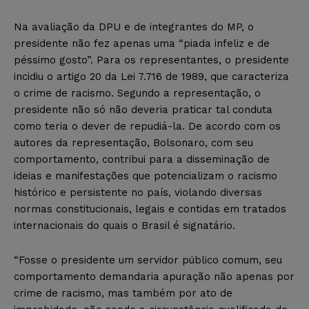
Na avaliação da DPU e de integrantes do MP, o
presidente não fez apenas uma “piada infeliz e de
péssimo gosto”. Para os representantes, o presidente
incidiu o artigo 20 da Lei 7.716 de 1989, que caracteriza
o crime de racismo. Segundo a representação, o
presidente não só não deveria praticar tal conduta
como teria o dever de repudiá-la. De acordo com os
autores da representação, Bolsonaro, com seu
comportamento, contribui para a disseminação de
ideias e manifestações que potencializam o racismo
histórico e persistente no país, violando diversas
normas constitucionais, legais e contidas em tratados
internacionais do quais o Brasil é signatário.
“Fosse o presidente um servidor público comum, seu
comportamento demandaria apuração não apenas por
crime de racismo, mas também por ato de