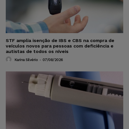
STF amplia isenção de IBS e CBS na compra de
veículos novos para pessoas com deficiência e
autistas de todos os níveis
Karina Silvério
-
07/08/2026