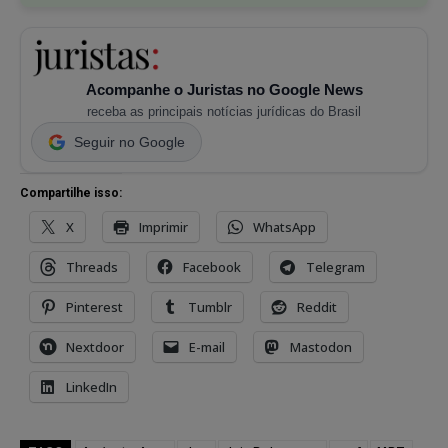
Acompanhe o Juristas no Google News
receba as principais notícias jurídicas do Brasil
Seguir no Google
Compartilhe isso:
X
Imprimir
WhatsApp
Threads
Facebook
Telegram
Pinterest
Tumblr
Reddit
Nextdoor
E-mail
Mastodon
LinkedIn