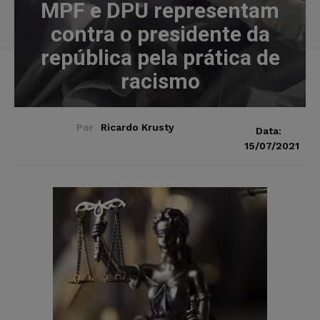
MPF e DPU representam
contra o presidente da
república pela prática de
racismo
Por
Ricardo Krusty
Data:
15/07/2021