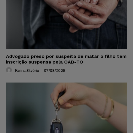
Advogado preso por suspeita de matar o filho tem
inscrição suspensa pela OAB-TO
Karina Silvério
-
07/08/2026