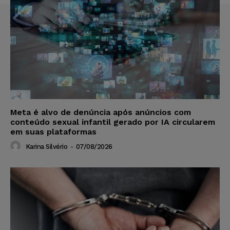
Meta é alvo de denúncia após anúncios com
conteúdo sexual infantil gerado por IA circularem
em suas plataformas
Karina Silvério
-
07/08/2026