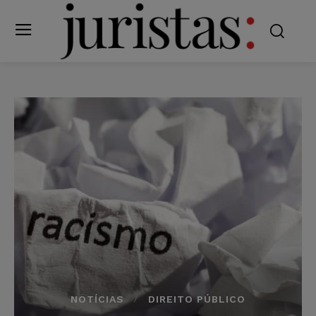
NOTÍCIAS
DIREITO PÚBLICO