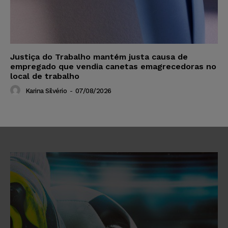
Justiça do Trabalho mantém justa causa de
empregado que vendia canetas emagrecedoras no
local de trabalho
Karina Silvério
-
07/08/2026