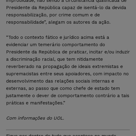
improbidade, não sendo a circunstância qualificada de
Presidente da República capaz de isentá-lo da devida
responsabilização, por crime comum e de
responsabilidade”, alegam os autores da ação.
“Todo o contexto fático e jurídico acima está a
evidenciar um temerário comportamento do
Presidente da República de praticar, incitar e/ou induzir
a discriminação racial, que tem nitidamente
reverberado na propagação de ideais extremistas e
supremacistas entre seus apoiadores, com impacto no
desenvolvimento das relações sociais internas e
externas, ao passo que como chefe de estado tem
justamente o dever de comportamento contrário a tais
práticas e manifestações.”
Com informações do UOL.