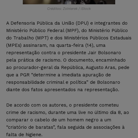
Créditos: Zolnierek / iStock
A Defensoria Pública da União (DPU) e integrantes do
Ministério Público Federal (MPF), do Ministério Público
do Trabalho (MPT) e dos Ministérios Públicos Estaduais
(MPEs) assinaram, na quarta-feira (14), uma
representação contra o presidente Jair Bolsonaro
pela prática de racismo. O documento, encaminhado
ao procurador-geral da República, Augusto Aras, pede
que a PGR “determine a imediata apuração de
responsabilidade criminal e política” de Bolsonaro
diante dos fatos apresentados na representação.
De acordo com os autores, o presidente cometeu
crime de racismo, durante uma live no último dia 8, ao
comparar o cabelo de um homem negro a um
“criatório de baratas”, fala seguida de associações à
falta de higiene.