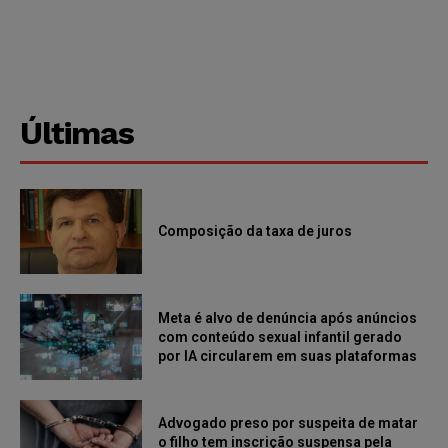
Últimas
Composição da taxa de juros
Meta é alvo de denúncia após anúncios
com conteúdo sexual infantil gerado
por IA circularem em suas plataformas
Advogado preso por suspeita de matar
o filho tem inscrição suspensa pela