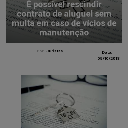
É possível rescindir
contrato de aluguel sem
multa em caso de vícios de
manutenção
Por
Juristas
Data:
05/10/2018