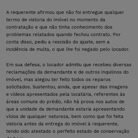
A requerente afirmou que não foi entregue qualquer
termo de vistoria do imóvel no momento da
contratação e que não tinha conhecimento dos
problemas relatados quando fechou contrato. Por
conta disso, pediu a rescisão do ajuste, sem a
incidência de multa, o que lhe foi negado pelo locador.
Em sua defesa, o locador admitiu que recebeu diversas
reclamações da demandante e de outros inquilinos do
imóvel, mas alegou ter feito todos os reparos
solicitados. Sustentou, ainda, que apesar das imagens
e vídeos apresentados pela locatária, referentes às
áreas comuns do prédio, não há prova nos autos de
que a unidade da demandante estaria apresentando
vícios de qualquer natureza, bem como que foi feita
vistoria antes da entrega do imóvel à requerente,
tendo sido atestado o perfeito estado de conservação