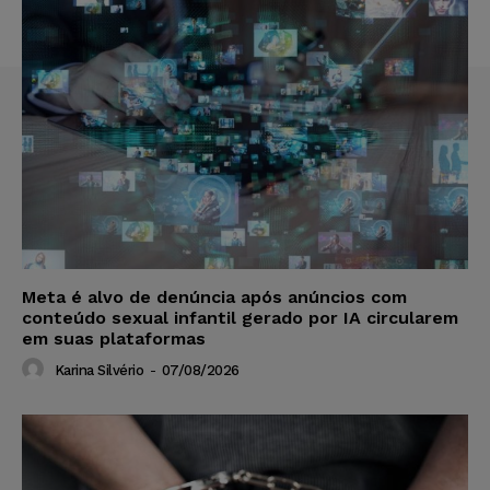
Meta é alvo de denúncia após anúncios com
conteúdo sexual infantil gerado por IA circularem
em suas plataformas
Karina Silvério
-
07/08/2026