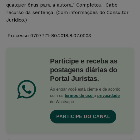
qualquer ônus para a autora.” Completou. Cabe
recurso da sentença. (Com informações do Consultor
Jurídico.)
Processo 0707771-80.2018.8.07.0003
Participe e receba as
postagens diárias do
Portal Juristas.
Ao entrar você está ciente e de acordo
com os
termos de uso
e
privacidade
do Whatsapp.
PARTICIPE DO CANAL