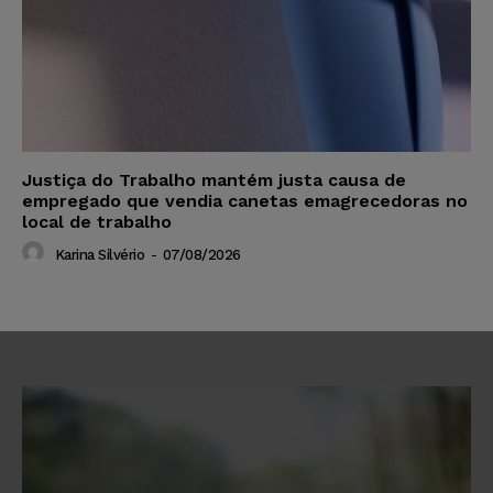
Justiça do Trabalho mantém justa causa de
empregado que vendia canetas emagrecedoras no
local de trabalho
Karina Silvério
-
07/08/2026