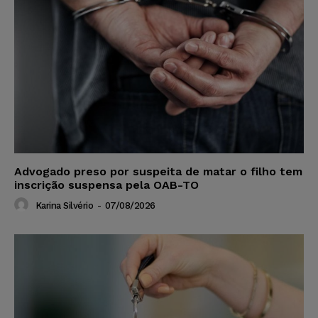
Advogado preso por suspeita de matar o filho tem
inscrição suspensa pela OAB-TO
Karina Silvério
-
07/08/2026