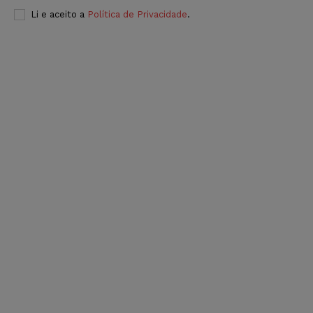
Li e aceito a
Política de Privacidade
.