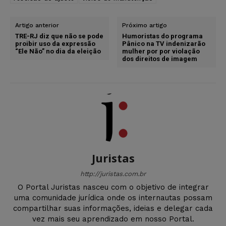
Artigo anterior
Próximo artigo
TRE-RJ diz que não se pode
Humoristas do programa
proibir uso da expressão
Pânico na TV indenizarão
“Ele Não” no dia da eleição
mulher por por violação
dos direitos de imagem
Juristas
http://juristas.com.br
O Portal Juristas nasceu com o objetivo de integrar
uma comunidade jurídica onde os internautas possam
compartilhar suas informações, ideias e delegar cada
vez mais seu aprendizado em nosso Portal.