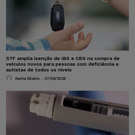
STF amplia isenção de IBS e CBS na compra de
veículos novos para pessoas com deficiência e
autistas de todos os níveis
Karina Silvério
-
07/08/2026