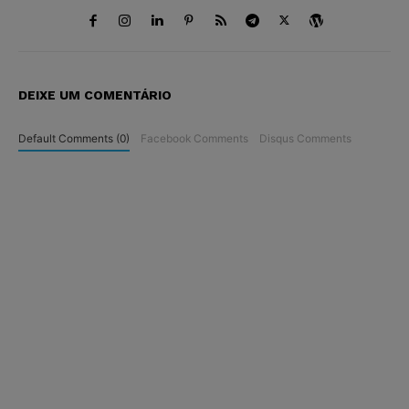
DEIXE UM COMENTÁRIO
Default Comments (0)
Facebook Comments
Disqus Comments