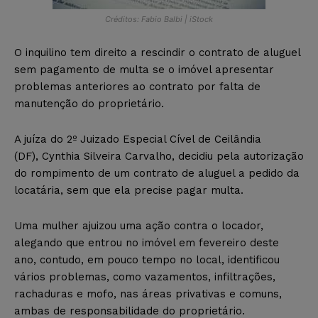
Créditos: Fabio Balbi | iStock
O inquilino tem direito a rescindir o contrato de aluguel
sem pagamento de multa se o imóvel apresentar
problemas anteriores ao contrato por falta de
manutenção do proprietário.
A juíza do 2º Juizado Especial Cível de Ceilândia
(DF), Cynthia Silveira Carvalho, decidiu pela autorização
do rompimento de um contrato de aluguel a pedido da
locatária, sem que ela precise pagar multa.
Uma mulher ajuizou uma ação contra o locador,
alegando que entrou no imóvel em fevereiro deste
ano, contudo, em pouco tempo no local, identificou
vários problemas, como vazamentos, infiltrações,
rachaduras e mofo, nas áreas privativas e comuns,
ambas de responsabilidade do proprietário.