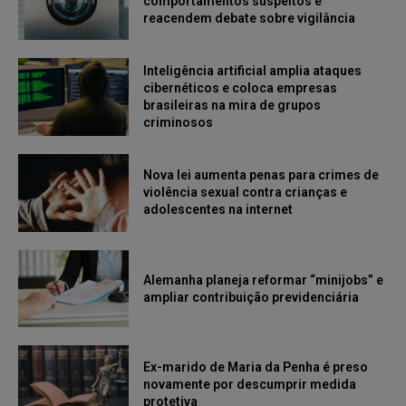
comportamentos suspeitos e
reacendem debate sobre vigilância
Inteligência artificial amplia ataques
cibernéticos e coloca empresas
brasileiras na mira de grupos
criminosos
Nova lei aumenta penas para crimes de
violência sexual contra crianças e
adolescentes na internet
Alemanha planeja reformar “minijobs” e
ampliar contribuição previdenciária
Ex-marido de Maria da Penha é preso
novamente por descumprir medida
protetiva