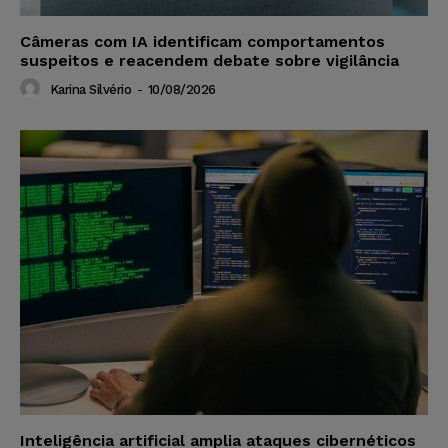
Câmeras com IA identificam comportamentos
suspeitos e reacendem debate sobre vigilância
Karina Silvério
-
10/08/2026
Inteligência artificial amplia ataques cibernéticos