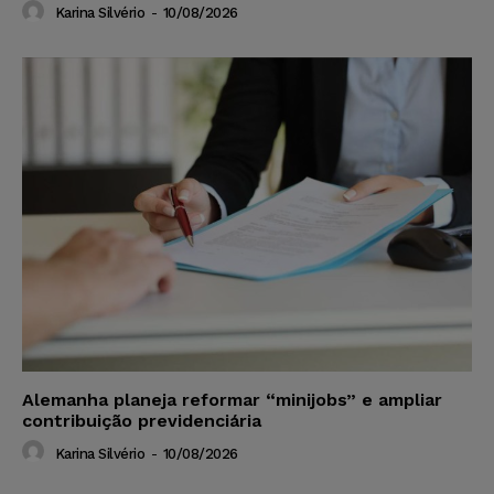
Karina Silvério
-
10/08/2026
Alemanha planeja reformar “minijobs” e ampliar
contribuição previdenciária
Karina Silvério
-
10/08/2026