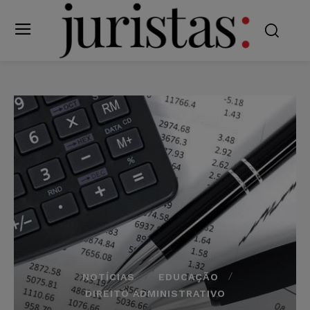
NOTÍCIAS
EDUCAÇÃO
DIREITO ADMINISTRATIVO