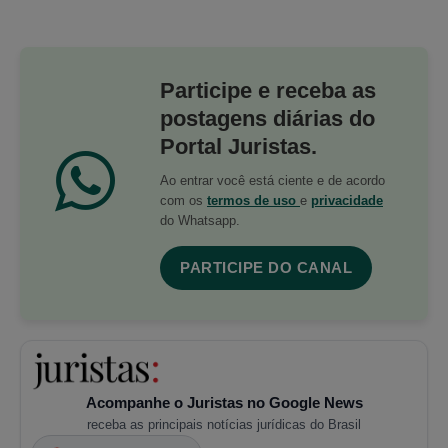
Participe e receba as
postagens diárias do
Portal Juristas.
Ao entrar você está ciente e de acordo
com os
termos de uso
e
privacidade
do Whatsapp.
PARTICIPE DO CANAL
Acompanhe o Juristas no Google News
receba as principais notícias jurídicas do Brasil