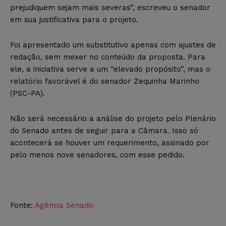
prejudiquem sejam mais severas”, escreveu o senador
em sua justificativa para o projeto.
Foi apresentado um substitutivo apenas com ajustes de
redação, sem mexer no conteúdo da proposta. Para
ele, a iniciativa serve a um “elevado propósito”, mas o
relatório favorável é do senador Zequinha Marinho
(PSC-PA).
Não será necessário a análise do projeto pelo Plenário
do Senado antes de seguir para a Câmara. Isso só
acontecerá se houver um requerimento, assinado por
pelo menos nove senadores, com esse pedido.
Fonte:
Agência Senado