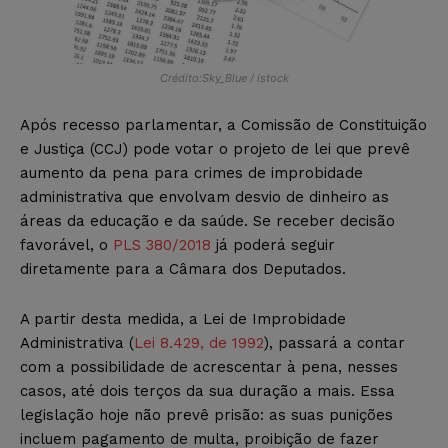
Crédito:Sky_Blue / istock
Após recesso parlamentar, a Comissão de Constituição
e Justiça (CCJ) pode votar o projeto de lei que prevê
aumento da pena para crimes de improbidade
administrativa que envolvam desvio de dinheiro as
áreas da educação e da saúde. Se receber decisão
favorável, o
PLS 380/2018
já poderá seguir
diretamente para a Câmara dos Deputados.
A partir desta medida, a Lei de Improbidade
Administrativa (
Lei 8.429, de 1992
), passará a contar
com a possibilidade de acrescentar à pena, nesses
casos, até dois terços da sua duração a mais. Essa
legislação hoje não prevê prisão: as suas punições
incluem pagamento de multa, proibição de fazer