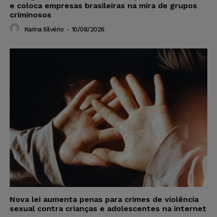
e coloca empresas brasileiras na mira de grupos
criminosos
Karina Silvério
-
10/08/2026
Nova lei aumenta penas para crimes de violência
sexual contra crianças e adolescentes na internet