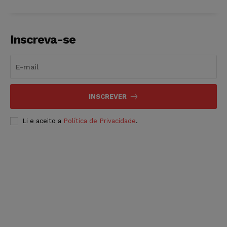
Inscreva-se
INSCREVER
Li e aceito a
Política de Privacidade
.