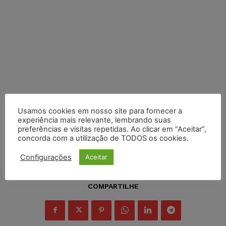
Usamos cookies em nosso site para fornecer a
experiência mais relevante, lembrando suas
preferências e visitas repetidas. Ao clicar em “Aceitar”,
concorda com a utilização de TODOS os cookies.
Configurações
Aceitar
COMPARTILHE