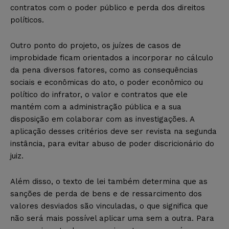
contratos com o poder público e perda dos direitos
políticos.
Outro ponto do projeto, os juízes de casos de
improbidade ficam orientados a incorporar no cálculo
da pena diversos fatores, como as consequências
sociais e econômicas do ato, o poder econômico ou
político do infrator, o valor e contratos que ele
mantém com a administração pública e a sua
disposição em colaborar com as investigações. A
aplicação desses critérios deve ser revista na segunda
instância, para evitar abuso de poder discricionário do
juiz.
Além disso, o texto de lei também determina que as
sanções de perda de bens e de ressarcimento dos
valores desviados são vinculadas, o que significa que
não será mais possível aplicar uma sem a outra. Para