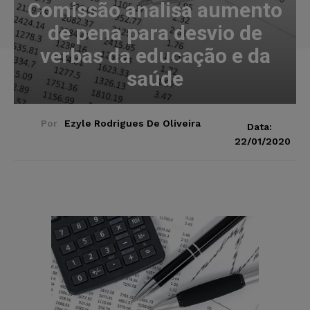
Comissão analisa aumento
de pena para desvio de
verbas da educação e da
saúde
Por
Ezyle Rodrigues De Oliveira
Data:
22/01/2020