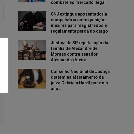
combate ao mercado ilegal
CNJ extingue aposentadoria
compulsória como punição
máxima para magistrados e
regulamenta perda do cargo
Justiça de SP rejeita ação da
família de Alexandre de
Moraes contra senador
Alessandro Vieira
Conselho Nacional de Justiça
determina afastamento da
juíza Gabriela Hardt por dois
anos