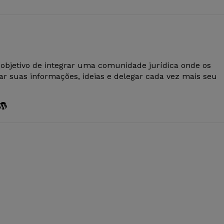
 objetivo de integrar uma comunidade jurídica onde os
r suas informações, ideias e delegar cada vez mais seu