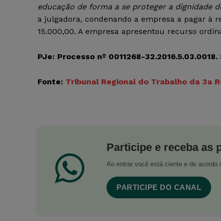
educação de forma a se proteger a dignidade d
a julgadora, condenando a empresa a pagar à r
15.000,00. A empresa apresentou recurso ordin
PJe: Processo nº 0011268-32.2016.5.03.0018.
Fonte:
Tribunal Regional do Trabalho da 3a 
Participe e receba as 
Ao entrar você está ciente e de acord
PARTICIPE DO CANAL