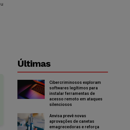
ou
Últimas
Cibercriminosos exploram
softwares legítimos para
instalar ferramentas de
acesso remoto em ataques
silenciosos
Anvisa prevê novas
aprovações de canetas
emagrecedoras e reforça