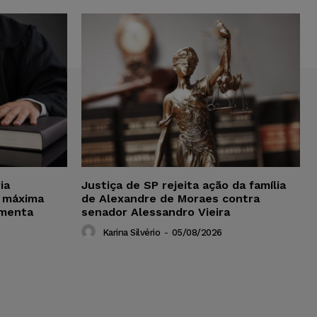
ia
Justiça de SP rejeita ação da família
 máxima
de Alexandre de Moraes contra
amenta
senador Alessandro Vieira
Karina Silvério
-
05/08/2026