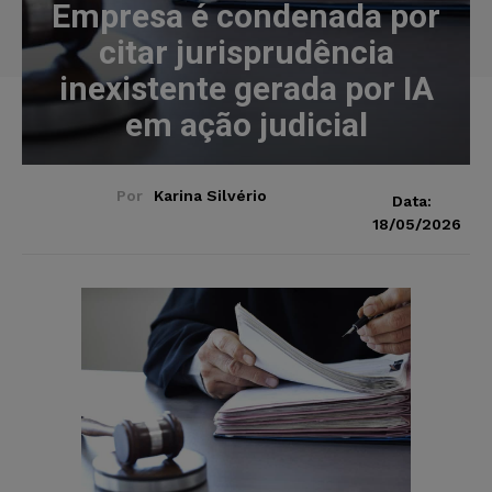
Empresa é condenada por
citar jurisprudência
inexistente gerada por IA
em ação judicial
Por
Karina Silvério
Data:
18/05/2026