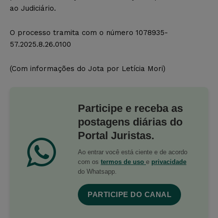
ao Judiciário.
O processo tramita com o número 1078935-
57.2025.8.26.0100
(Com informações do Jota por Letícia Mori)
Participe e receba as
postagens diárias do
Portal Juristas.
Ao entrar você está ciente e de acordo
com os
termos de uso
e
privacidade
do Whatsapp.
PARTICIPE DO CANAL