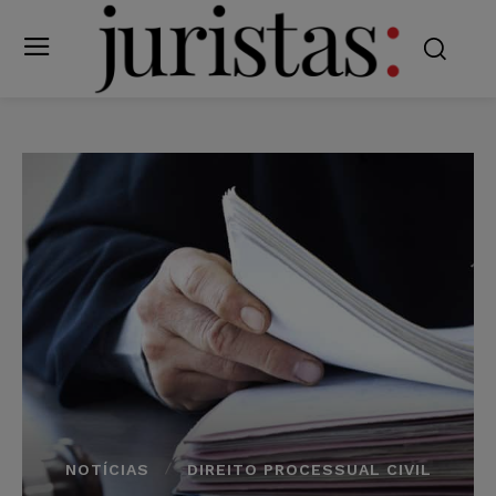
NOTÍCIAS
DIREITO PROCESSUAL CIVIL