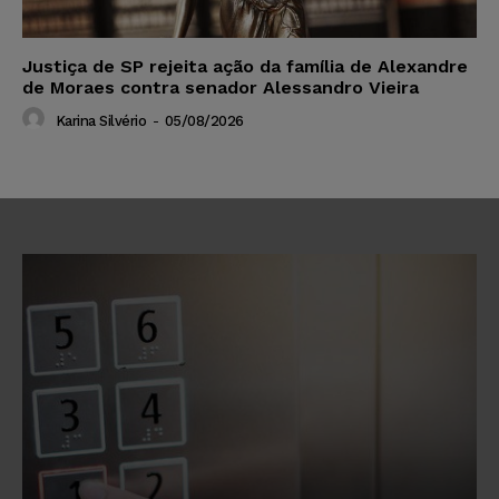
Justiça de SP rejeita ação da família de Alexandre
de Moraes contra senador Alessandro Vieira
Karina Silvério
-
05/08/2026