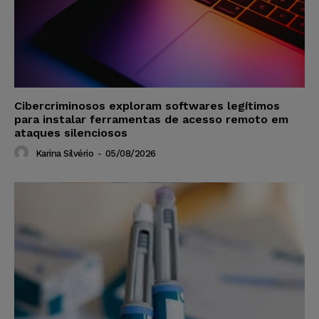
Cibercriminosos exploram softwares legítimos
para instalar ferramentas de acesso remoto em
ataques silenciosos
Karina Silvério
-
05/08/2026