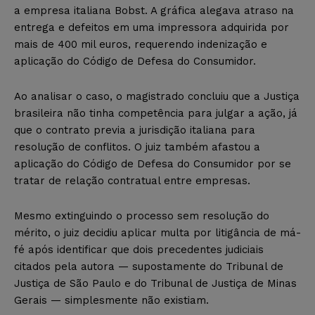
a empresa italiana Bobst. A gráfica alegava atraso na
entrega e defeitos em uma impressora adquirida por
mais de 400 mil euros, requerendo indenização e
aplicação do Código de Defesa do Consumidor.
Ao analisar o caso, o magistrado concluiu que a Justiça
brasileira não tinha competência para julgar a ação, já
que o contrato previa a jurisdição italiana para
resolução de conflitos. O juiz também afastou a
aplicação do Código de Defesa do Consumidor por se
tratar de relação contratual entre empresas.
Mesmo extinguindo o processo sem resolução do
mérito, o juiz decidiu aplicar multa por litigância de má-
fé após identificar que dois precedentes judiciais
citados pela autora — supostamente do Tribunal de
Justiça de São Paulo e do Tribunal de Justiça de Minas
Gerais — simplesmente não existiam.