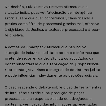
Na decisão, Luiz Gustavo Esteves afirmou que a
situação indica possível “alucinação de inteligência
artificial sem qualquer conferência”, classificando a
prática como “fraude processual gravíssima”, ofensiva
à dignidade da Justiça, à lealdade processual e à boa-
fé objetiva.
A defesa da Smartpack afirmou que não houve
intenção de induzir o Judiciário ao erro e informou que
pretende recorrer da decisão. Já os advogados da
Bobst sustentaram que a fabricação de jurisprudência
representa grave risco à integridade do sistema judicial
e pode influenciar indevidamente as decisões judiciais.
O caso reacende o debate sobre o uso de ferramentas
de inteligência artificial na produção de peças
processuais e a responsabilidade de advogados e
partes na verificação das informações apresentadas