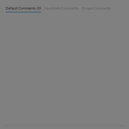
Default Comments (0)
Facebook Comments
Disqus Comments