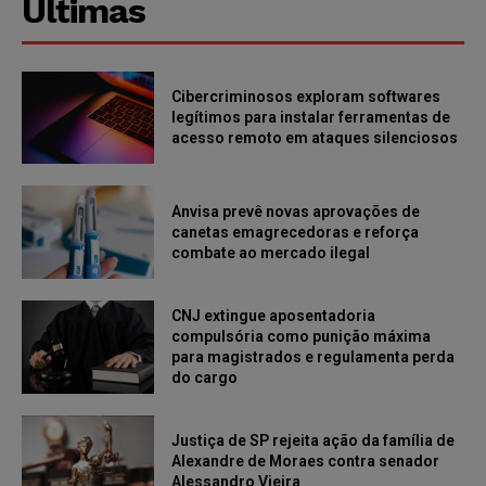
Últimas
Cibercriminosos exploram softwares
legítimos para instalar ferramentas de
acesso remoto em ataques silenciosos
Anvisa prevê novas aprovações de
canetas emagrecedoras e reforça
combate ao mercado ilegal
CNJ extingue aposentadoria
compulsória como punição máxima
para magistrados e regulamenta perda
do cargo
Justiça de SP rejeita ação da família de
Alexandre de Moraes contra senador
Alessandro Vieira