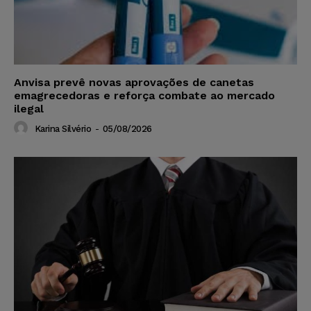
Anvisa prevê novas aprovações de canetas
emagrecedoras e reforça combate ao mercado
ilegal
Karina Silvério
-
05/08/2026