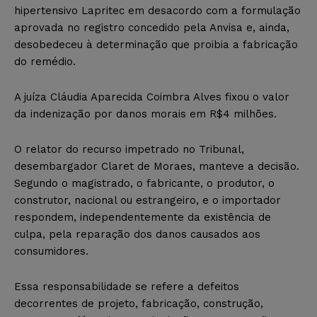
hipertensivo Lapritec em desacordo com a formulação
aprovada no registro concedido pela Anvisa e, ainda,
desobedeceu à determinação que proibia a fabricação
do remédio.
A juíza Cláudia Aparecida Coimbra Alves fixou o valor
da indenização por danos morais em R$4 milhões.
O relator do recurso impetrado no Tribunal,
desembargador Claret de Moraes, manteve a decisão.
Segundo o magistrado, o fabricante, o produtor, o
construtor, nacional ou estrangeiro, e o importador
respondem, independentemente da existência de
culpa, pela reparação dos danos causados aos
consumidores.
Essa responsabilidade se refere a defeitos
decorrentes de projeto, fabricação, construção,