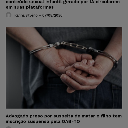
conteúdo sexual infantil gerado por IA circularem
em suas plataformas
Karina Silvério
-
07/08/2026
Advogado preso por suspeita de matar o filho tem
inscrição suspensa pela OAB-TO