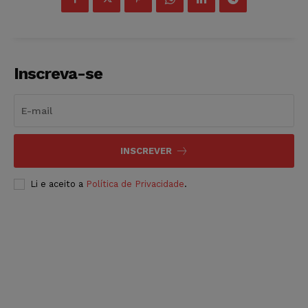
Inscreva-se
INSCREVER
Li e aceito a
Política de Privacidade
.