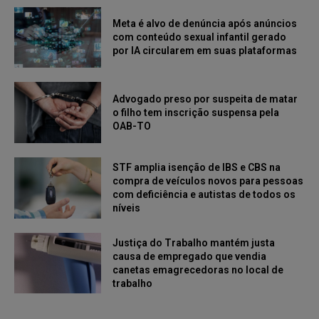
Meta é alvo de denúncia após anúncios
com conteúdo sexual infantil gerado
por IA circularem em suas plataformas
Advogado preso por suspeita de matar
o filho tem inscrição suspensa pela
OAB-TO
STF amplia isenção de IBS e CBS na
compra de veículos novos para pessoas
com deficiência e autistas de todos os
níveis
Justiça do Trabalho mantém justa
causa de empregado que vendia
canetas emagrecedoras no local de
trabalho