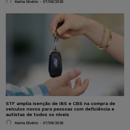
Karina Silvério
-
07/08/2026
STF amplia isenção de IBS e CBS na compra de
veículos novos para pessoas com deficiência e
autistas de todos os níveis
Karina Silvério
-
07/08/2026