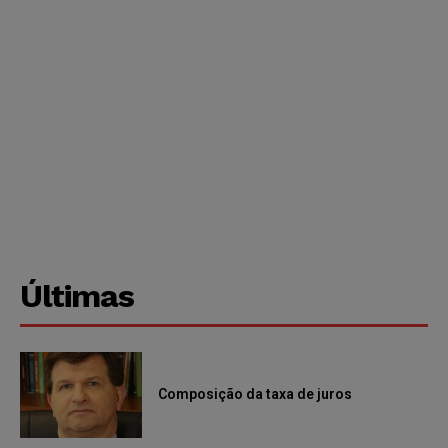
Últimas
Composição da taxa de juros