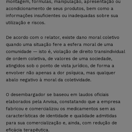
montagem, fórmulas, manipulação, apresentação ou
acondicionamento de seus produtos, bem como a
informações insuficientes ou inadequadas sobre sua
utilização e riscos.
De acordo com o relator, existe dano moral coletivo
quando uma situação fere a esfera moral de uma
comunidade — isto é, violação de direito transindividual
de ordem coletiva, de valores de uma sociedade,
atingidos sob o ponto de vista jurídico, de forma a
envolver não apenas a dor psíquica, mas qualquer
abalo negativo à moral da coletividade.
O desembargador se baseou em laudos oficiais
elaborados pela Anvisa, constatando que a empresa
fabricou e comercializou os medicamentos sem as
características de identidade e qualidade admitidas
para sua comercialização e, ainda, com redução de
eficácia terapêutica.