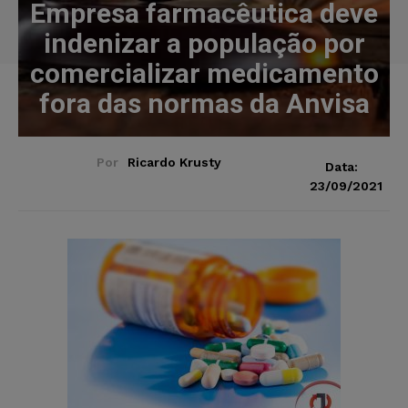
Empresa farmacêutica deve
indenizar a população por
comercializar medicamento
fora das normas da Anvisa
Por
Ricardo Krusty
Data:
23/09/2021