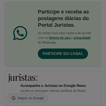
Participe e receba as
postagens diárias do
Portal Juristas.
Ao entrar você está ciente e de acordo
com os
termos de uso
e
privacidade
do Whatsapp.
PARTICIPE DO CANAL
Acompanhe o Juristas no Google News
receba as principais notícias jurídicas do Brasil
Seguir no Google