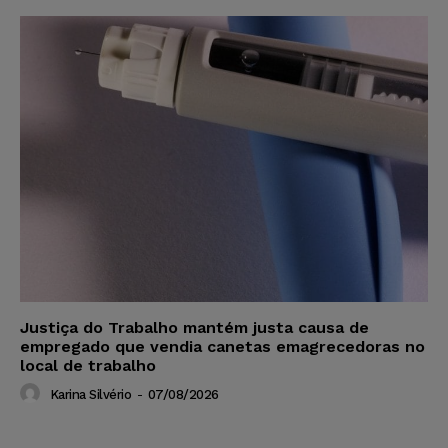
Justiça do Trabalho mantém justa causa de
empregado que vendia canetas emagrecedoras no
local de trabalho
Karina Silvério
-
07/08/2026