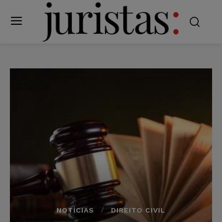
NOTÍCIAS
DIREITO CIVIL