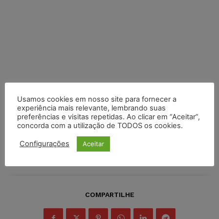
Usamos cookies em nosso site para fornecer a
experiência mais relevante, lembrando suas
preferências e visitas repetidas. Ao clicar em “Aceitar”,
concorda com a utilização de TODOS os cookies.
Configurações
Aceitar
COMPARTILHE