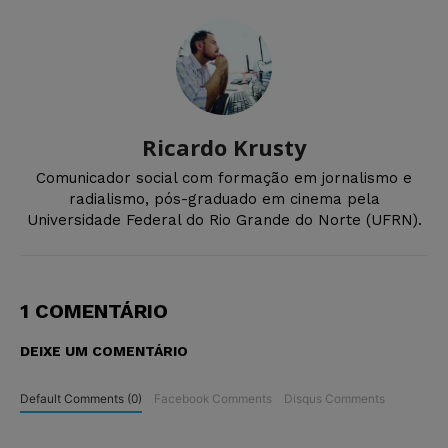
Ricardo Krusty
Comunicador social com formação em jornalismo e
radialismo, pós-graduado em cinema pela
Universidade Federal do Rio Grande do Norte (UFRN).
1 COMENTÁRIO
DEIXE UM COMENTÁRIO
Default Comments (0)
Facebook Comments
Disqus Comments