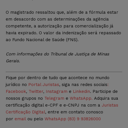
O magistrado ressaltou que, além de a fórmula estar
em desacordo com as determinações da agência
competente, a autorização para comercialização já
havia expirado. O valor da indenização será repassado
ao Fundo Nacional de Saúde (FNS).
Com informações do Tribunal de Justiça de Minas
Gerais.
Fique por dentro de tudo que acontece no mundo
jurídico no
Portal Juristas
, siga nas redes sociais
:
Facebook
,
Twitter
,
Instagram
e
Linkedin
. Participe de
nossos grupos no
Telegram
e
WhatsApp.
Adquira sua
certificação digital e-CPF e e-CNPJ na com a
Juristas
Certificação Digital
, entre em contato conosco
por
email
ou pelo
WhatsApp (83) 9 93826000