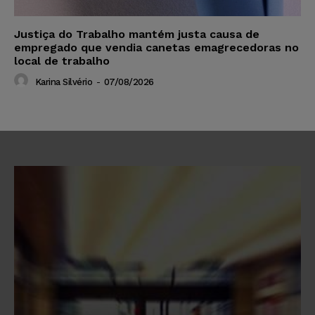
Justiça do Trabalho mantém justa causa de
empregado que vendia canetas emagrecedoras no
local de trabalho
Karina Silvério
-
07/08/2026