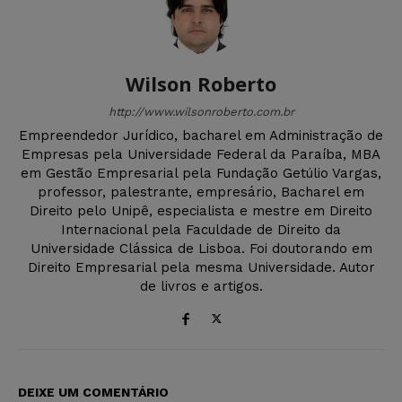
Wilson Roberto
http://www.wilsonroberto.com.br
Empreendedor Jurídico, bacharel em Administração de
Empresas pela Universidade Federal da Paraíba, MBA
em Gestão Empresarial pela Fundação Getúlio Vargas,
professor, palestrante, empresário, Bacharel em
Direito pelo Unipê, especialista e mestre em Direito
Internacional pela Faculdade de Direito da
Universidade Clássica de Lisboa. Foi doutorando em
Direito Empresarial pela mesma Universidade. Autor
de livros e artigos.
DEIXE UM COMENTÁRIO