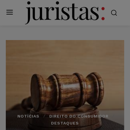
NOTÍCIAS
DIREITO DO CONSUMIDOR
DESTAQUES