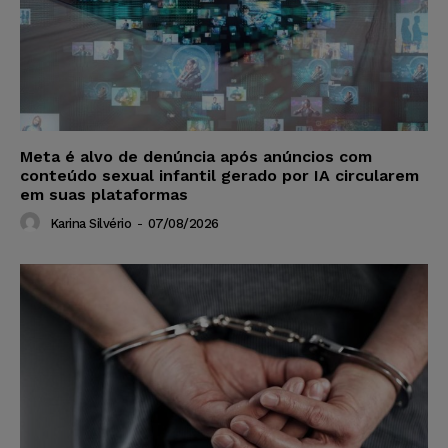
Meta é alvo de denúncia após anúncios com
conteúdo sexual infantil gerado por IA circularem
em suas plataformas
Karina Silvério
-
07/08/2026