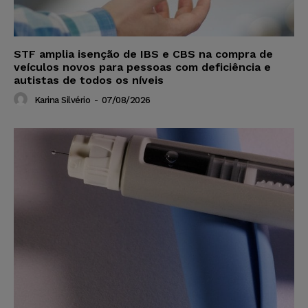
STF amplia isenção de IBS e CBS na compra de
veículos novos para pessoas com deficiência e
autistas de todos os níveis
Karina Silvério
-
07/08/2026