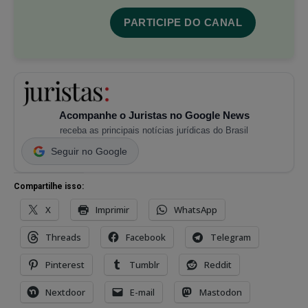
PARTICIPE DO CANAL
Acompanhe o Juristas no Google News
receba as principais notícias jurídicas do Brasil
Seguir no Google
Compartilhe isso:
X
Imprimir
WhatsApp
Threads
Facebook
Telegram
Pinterest
Tumblr
Reddit
Nextdoor
E-mail
Mastodon