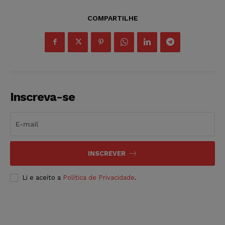
COMPARTILHE
Inscreva-se
INSCREVER
Li e aceito a
Política de Privacidade
.