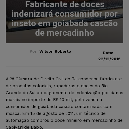
Fabricante de doces
indenizará consumidor por
inseto em goiabada cascão
de mercadinho
Por
Wilson Roberto
Data:
22/12/2016
A 2ª Câmara de Direito Civil do TJ condenou fabricante
de produtos coloniais, rapaduras e doces do Rio
Grande do Sul ao pagamento de indenização por danos
morais no importe de R$ 10 mil, pela venda a
consumidor de goiabada cascão contaminada com
mosca. Em 15 de agosto de 2011, um técnico de
automação comprou o doce mineiro em mercadinho de
Capivari de Baixo.