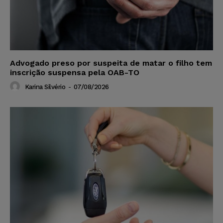
Advogado preso por suspeita de matar o filho tem
inscrição suspensa pela OAB-TO
Karina Silvério
-
07/08/2026