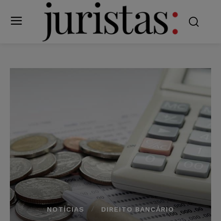
NOTÍCIAS
DIREITO BANCÁRIO