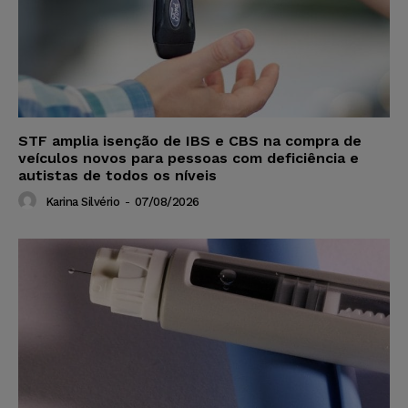
STF amplia isenção de IBS e CBS na compra de
veículos novos para pessoas com deficiência e
autistas de todos os níveis
Karina Silvério
-
07/08/2026