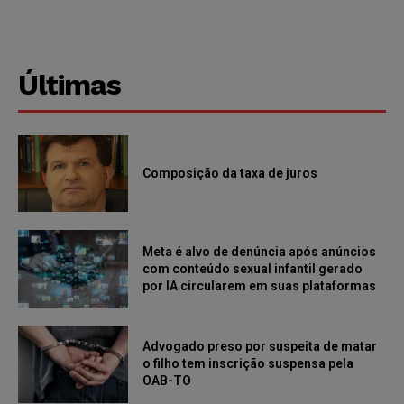
Últimas
Composição da taxa de juros
Meta é alvo de denúncia após anúncios
com conteúdo sexual infantil gerado
por IA circularem em suas plataformas
Advogado preso por suspeita de matar
o filho tem inscrição suspensa pela
OAB-TO