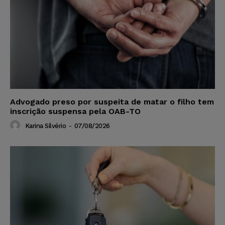
Advogado preso por suspeita de matar o filho tem
inscrição suspensa pela OAB-TO
Karina Silvério
-
07/08/2026