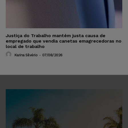
Justiça do Trabalho mantém justa causa de
empregado que vendia canetas emagrecedoras no
local de trabalho
Karina Silvério
-
07/08/2026