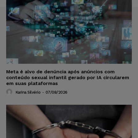
Meta é alvo de denúncia após anúncios com
conteúdo sexual infantil gerado por IA circularem
em suas plataformas
Karina Silvério
-
07/08/2026