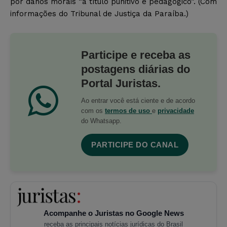
por danos morais “a título punitivo e pedagógico”. (Com
informações do Tribunal de Justiça da Paraíba.)
Participe e receba as
postagens diárias do
Portal Juristas.
Ao entrar você está ciente e de acordo
com os
termos de uso
e
privacidade
do Whatsapp.
PARTICIPE DO CANAL
Acompanhe o Juristas no Google News
receba as principais notícias jurídicas do Brasil