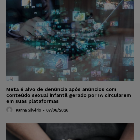
Meta é alvo de denúncia após anúncios com
conteúdo sexual infantil gerado por IA circularem
em suas plataformas
Karina Silvério
-
07/08/2026