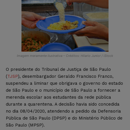
Imagem meramente ilustrativa – Créditos: Hilario Junior / iStock
O presidente do Tribunal de Justiça de São Paulo
(
TJSP
), desembargador Geraldo Francisco Franco,
suspendeu a liminar que obrigava o governo do estado
de São Paulo e o município de São Paulo a fornecer a
merenda escolar aos estudantes da rede pública
durante a quarentena. A decisão havia sido concedida
no dia 08/04/2020, atendendo a pedido da Defensoria
Pública de São Paulo (DPSP) e do Ministério Público de
São Paulo (MPSP).