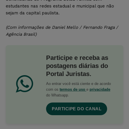
estudantes nas redes estadual e municipal que não
sejam da capital paulista.
(Com informações de Daniel Mello / Fernando Fraga /
Agência Brasil)
Participe e receba as
postagens diárias do
Portal Juristas.
Ao entrar você está ciente e de acordo
com os
termos de uso
e
privacidade
do Whatsapp.
PARTICIPE DO CANAL