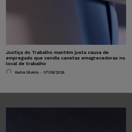
Justiça do Trabalho mantém justa causa de
empregado que vendia canetas emagrecedoras no
local de trabalho
Karina Silvério
-
07/08/2026