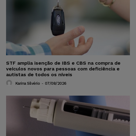
STF amplia isenção de IBS e CBS na compra de
veículos novos para pessoas com deficiência e
autistas de todos os níveis
Karina Silvério
-
07/08/2026