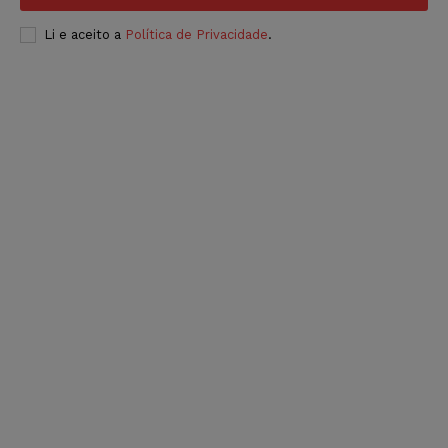
Li e aceito a
Política de Privacidade
.