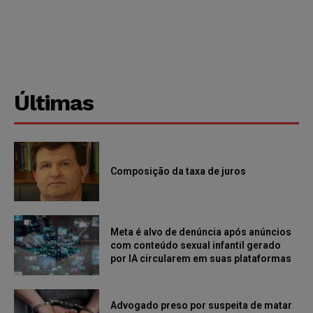
Últimas
Composição da taxa de juros
Meta é alvo de denúncia após anúncios
com conteúdo sexual infantil gerado
por IA circularem em suas plataformas
Advogado preso por suspeita de matar