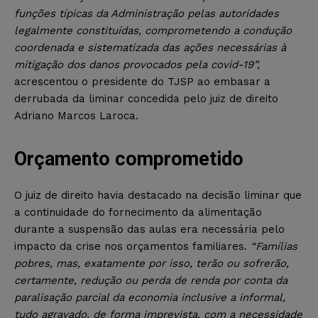
funções típicas da Administração pelas autoridades
legalmente constituídas, comprometendo a condução
coordenada e sistematizada das ações necessárias à
mitigação dos danos provocados pela covid-19”,
acrescentou o presidente do TJSP ao embasar a
derrubada da liminar concedida pelo juiz de direito
Adriano Marcos Laroca.
Orçamento comprometido
O juiz de direito havia destacado na decisão liminar que
a continuidade do fornecimento da alimentação
durante a suspensão das aulas era necessária pelo
impacto da crise nos orçamentos familiares.
“Famílias
pobres, mas, exatamente por isso, terão ou sofrerão,
certamente, redução ou perda de renda por conta da
paralisação parcial da economia inclusive a informal,
tudo agravado, de forma imprevista, com a necessidade