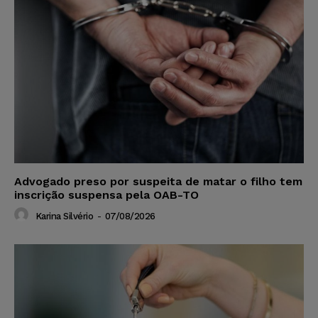
Advogado preso por suspeita de matar o filho tem
inscrição suspensa pela OAB-TO
Karina Silvério
-
07/08/2026