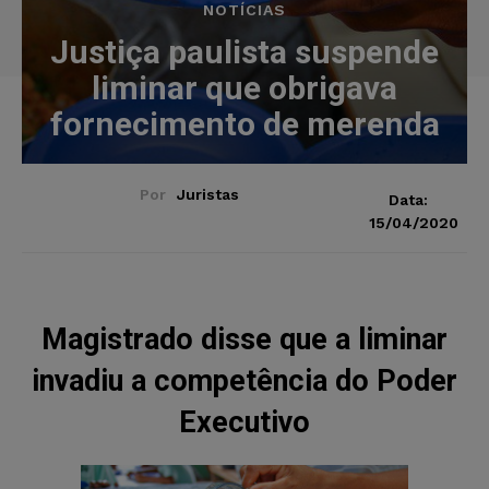
NOTÍCIAS
Justiça paulista suspende
liminar que obrigava
fornecimento de merenda
Por
Juristas
Data:
15/04/2020
Magistrado disse que a liminar
invadiu a competência do Poder
Executivo