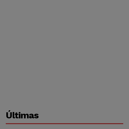
Últimas