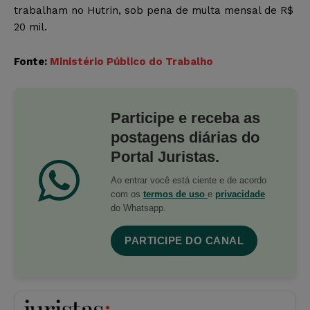
trabalham no Hutrin, sob pena de multa mensal de R$
20 mil.
Fonte:
Ministério Público do Trabalho
Participe e receba as
postagens diárias do
Portal Juristas.
Ao entrar você está ciente e de acordo
com os
termos de uso
e
privacidade
do Whatsapp.
PARTICIPE DO CANAL