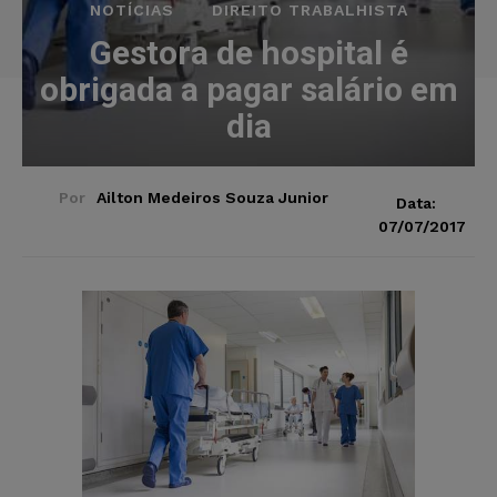
NOTÍCIAS
DIREITO TRABALHISTA
Gestora de hospital é
obrigada a pagar salário em
dia
Por
Ailton Medeiros Souza Junior
Data:
07/07/2017