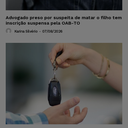
Advogado preso por suspeita de matar o filho tem
inscrição suspensa pela OAB-TO
Karina Silvério
-
07/08/2026