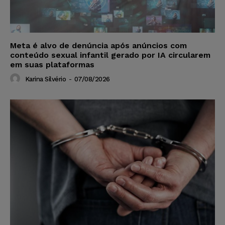
Meta é alvo de denúncia após anúncios com
conteúdo sexual infantil gerado por IA circularem
em suas plataformas
Karina Silvério
-
07/08/2026