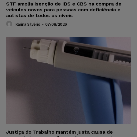
STF amplia isenção de IBS e CBS na compra de
veículos novos para pessoas com deficiência e
autistas de todos os níveis
Karina Silvério
-
07/08/2026
Justiça do Trabalho mantém justa causa de