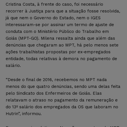
Cristina Costa, à frente do caso, foi necessário
recorrer à Justiça para que a situação fosse resolvida,
já que nem o Governo do Estado, nem o IGES
interessaram-se por assinar um termo de ajuste de
conduta com o Ministério Público do Trabalho em
Goiás (MPT-GO). Milena ressalta ainda que além das
denúncias que chegaram ao MPT, há pelo menos sete
ações trabalhistas propostas por ex-empregados
entidade, todas relativas à demora no pagamento de
salário.
“Desde o final de 2016, recebemos no MPT nada
menos do que quatro denúncias, sendo uma delas feita
pelo Sindicato dos Enfermeiros de Goiás. Elas
relatavam o atraso no pagamento da remuneração e
do 13º salário dos empregados da OS que laboram no
Hutrin”, informou.