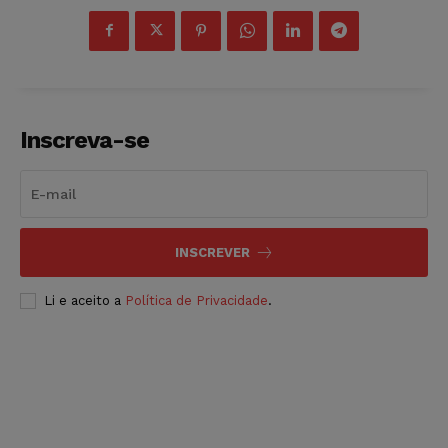
Inscreva-se
INSCREVER
Li e aceito a
Política de Privacidade
.