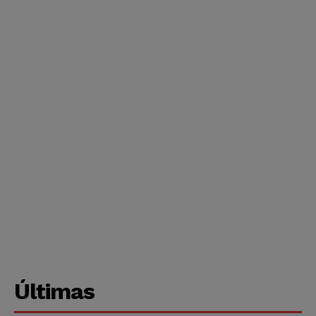
Últimas