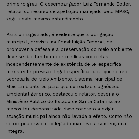
primeiro grau. O desembargador Luiz Fernando Boller,
relator do recurso de apelação manejado pelo MPSC,
seguiu este mesmo entendimento.
Para o magistrado, é evidente que a obrigação
municipal, prevista na Constituição Federal, de
promover a defesa e a preservação do meio ambiente
deve se dar também por medidas concretas,
independentemente de existência de lei específica.
Inexistente previsão legal específica para que se crie
Secretaria de Meio Ambiente, Sistema Municipal de
Meio ambiente ou para que se realize diagnóstico
ambiental genérico, destacou o relator, deveria o
Ministério Público do Estado de Santa Catarina ao
menos ter demonstrado risco concreto a exigir
atuação municipal ainda não levada a efeito. Como não
se ocupou disso, o colegiado manteve a sentença na
íntegra.