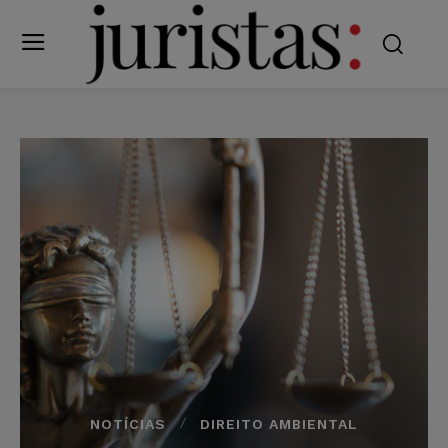
NOTÍCIAS
DIREITO AMBIENTAL