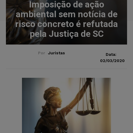
Imposição de ação
ambiental sem notícia de
risco concreto é refutada
pela Justiça de SC
Por
Juristas
Data:
02/03/2020