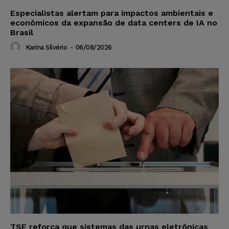
Especialistas alertam para impactos ambientais e
econômicos da expansão de data centers de IA no
Brasil
Karina Silvério
-
06/08/2026
TSE reforça que sistemas das urnas eletrônicas