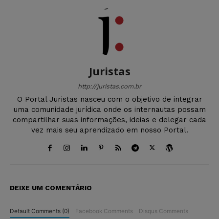
Juristas
http://juristas.com.br
O Portal Juristas nasceu com o objetivo de integrar
uma comunidade jurídica onde os internautas possam
compartilhar suas informações, ideias e delegar cada
vez mais seu aprendizado em nosso Portal.
DEIXE UM COMENTÁRIO
Default Comments (0)
Facebook Comments
Disqus Comments