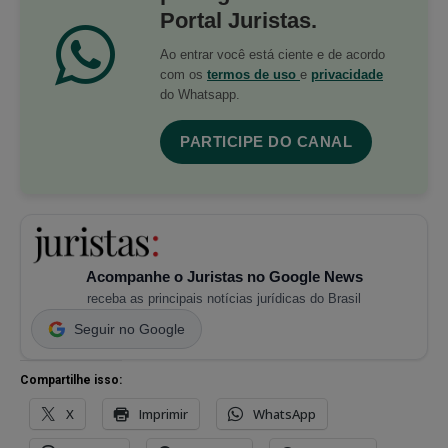
Portal Juristas.
Ao entrar você está ciente e de acordo
com os
termos de uso
e
privacidade
do Whatsapp.
PARTICIPE DO CANAL
Acompanhe o Juristas no Google News
receba as principais notícias jurídicas do Brasil
Seguir no Google
Compartilhe isso:
X
Imprimir
WhatsApp