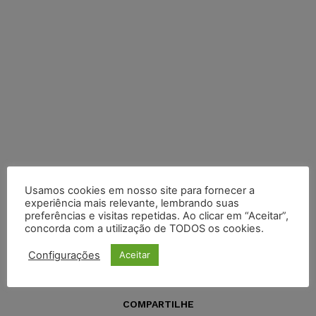
Usamos cookies em nosso site para fornecer a
experiência mais relevante, lembrando suas
preferências e visitas repetidas. Ao clicar em “Aceitar”,
concorda com a utilização de TODOS os cookies.
Configurações
Aceitar
COMPARTILHE