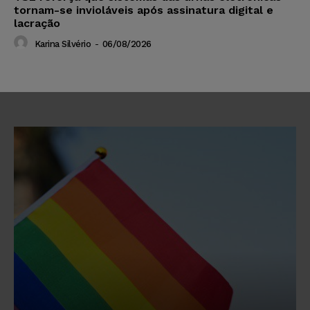
tornam-se invioláveis após assinatura digital e
lacração
Karina Silvério
-
06/08/2026