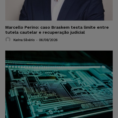
Marcello Perino: caso Braskem testa limite entre
tutela cautelar e recuperação judicial
Karina Silvério
-
06/08/2026