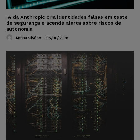
IA da Anthropic cria identidades falsas em teste
de segurança e acende alerta sobre riscos de
autonomia
Karina Silvério
-
06/08/2026