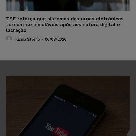
TSE reforça que sistemas das urnas eletrônicas
tornam-se invioláveis após assinatura digital e
lacração
Karina Silvério
-
06/08/2026