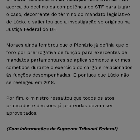
acerca do declínio da competência do STF para julgar
o caso, decorrente do término do mandato legislativo
de Lúcio, e salientou que a investigação se originou na
Justiça Federal do DF.
Moraes ainda lembrou que o Plenário já definiu que o
foro por prerrogativa de função para exercentes de
mandatos parlamentares se aplica somente a crimes
cometidos durante o exercício do cargo e relacionados
às funções desempenhadas. E pontuou que Lúcio não
se reelegeu em 2018.
Por fim, o ministro ressaltou que todos os atos
praticados e decisões já proferidas devem ser
aproveitados.
(Com informações do Supremo Tribunal Federal)