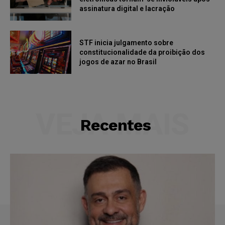
assinatura digital e lacração
STF inicia julgamento sobre
constitucionalidade da proibição dos
jogos de azar no Brasil
VEJA MAIS
Recentes