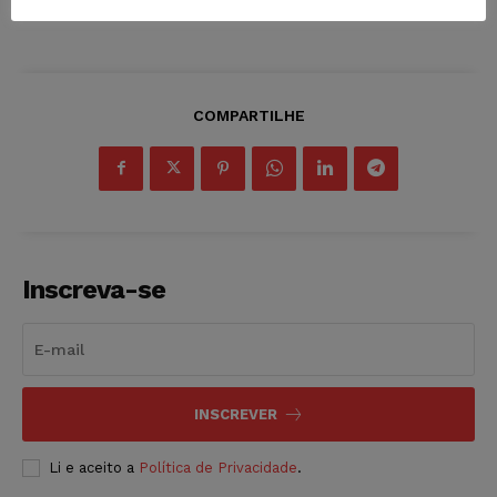
COMPARTILHE
Inscreva-se
INSCREVER
Li e aceito a
Política de Privacidade
.