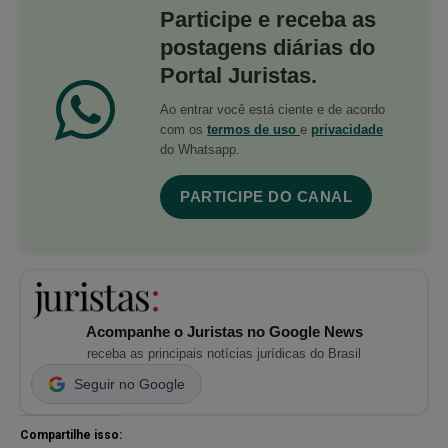
Participe e receba as
postagens diárias do
Portal Juristas.
Ao entrar você está ciente e de acordo
com os
termos de uso
e
privacidade
do Whatsapp.
PARTICIPE DO CANAL
Acompanhe o Juristas no Google News
receba as principais notícias jurídicas do Brasil
Seguir no Google
Compartilhe isso: