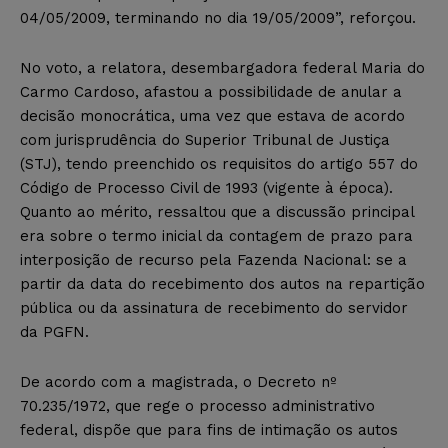
04/05/2009, terminando no dia 19/05/2009”, reforçou.
No voto, a relatora, desembargadora federal Maria do
Carmo Cardoso, afastou a possibilidade de anular a
decisão monocrática, uma vez que estava de acordo
com jurisprudência do Superior Tribunal de Justiça
(STJ), tendo preenchido os requisitos do artigo 557 do
Código de Processo Civil de 1993 (vigente à época).
Quanto ao mérito, ressaltou que a discussão principal
era sobre o termo inicial da contagem de prazo para
interposição de recurso pela Fazenda Nacional: se a
partir da data do recebimento dos autos na repartição
pública ou da assinatura de recebimento do servidor
da PGFN.
De acordo com a magistrada, o Decreto nº
70.235/1972, que rege o processo administrativo
federal, dispõe que para fins de intimação os autos