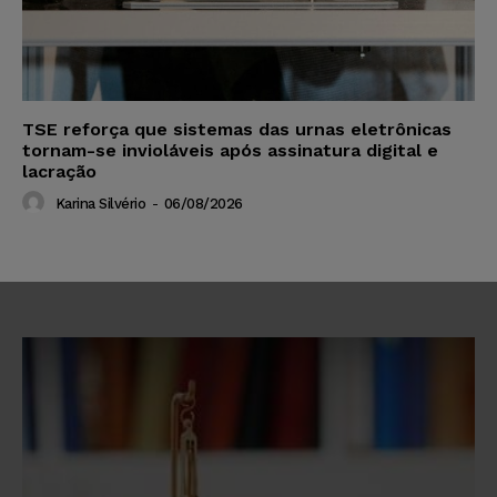
TSE reforça que sistemas das urnas eletrônicas
tornam-se invioláveis após assinatura digital e
lacração
Karina Silvério
-
06/08/2026