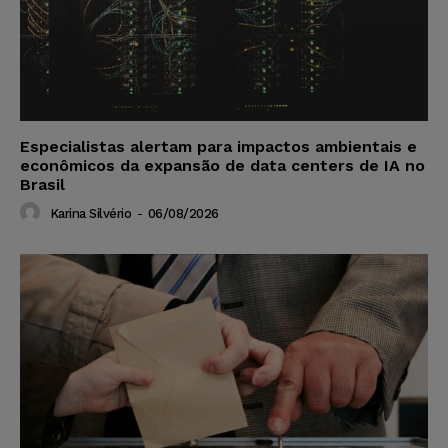
Especialistas alertam para impactos ambientais e
econômicos da expansão de data centers de IA no
Brasil
Karina Silvério
-
06/08/2026