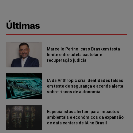
Últimas
Marcello Perino: caso Braskem testa
limite entre tutela cautelar e
recuperação judicial
IA da Anthropic cria identidades falsas
em teste de segurança e acende alerta
sobre riscos de autonomia
Especialistas alertam para impactos
ambientais e econômicos da expansão
de data centers de IA no Brasil