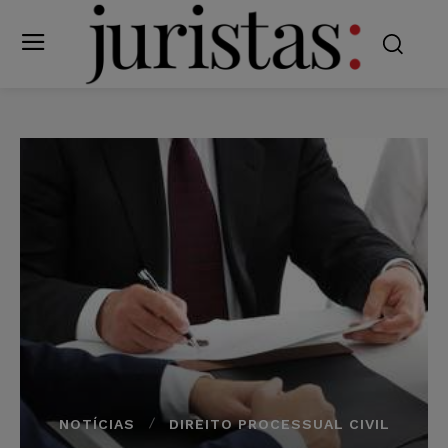
NOTÍCIAS
DIREITO PROCESSUAL CIVIL