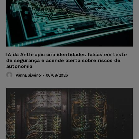
IA da Anthropic cria identidades falsas em teste
de segurança e acende alerta sobre riscos de
autonomia
Karina Silvério
-
06/08/2026