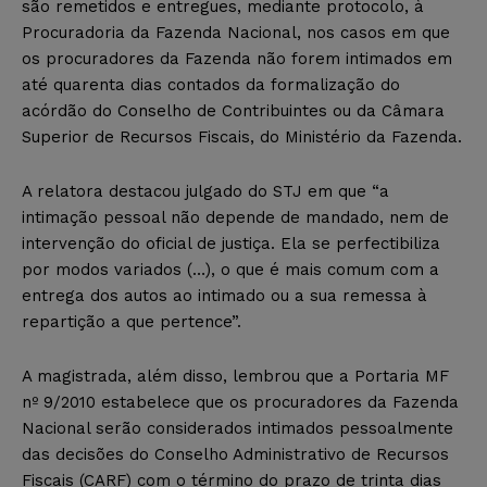
são remetidos e entregues, mediante protocolo, à
Procuradoria da Fazenda Nacional, nos casos em que
os procuradores da Fazenda não forem intimados em
até quarenta dias contados da formalização do
acórdão do Conselho de Contribuintes ou da Câmara
Superior de Recursos Fiscais, do Ministério da Fazenda.
A relatora destacou julgado do STJ em que “a
intimação pessoal não depende de mandado, nem de
intervenção do oficial de justiça. Ela se perfectibiliza
por modos variados (…), o que é mais comum com a
entrega dos autos ao intimado ou a sua remessa à
repartição a que pertence”.
A magistrada, além disso, lembrou que a Portaria MF
nº 9/2010 estabelece que os procuradores da Fazenda
Nacional serão considerados intimados pessoalmente
das decisões do Conselho Administrativo de Recursos
Fiscais (CARF) com o término do prazo de trinta dias