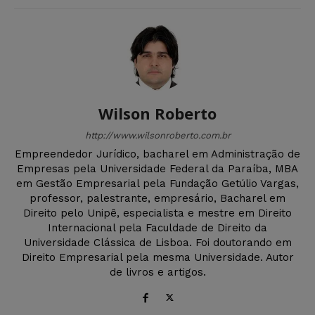
Wilson Roberto
http://www.wilsonroberto.com.br
Empreendedor Jurídico, bacharel em Administração de
Empresas pela Universidade Federal da Paraíba, MBA
em Gestão Empresarial pela Fundação Getúlio Vargas,
professor, palestrante, empresário, Bacharel em
Direito pelo Unipê, especialista e mestre em Direito
Internacional pela Faculdade de Direito da
Universidade Clássica de Lisboa. Foi doutorando em
Direito Empresarial pela mesma Universidade. Autor
de livros e artigos.