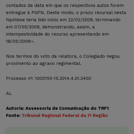
contados da data em que os respectivos autos forem
entregue à PGFN. Deste modo, o prazo recursal nesta
hipótese teria tido início em 22/02/2009, terminando
em 07/05/2009, demonstrando, assim, a
intempestividade do recurso apresentando em
18/05/2009¬.
Nos termos do voto da relatora, o Colegiado negou
provimento ao agravo regimental.
Processo nº: 1000155-15.2014.4.01.3400
AL
Autoria: Assessoria de Comunicação do TRF1
Fonte:
Tribunal Regional Federal da 1ª Região