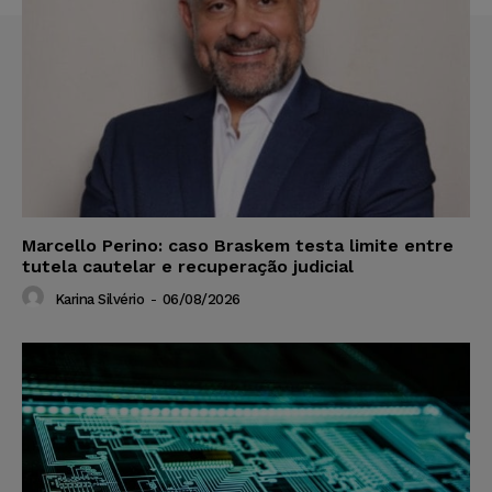
Marcello Perino: caso Braskem testa limite entre
tutela cautelar e recuperação judicial
Karina Silvério
-
06/08/2026