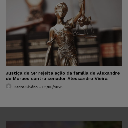
Justiça de SP rejeita ação da família de Alexandre
de Moraes contra senador Alessandro Vieira
Karina Silvério
-
05/08/2026