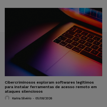
Cibercriminosos exploram softwares legítimos
para instalar ferramentas de acesso remoto em
ataques silenciosos
Karina Silvério
-
05/08/2026