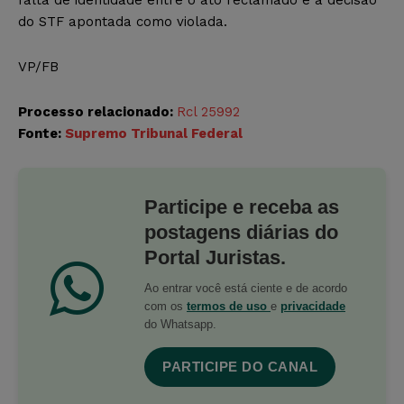
do STF apontada como violada.
VP/FB
Processo relacionado:
Rcl 25992
Fonte:
Supremo Tribunal Federal
Participe e receba as
postagens diárias do
Portal Juristas.
Ao entrar você está ciente e de acordo
com os
termos de uso
e
privacidade
do Whatsapp.
PARTICIPE DO CANAL