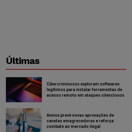
Últimas
Cibercriminosos exploram softwares
legítimos para instalar ferramentas de
acesso remoto em ataques silenciosos
Anvisa prevê novas aprovações de
canetas emagrecedoras e reforça
combate ao mercado ilegal