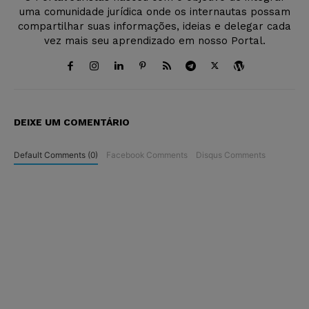
uma comunidade jurídica onde os internautas possam
compartilhar suas informações, ideias e delegar cada
vez mais seu aprendizado em nosso Portal.
DEIXE UM COMENTÁRIO
Default Comments (0)
Facebook Comments
Disqus Comments