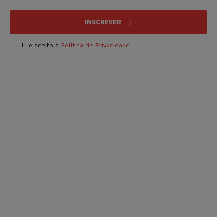
INSCREVER
Li e aceito a
Política de Privacidade
.