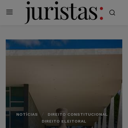
NOTÍCIAS
DIREITO CONSTITUCIONAL
DIREITO ELEITORAL