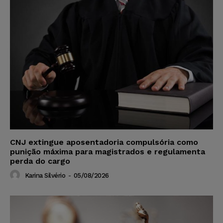
CNJ extingue aposentadoria compulsória como
punição máxima para magistrados e regulamenta
perda do cargo
Karina Silvério
-
05/08/2026