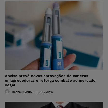
Anvisa prevê novas aprovações de canetas
emagrecedoras e reforça combate ao mercado
ilegal
Karina Silvério
-
05/08/2026