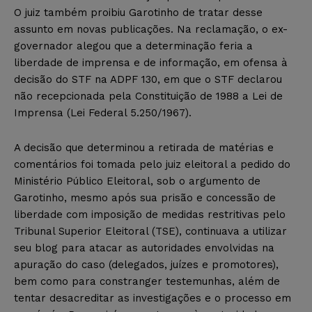
O juiz também proibiu Garotinho de tratar desse
assunto em novas publicações. Na reclamação, o ex-
governador alegou que a determinação feria a
liberdade de imprensa e de informação, em ofensa à
decisão do STF na ADPF 130, em que o STF declarou
não recepcionada pela Constituição de 1988 a Lei de
Imprensa (Lei Federal 5.250/1967).
A decisão que determinou a retirada de matérias e
comentários foi tomada pelo juiz eleitoral a pedido do
Ministério Público Eleitoral, sob o argumento de
Garotinho, mesmo após sua prisão e concessão de
liberdade com imposição de medidas restritivas pelo
Tribunal Superior Eleitoral (TSE), continuava a utilizar
seu blog para atacar as autoridades envolvidas na
apuração do caso (delegados, juízes e promotores),
bem como para constranger testemunhas, além de
tentar desacreditar as investigações e o processo em