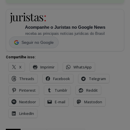
Acompanhe o Juristas no Google News
receba as principais notícias jurídicas do Brasil
Seguir no Google
Compartilhe isso:
X
Imprimir
WhatsApp
Threads
Facebook
Telegram
Pinterest
Tumblr
Reddit
Nextdoor
E-mail
Mastodon
LinkedIn