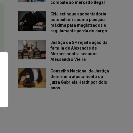
combate ao mercado ilegal
CNJ extingue aposentadoria
compulsória como punição
máxima para magistrados e
regulamenta perda do cargo
Justiça de SP rejeita ação da
família de Alexandre de
Moraes contra senador
Alessandro Vieira
Conselho Nacional de Justiça
determina afastamento da
juíza Gabriela Hardt por dois
anos