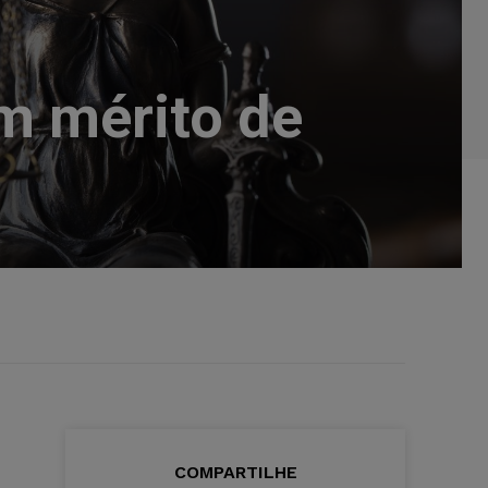
em mérito de
COMPARTILHE