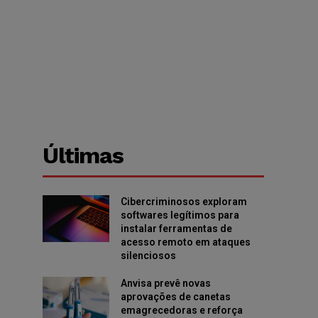
Últimas
Cibercriminosos exploram
softwares legítimos para
instalar ferramentas de
acesso remoto em ataques
silenciosos
Anvisa prevê novas
aprovações de canetas
emagrecedoras e reforça