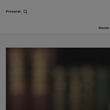
Procurar
Home