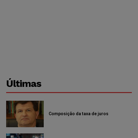
Últimas
Composição da taxa de juros