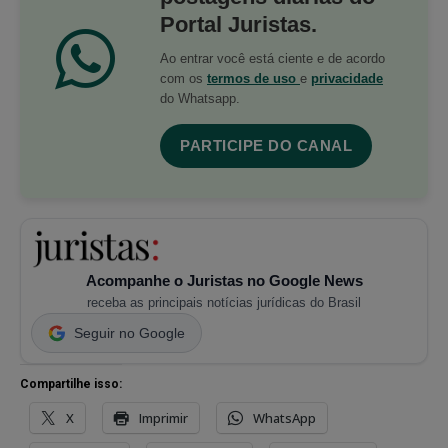
Portal Juristas.
Ao entrar você está ciente e de acordo
com os
termos de uso
e
privacidade
do Whatsapp.
PARTICIPE DO CANAL
Acompanhe o Juristas no Google News
receba as principais notícias jurídicas do Brasil
Seguir no Google
Compartilhe isso:
X
Imprimir
WhatsApp