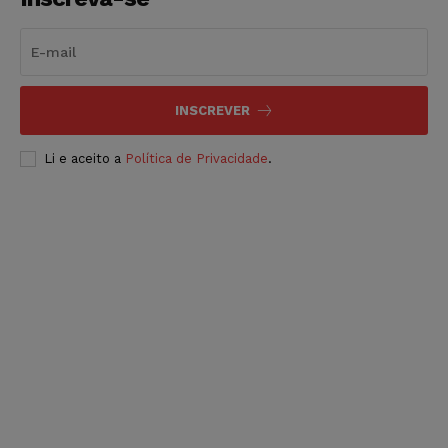
INSCREVER
Li e aceito a
Política de Privacidade
.