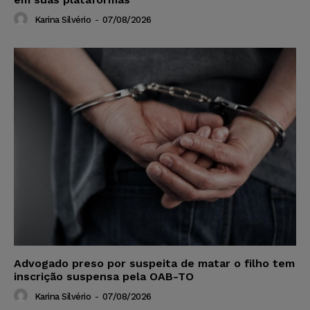
Karina Silvério
-
07/08/2026
Advogado preso por suspeita de matar o filho tem
inscrição suspensa pela OAB-TO
Karina Silvério
-
07/08/2026