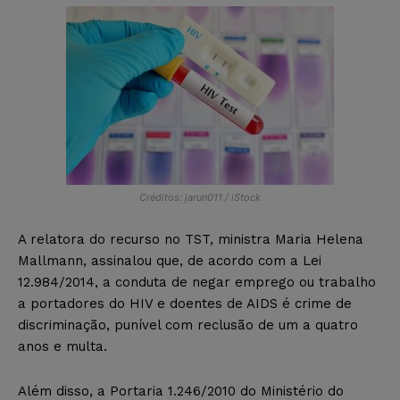
Créditos: jarun011 / iStock
A relatora do recurso no TST, ministra Maria Helena
Mallmann, assinalou que, de acordo com a Lei
12.984/2014, a conduta de negar emprego ou trabalho
a portadores do HIV e doentes de AIDS é crime de
discriminação, punível com reclusão de um a quatro
anos e multa.
Além disso, a Portaria 1.246/2010 do Ministério do