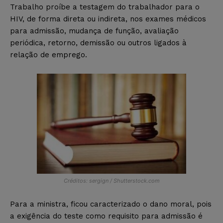
Trabalho proíbe a testagem do trabalhador para o
HIV, de forma direta ou indireta, nos exames médicos
para admissão, mudança de função, avaliação
periódica, retorno, demissão ou outros ligados à
relação de emprego.
Créditos: sergign / Shutterstock.com
Para a ministra, ficou caracterizado o dano moral, pois
a exigência do teste como requisito para admissão é