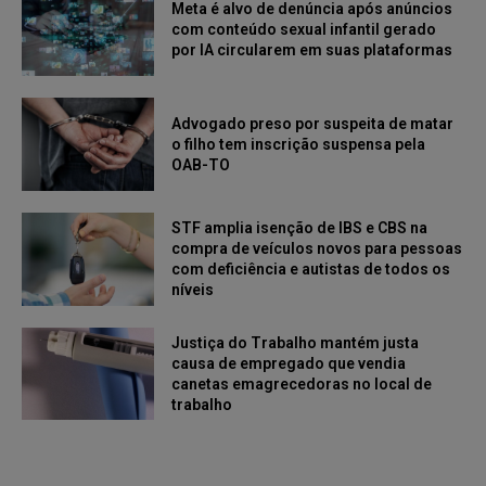
Meta é alvo de denúncia após anúncios
com conteúdo sexual infantil gerado
por IA circularem em suas plataformas
Advogado preso por suspeita de matar
o filho tem inscrição suspensa pela
OAB-TO
STF amplia isenção de IBS e CBS na
compra de veículos novos para pessoas
com deficiência e autistas de todos os
níveis
Justiça do Trabalho mantém justa
causa de empregado que vendia
canetas emagrecedoras no local de
trabalho