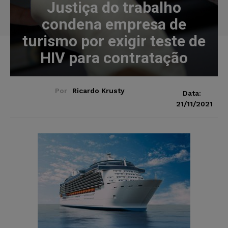
Justiça do trabalho
condena empresa de
turismo por exigir teste de
HIV para contratação
Por
Ricardo Krusty
Data:
21/11/2021