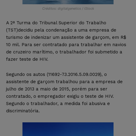
Créditos: digitalgenetics / iStock
A 2ª Turma do Tribunal Superior do Trabalho
(TST)decidiu pela condenação a uma empresa de
turismo de indenizar um assistente de garçom, em R$
10 mil. Para ser contratado para trabalhar em navios
de cruzeiro marítimo, o trabalhador foi submetido a
fazer teste de HIV.
Segundo os autos (11692-73.2016.5.09.0029), o
assistente de garçom trabalhou para a empresa de
julho de 2013 a maio de 2015, porém para ser
contratado, o empregador exigiu o teste de HIV.
Segundo o trabalhador, a medida foi abusiva e
discriminatória.