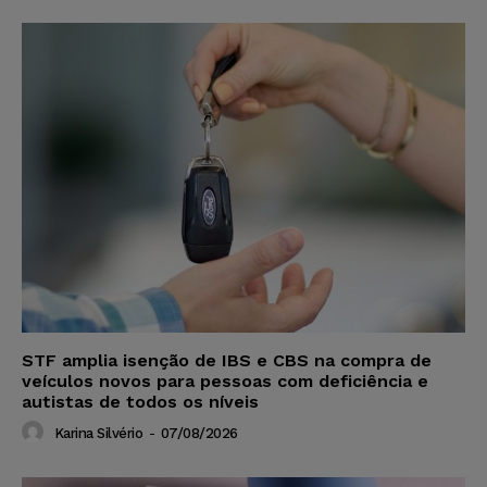
STF amplia isenção de IBS e CBS na compra de
veículos novos para pessoas com deficiência e
autistas de todos os níveis
Karina Silvério
-
07/08/2026