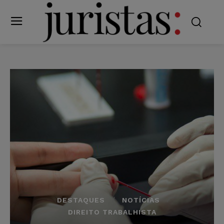
DESTAQUES
NOTÍCIAS
DIREITO TRABALHISTA