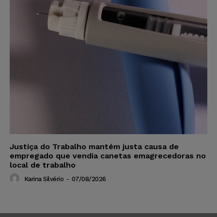
Justiça do Trabalho mantém justa causa de
empregado que vendia canetas emagrecedoras no
local de trabalho
Karina Silvério
-
07/08/2026