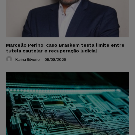
Marcello Perino: caso Braskem testa limite entre
tutela cautelar e recuperação judicial
Karina Silvério
-
06/08/2026