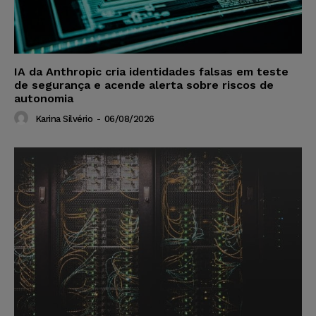
IA da Anthropic cria identidades falsas em teste
de segurança e acende alerta sobre riscos de
autonomia
Karina Silvério
-
06/08/2026