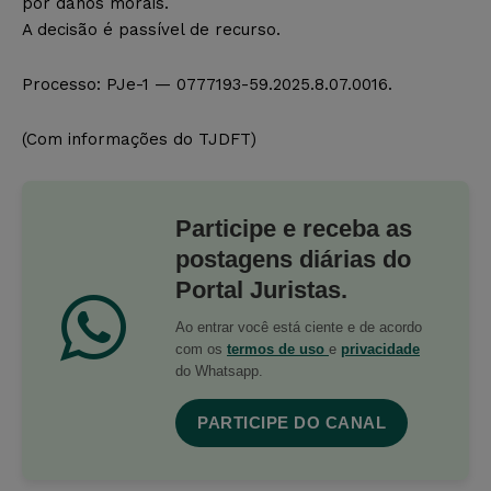
por danos morais.
A decisão é passível de recurso.
Processo: PJe-1 — 0777193-59.2025.8.07.0016.
(Com informações do TJDFT)
Participe e receba as
postagens diárias do
Portal Juristas.
Ao entrar você está ciente e de acordo
com os
termos de uso
e
privacidade
do Whatsapp.
PARTICIPE DO CANAL