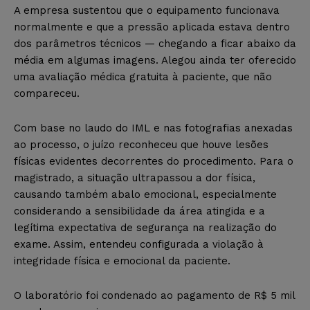
A empresa sustentou que o equipamento funcionava
normalmente e que a pressão aplicada estava dentro
dos parâmetros técnicos — chegando a ficar abaixo da
média em algumas imagens. Alegou ainda ter oferecido
uma avaliação médica gratuita à paciente, que não
compareceu.
Com base no laudo do IML e nas fotografias anexadas
ao processo, o juízo reconheceu que houve lesões
físicas evidentes decorrentes do procedimento. Para o
magistrado, a situação ultrapassou a dor física,
causando também abalo emocional, especialmente
considerando a sensibilidade da área atingida e a
legítima expectativa de segurança na realização do
exame. Assim, entendeu configurada a violação à
integridade física e emocional da paciente.
O laboratório foi condenado ao pagamento de R$ 5 mil