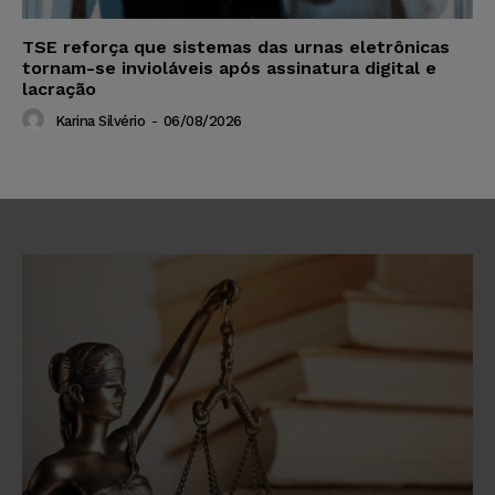
TSE reforça que sistemas das urnas eletrônicas
tornam-se invioláveis após assinatura digital e
lacração
Karina Silvério
-
06/08/2026