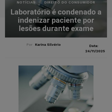
NOTÍCIAS
DIREITO DO CONSUMIDOR
Laboratório é condenado a
indenizar paciente por
lesões durante exame
Por
Karina Silvério
Data:
24/11/2025