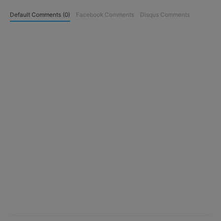
Default Comments (0)
Facebook Comments
Disqus Comments