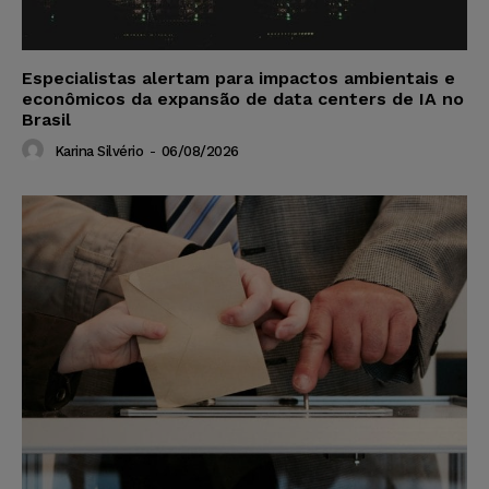
Especialistas alertam para impactos ambientais e
econômicos da expansão de data centers de IA no
Brasil
Karina Silvério
-
06/08/2026