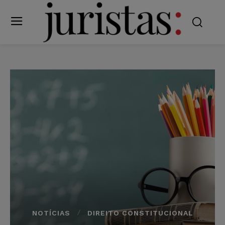
NOTÍCIAS
DIREITO CONSTITUCIONAL