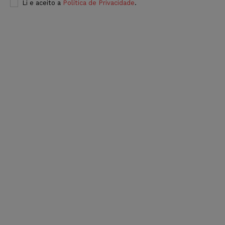
Li e aceito a
Política de Privacidade
.