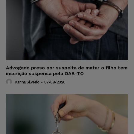
Advogado preso por suspeita de matar o filho tem
inscrição suspensa pela OAB-TO
Karina Silvério
-
07/08/2026