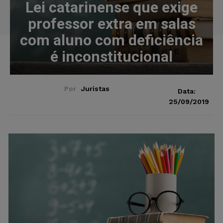
Lei catarinense que exige
professor extra em salas
com aluno com deficiência
é inconstitucional
Por
Juristas
Data:
25/09/2019