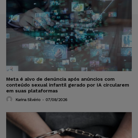
Meta é alvo de denúncia após anúncios com
conteúdo sexual infantil gerado por IA circularem
em suas plataformas
Karina Silvério
-
07/08/2026