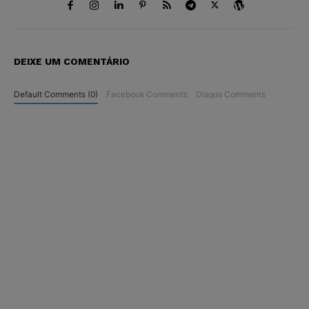
DEIXE UM COMENTÁRIO
Default Comments (0)
Facebook Comments
Disqus Comments