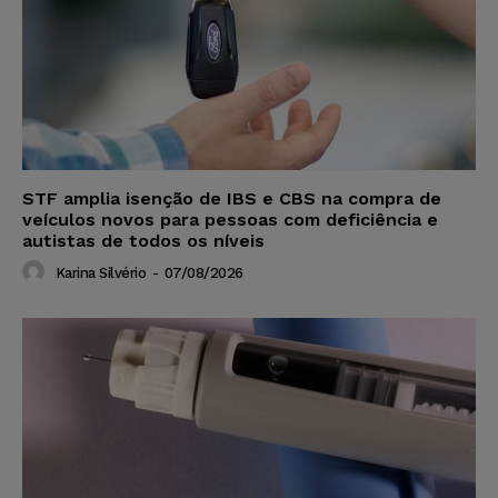
STF amplia isenção de IBS e CBS na compra de
veículos novos para pessoas com deficiência e
autistas de todos os níveis
Karina Silvério
-
07/08/2026