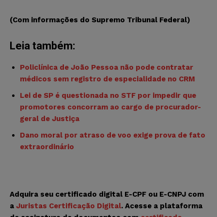
(Com informações do Supremo Tribunal Federal)
Leia também:
Policlínica de João Pessoa não pode contratar
médicos sem registro de especialidade no CRM
Lei de SP é questionada no STF por impedir que
promotores concorram ao cargo de procurador-
geral de Justiça
Dano moral por atraso de voo exige prova de fato
extraordinário
Adquira seu certificado digital E-CPF ou E-CNPJ com
a
Juristas Certificação Digital
. Acesse a plataforma