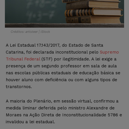
Créditos: artisteer | iStock
A Lei Estadual 17.143/2017, do Estado de Santa
Catarina, foi declarada inconstitucional pelo
Supremo
Tribunal Federal
(STF) por ilegitimidade. A lei exige a
presença de um segundo professor em sala de aula
nas escolas públicas estaduais de educação básica se
houver aluno com deficiência ou com alguns tipos de
transtornos.
A maioria do Plenário, em sessão virtual, confirmou a
medida liminar deferida pelo ministro Alexandre de
Moraes na Ação Direta de Inconstitucionalidade 5786 e
invalidou a lei estadual.