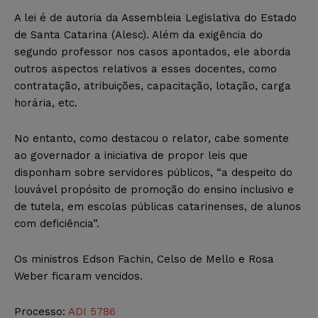
A lei é de autoria da Assembleia Legislativa do Estado
de Santa Catarina (Alesc). Além da exigência do
segundo professor nos casos apontados, ele aborda
outros aspectos relativos a esses docentes, como
contratação, atribuições, capacitação, lotação, carga
horária, etc.
No entanto, como destacou o relator, cabe somente
ao governador a iniciativa de propor leis que
disponham sobre servidores públicos, “a despeito do
louvável propósito de promoção do ensino inclusivo e
de tutela, em escolas públicas catarinenses, de alunos
com deficiência”.
Os ministros Edson Fachin, Celso de Mello e Rosa
Weber ficaram vencidos.
Processo:
ADI 5786