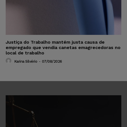
Justiça do Trabalho mantém justa causa de
empregado que vendia canetas emagrecedoras no
local de trabalho
Karina Silvério
-
07/08/2026