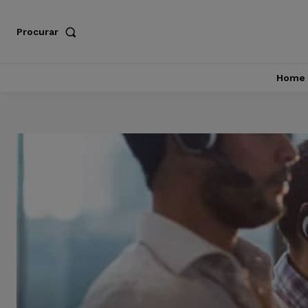
Procurar
Home