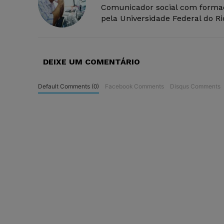
Comunicador social com forma
pela Universidade Federal do R
DEIXE UM COMENTÁRIO
Default Comments (0)
Facebook Comments
Disqus Comments