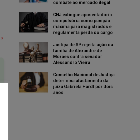
combate ao mercado ilegal
CNJ extingue aposentadoria
compulsória como punição
máxima para magistrados e
regulamenta perda do cargo
as
Justiça de SP rejeita ação da
família de Alexandre de
Moraes contra senador
Alessandro Vieira
Conselho Nacional de Justiça
determina afastamento da
juíza Gabriela Hardt por dois
anos