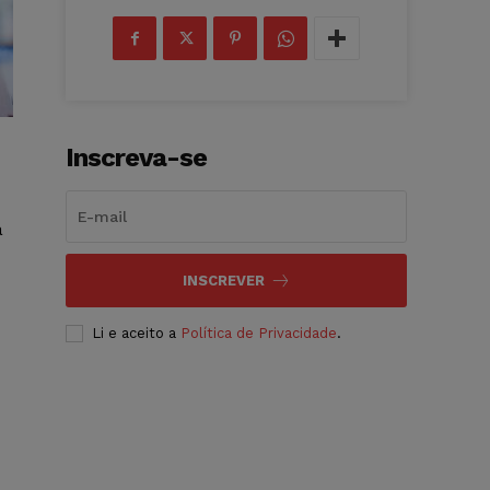
Inscreva-se
a
INSCREVER
Li e aceito a
Política de Privacidade
.