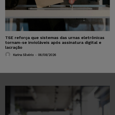
TSE reforça que sistemas das urnas eletrônicas
tornam-se invioláveis após assinatura digital e
lacração
Karina Silvério
-
06/08/2026