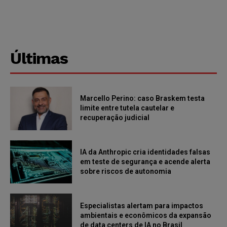
Últimas
Marcello Perino: caso Braskem testa
limite entre tutela cautelar e
recuperação judicial
IA da Anthropic cria identidades falsas
em teste de segurança e acende alerta
sobre riscos de autonomia
Especialistas alertam para impactos
ambientais e econômicos da expansão
de data centers de IA no Brasil