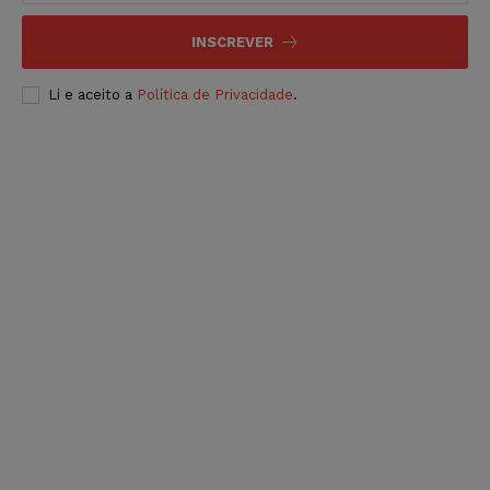
INSCREVER
Li e aceito a
Política de Privacidade
.