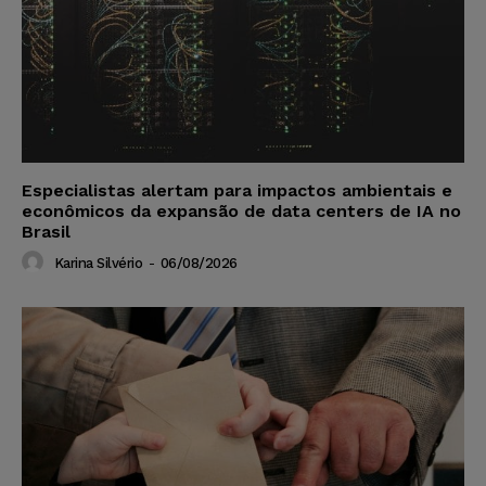
Especialistas alertam para impactos ambientais e
econômicos da expansão de data centers de IA no
Brasil
Karina Silvério
-
06/08/2026