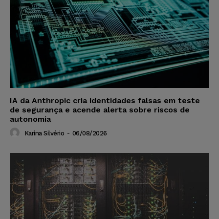
IA da Anthropic cria identidades falsas em teste
de segurança e acende alerta sobre riscos de
autonomia
Karina Silvério
-
06/08/2026