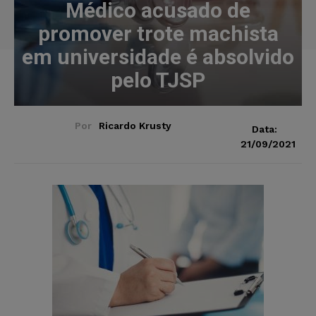
Médico acusado de
promover trote machista
em universidade é absolvido
pelo TJSP
Por
Ricardo Krusty
Data:
21/09/2021