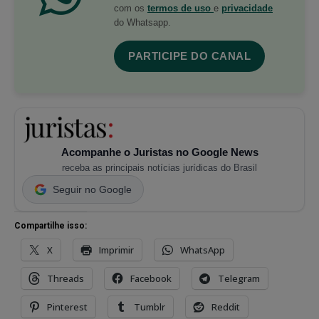
com os
termos de uso
e
privacidade
do Whatsapp.
PARTICIPE DO CANAL
Acompanhe o Juristas no Google News
receba as principais notícias jurídicas do Brasil
Seguir no Google
Compartilhe isso:
X
Imprimir
WhatsApp
Threads
Facebook
Telegram
Pinterest
Tumblr
Reddit