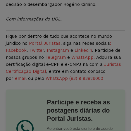
decisão o desembargador Rogério Cimino.
Com informações do UOL.
Fique por dentro de tudo que acontece no mundo
jurídico no
Portal Juristas
, siga nas redes sociais
:
Facebook
,
Twitter
,
Instagram
e
Linkedin
. Participe de
nossos grupos no
Telegram
e
WhatsApp.
Adquira sua
certificação digital e-CPF e e-CNPJ na com a
Juristas
Certificação Digital
, entre em contato conosco
por
email
ou pelo
WhatsApp (83) 9 93826000
Participe e receba as
postagens diárias do
Portal Juristas.
Ao entrar você está ciente e de acordo