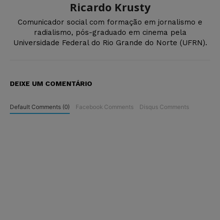
Ricardo Krusty
Comunicador social com formação em jornalismo e
radialismo, pós-graduado em cinema pela
Universidade Federal do Rio Grande do Norte (UFRN).
DEIXE UM COMENTÁRIO
Default Comments (0)
Facebook Comments
Disqus Comments