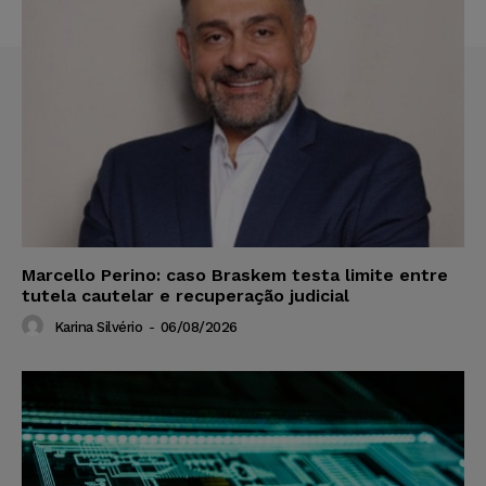
Marcello Perino: caso Braskem testa limite entre
tutela cautelar e recuperação judicial
Karina Silvério
-
06/08/2026