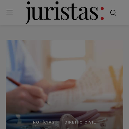
NOTÍCIAS
DIREITO CIVIL