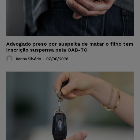
Advogado preso por suspeita de matar o filho tem
inscrição suspensa pela OAB-TO
Karina Silvério
-
07/08/2026