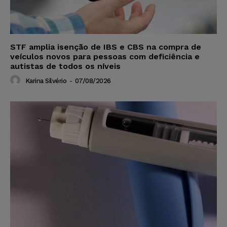
STF amplia isenção de IBS e CBS na compra de
veículos novos para pessoas com deficiência e
autistas de todos os níveis
Karina Silvério
-
07/08/2026