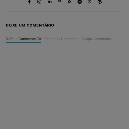
DEIXE UM COMENTÁRIO
Default Comments (0)
Facebook Comments
Disqus Comments