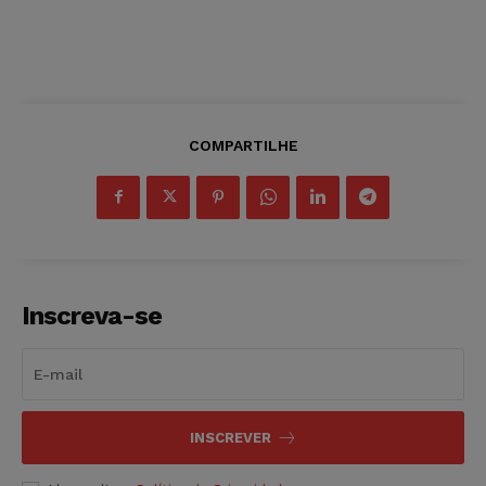
COMPARTILHE
Inscreva-se
INSCREVER