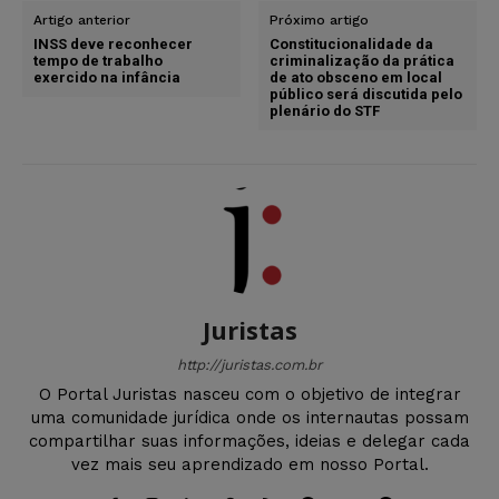
Artigo anterior
Próximo artigo
INSS deve reconhecer
Constitucionalidade da
tempo de trabalho
criminalização da prática
exercido na infância
de ato obsceno em local
público será discutida pelo
plenário do STF
Juristas
http://juristas.com.br
O Portal Juristas nasceu com o objetivo de integrar
uma comunidade jurídica onde os internautas possam
compartilhar suas informações, ideias e delegar cada
vez mais seu aprendizado em nosso Portal.