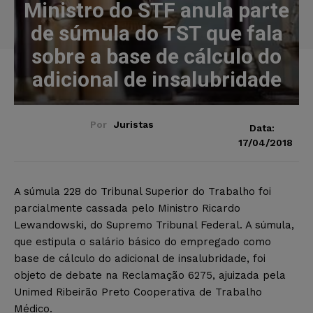
Ministro do STF anula parte
de súmula do TST que fala
sobre a base de cálculo do
adicional de insalubridade
Por
Juristas
Data:
17/04/2018
A súmula 228 do Tribunal Superior do Trabalho foi
parcialmente cassada pelo Ministro Ricardo
Lewandowski, do Supremo Tribunal Federal. A súmula,
que estipula o salário básico do empregado como
base de cálculo do adicional de insalubridade, foi
objeto de debate na Reclamação 6275, ajuizada pela
Unimed Ribeirão Preto Cooperativa de Trabalho
Médico.