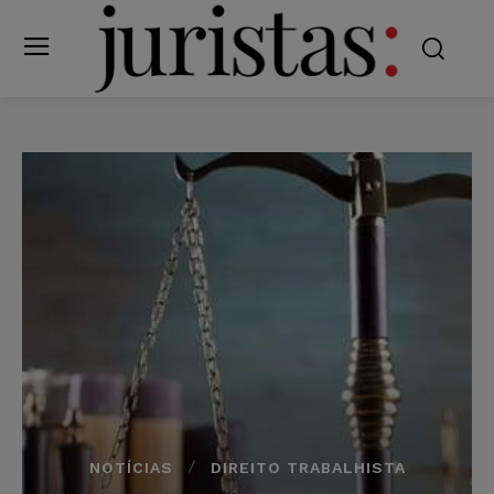
NOTÍCIAS
DIREITO TRABALHISTA