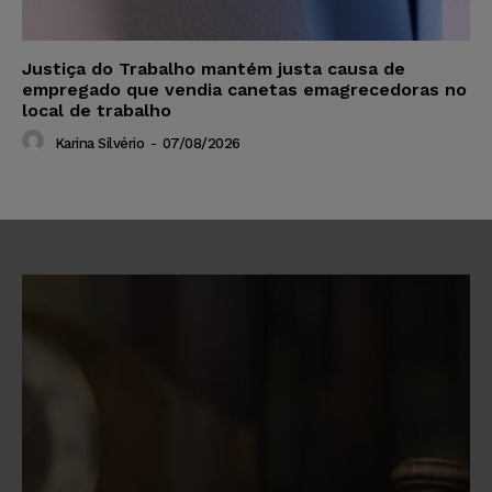
Justiça do Trabalho mantém justa causa de
empregado que vendia canetas emagrecedoras no
local de trabalho
Karina Silvério
-
07/08/2026