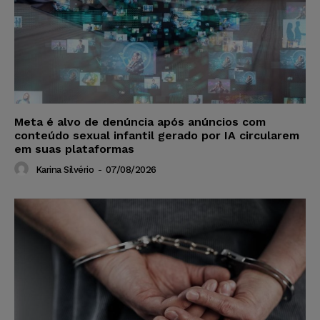
Meta é alvo de denúncia após anúncios com
conteúdo sexual infantil gerado por IA circularem
em suas plataformas
Karina Silvério
-
07/08/2026