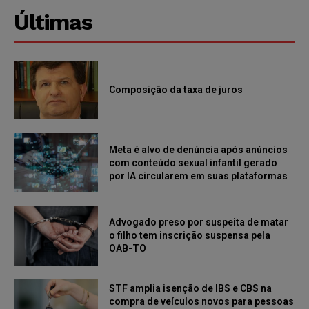
Últimas
Composição da taxa de juros
Meta é alvo de denúncia após anúncios
com conteúdo sexual infantil gerado
por IA circularem em suas plataformas
Advogado preso por suspeita de matar
o filho tem inscrição suspensa pela
OAB-TO
STF amplia isenção de IBS e CBS na
compra de veículos novos para pessoas