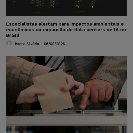
Especialistas alertam para impactos ambientais e
econômicos da expansão de data centers de IA no
Brasil
Karina Silvério
-
06/08/2026