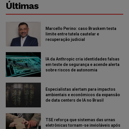
Últimas
Marcello Perino: caso Braskem testa
limite entre tutela cautelar e
recuperação judicial
IA da Anthropic cria identidades falsas
em teste de segurança e acende alerta
sobre riscos de autonomia
Especialistas alertam para impactos
ambientais e econômicos da expansão
de data centers de IA no Brasil
TSE reforça que sistemas das urnas
eletrônicas tornam-se invioláveis após