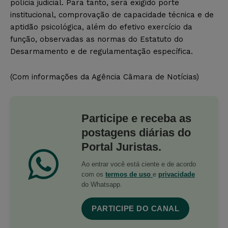
polícia judicial. Para tanto, será exigido porte
institucional, comprovação de capacidade técnica e de
aptidão psicológica, além do efetivo exercício da
função, observadas as normas do Estatuto do
Desarmamento e de regulamentação específica.
(Com informações da Agência Câmara de Notícias)
Participe e receba as
postagens diárias do
Portal Juristas.
Ao entrar você está ciente e de acordo
com os
termos de uso
e
privacidade
do Whatsapp.
PARTICIPE DO CANAL