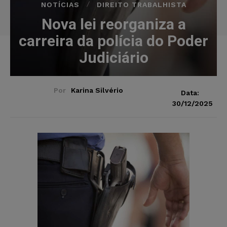
NOTÍCIAS
DIREITO TRABALHISTA
Nova lei reorganiza a
carreira da polícia do Poder
Judiciário
Por
Karina Silvério
Data:
30/12/2025