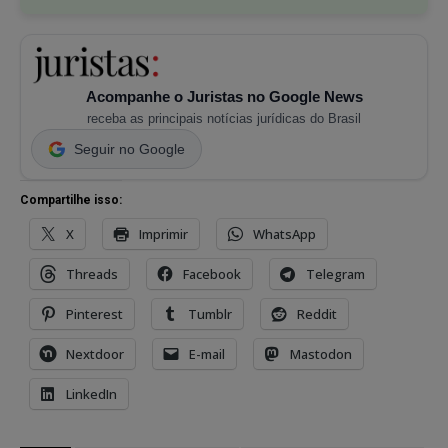
Acompanhe o Juristas no Google News
receba as principais notícias jurídicas do Brasil
Seguir no Google
Compartilhe isso:
X
Imprimir
WhatsApp
Threads
Facebook
Telegram
Pinterest
Tumblr
Reddit
Nextdoor
E-mail
Mastodon
LinkedIn