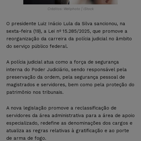
Créditos: Wellphoto | iStock
O presidente Luiz Inácio Lula da Silva sancionou, na
sexta-feira (19), a Lei nº 15.285/2025, que promove a
reorganização da carreira da polícia judicial no âmbito
do serviço público federal.
A polícia judicial atua como a força de segurança
interna do Poder Judiciário, sendo responsável pela
preservação da ordem, pela segurança pessoal de
magistrados e servidores, bem como pela proteção do
patrimônio nos tribunais.
A nova legislação promove a reclassificação de
servidores da área administrativa para a área de apoio
especializado, redefine as denominações dos cargos e
atualiza as regras relativas à gratificação e ao porte
de arma de fogo.