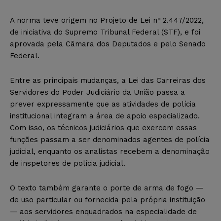
A norma teve origem no Projeto de Lei nº 2.447/2022,
de iniciativa do Supremo Tribunal Federal (STF), e foi
aprovada pela Câmara dos Deputados e pelo Senado
Federal.
Entre as principais mudanças, a Lei das Carreiras dos
Servidores do Poder Judiciário da União passa a
prever expressamente que as atividades de polícia
institucional integram a área de apoio especializado.
Com isso, os técnicos judiciários que exercem essas
funções passam a ser denominados agentes de polícia
judicial, enquanto os analistas recebem a denominação
de inspetores de polícia judicial.
O texto também garante o porte de arma de fogo —
de uso particular ou fornecida pela própria instituição
— aos servidores enquadrados na especialidade de