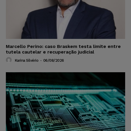
Marcello Perino: caso Braskem testa limite entre
tutela cautelar e recuperação judicial
Karina Silvério
-
06/08/2026