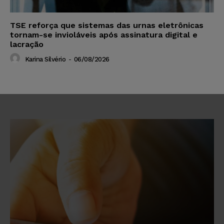
TSE reforça que sistemas das urnas eletrônicas
tornam-se invioláveis após assinatura digital e
lacração
Karina Silvério
-
06/08/2026