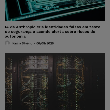
IA da Anthropic cria identidades falsas em teste
de segurança e acende alerta sobre riscos de
autonomia
Karina Silvério
-
06/08/2026