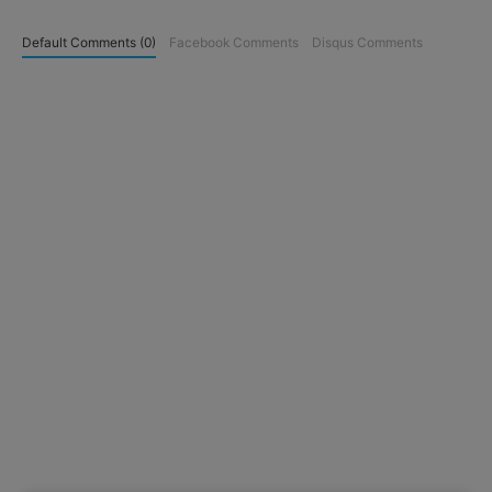
Default Comments (0)
Facebook Comments
Disqus Comments