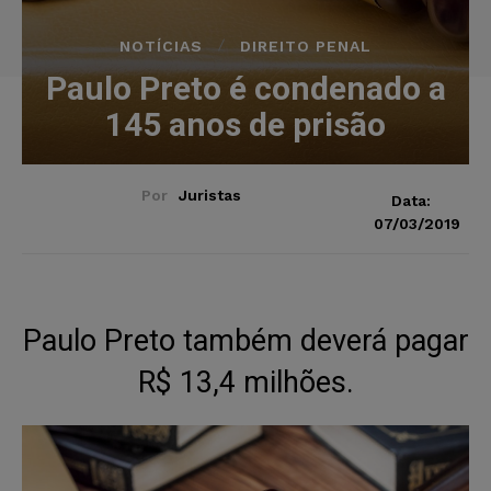
NOTÍCIAS
DIREITO PENAL
Paulo Preto é condenado a
145 anos de prisão
Por
Juristas
Data:
07/03/2019
Paulo Preto também deverá pagar
R$ 13,4 milhões.