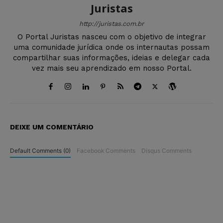
Juristas
http://juristas.com.br
O Portal Juristas nasceu com o objetivo de integrar
uma comunidade jurídica onde os internautas possam
compartilhar suas informações, ideias e delegar cada
vez mais seu aprendizado em nosso Portal.
DEIXE UM COMENTÁRIO
Default Comments (0)
Facebook Comments
Disqus Comments