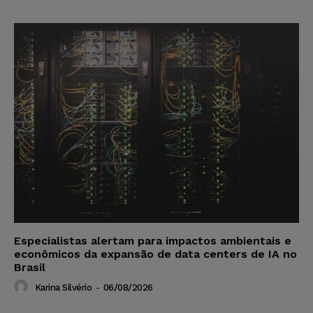
Especialistas alertam para impactos ambientais e
econômicos da expansão de data centers de IA no
Brasil
Karina Silvério
-
06/08/2026