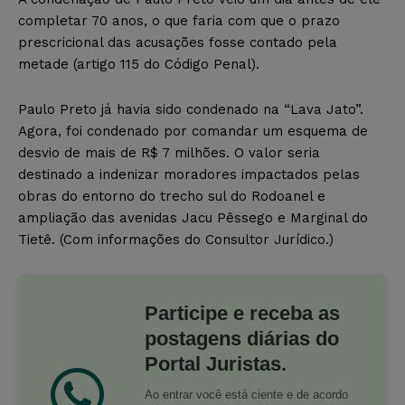
completar 70 anos, o que faria com que o prazo
prescricional das acusações fosse contado pela
metade (artigo 115 do Código Penal).
Paulo Preto já havia sido condenado na “Lava Jato”.
Agora, foi condenado por comandar um esquema de
desvio de mais de R$ 7 milhões. O valor seria
destinado a indenizar moradores impactados pelas
obras do entorno do trecho sul do Rodoanel e
ampliação das avenidas Jacu Pêssego e Marginal do
Tietê. (Com informações do Consultor Jurídico.)
Participe e receba as
postagens diárias do
Portal Juristas.
Ao entrar você está ciente e de acordo