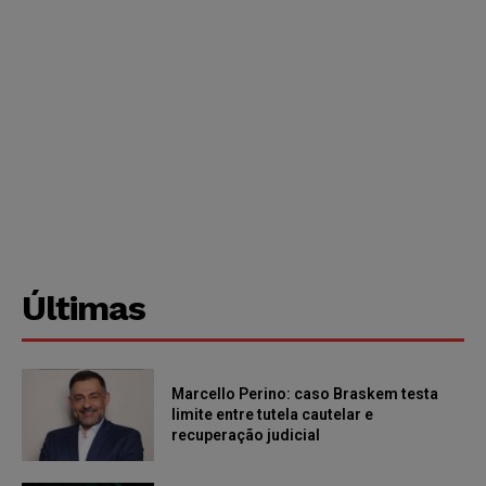
Últimas
Marcello Perino: caso Braskem testa
limite entre tutela cautelar e
recuperação judicial