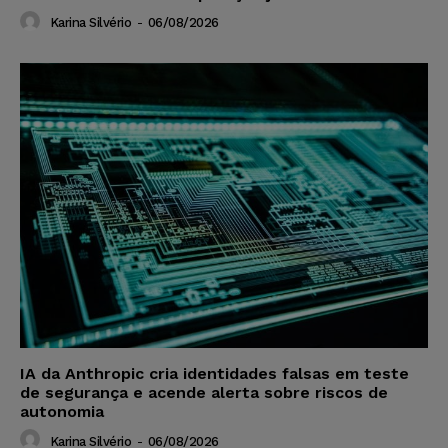
Karina Silvério
-
06/08/2026
IA da Anthropic cria identidades falsas em teste
de segurança e acende alerta sobre riscos de
autonomia
Karina Silvério
-
06/08/2026