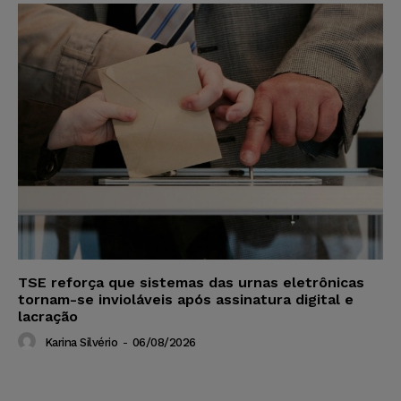
TSE reforça que sistemas das urnas eletrônicas
tornam-se invioláveis após assinatura digital e
lacração
Karina Silvério
-
06/08/2026