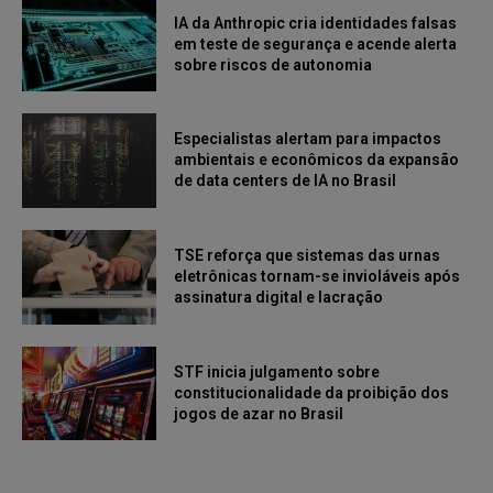
IA da Anthropic cria identidades falsas
em teste de segurança e acende alerta
sobre riscos de autonomia
Especialistas alertam para impactos
ambientais e econômicos da expansão
de data centers de IA no Brasil
TSE reforça que sistemas das urnas
eletrônicas tornam-se invioláveis após
assinatura digital e lacração
STF inicia julgamento sobre
constitucionalidade da proibição dos
jogos de azar no Brasil