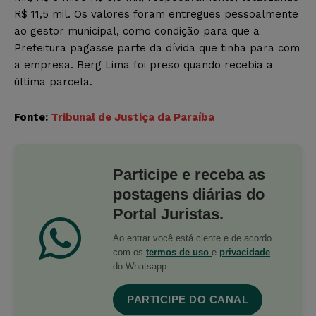
R$ 11,5 mil. Os valores foram entregues pessoalmente
ao gestor municipal, como condição para que a
Prefeitura pagasse parte da dívida que tinha para com
a empresa. Berg Lima foi preso quando recebia a
última parcela.
Fonte:
Tribunal de Justiça da Paraíba
Participe e receba as
postagens diárias do
Portal Juristas.
Ao entrar você está ciente e de acordo
com os
termos de uso
e
privacidade
do Whatsapp.
PARTICIPE DO CANAL