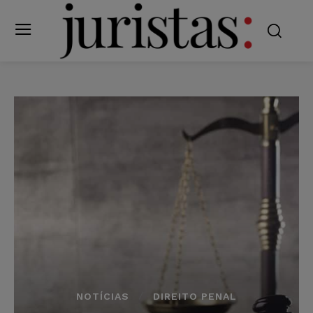
NOTÍCIAS
DIREITO PENAL