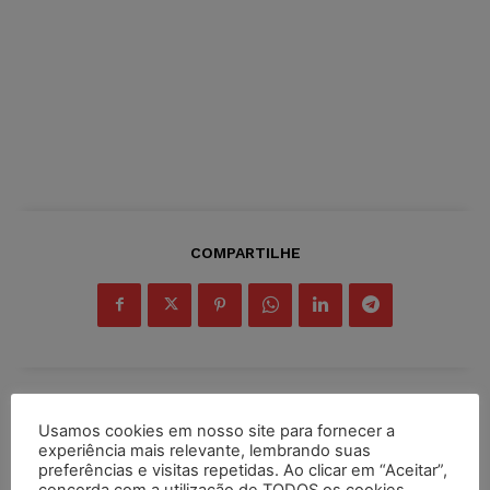
COMPARTILHE
Inscreva-se
Usamos cookies em nosso site para fornecer a
experiência mais relevante, lembrando suas
preferências e visitas repetidas. Ao clicar em “Aceitar”,