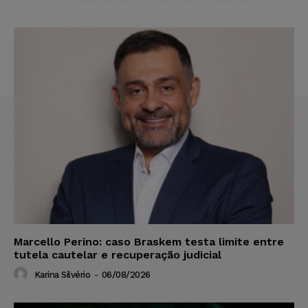
Marcello Perino: caso Braskem testa limite entre
tutela cautelar e recuperação judicial
Karina Silvério
-
06/08/2026