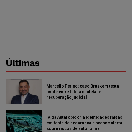
Últimas
Marcello Perino: caso Braskem testa
limite entre tutela cautelar e
recuperação judicial
IA da Anthropic cria identidades falsas
em teste de segurança e acende alerta
sobre riscos de autonomia