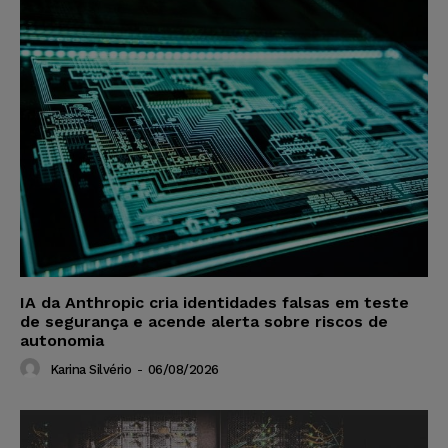
IA da Anthropic cria identidades falsas em teste
de segurança e acende alerta sobre riscos de
autonomia
Karina Silvério
-
06/08/2026