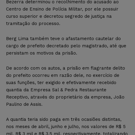
Bezerra determinou o recolhimento do acusado ao
Centro de Ensino de Polícia Militar, por ele possuir
curso superior e decretou segredo de justiça na
tramitação do processo.
Berg Lima também teve o afastamento cautelar do
cargo de prefeito decretado pelo magistrado, até que
persistam os motivos da prisão.
De acordo com os autos, a prisão em flagrante delito
do prefeito ocorreu em razão dele, no exercício de
suas funções, ter exigido e efetivamente recebido
quantia da Empresa Sal & Pedra Restaurante
Receptivo, através do proprietário da empresa, João
Paulino de Assis.
A quantia teria sido paga em três ocasiões distintas,
nos meses de abril, junho e julho, nos valores de R$ 5
mil, R$ 3 mil e R$ 3,5 mil, respectivamente, totalizando