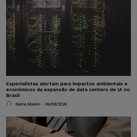
Especialistas alertam para impactos ambientais e
econômicos da expansão de data centers de IA no
Brasil
Karina Silvério
-
06/08/2026