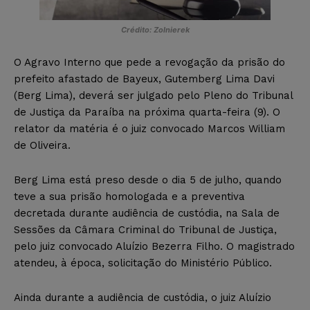
Crédito: Zolnierek
O Agravo Interno que pede a revogação da prisão do
prefeito afastado de Bayeux, Gutemberg Lima Davi
(Berg Lima), deverá ser julgado pelo Pleno do Tribunal
de Justiça da Paraíba na próxima quarta-feira (9). O
relator da matéria é o juiz convocado Marcos William
de Oliveira.
Berg Lima está preso desde o dia 5 de julho, quando
teve a sua prisão homologada e a preventiva
decretada durante audiência de custódia, na Sala de
Sessões da Câmara Criminal do Tribunal de Justiça,
pelo juiz convocado Aluízio Bezerra Filho. O magistrado
atendeu, à época, solicitação do Ministério Público.
Ainda durante a audiência de custódia, o juiz Aluízio