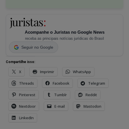
Acompanhe o Juristas no Google News
receba as principais notícias jurídicas do Brasil
Seguir no Google
Compartilhe isso:
X
Imprimir
WhatsApp
Threads
Facebook
Telegram
Pinterest
Tumblr
Reddit
Nextdoor
E-mail
Mastodon
LinkedIn