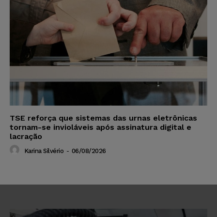
TSE reforça que sistemas das urnas eletrônicas
tornam-se invioláveis após assinatura digital e
lacração
Karina Silvério
-
06/08/2026