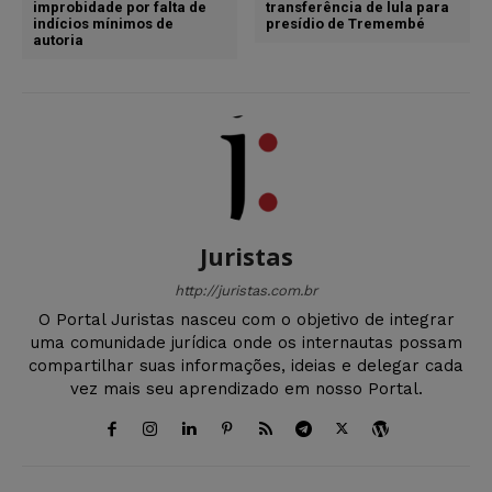
improbidade por falta de
transferência de lula para
indícios mínimos de
presídio de Tremembé
autoria
Juristas
http://juristas.com.br
O Portal Juristas nasceu com o objetivo de integrar
uma comunidade jurídica onde os internautas possam
compartilhar suas informações, ideias e delegar cada
vez mais seu aprendizado em nosso Portal.