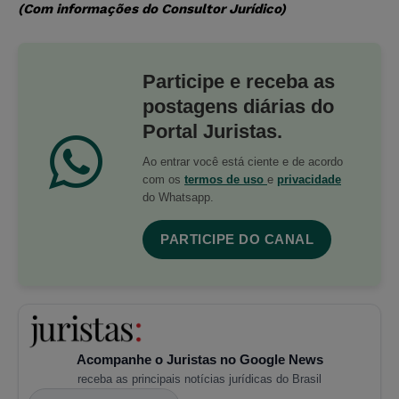
(Com informações do Consultor Jurídico)
Participe e receba as
postagens diárias do
Portal Juristas.
Ao entrar você está ciente e de acordo
com os
termos de uso
e
privacidade
do Whatsapp.
PARTICIPE DO CANAL
Acompanhe o Juristas no Google News
receba as principais notícias jurídicas do Brasil