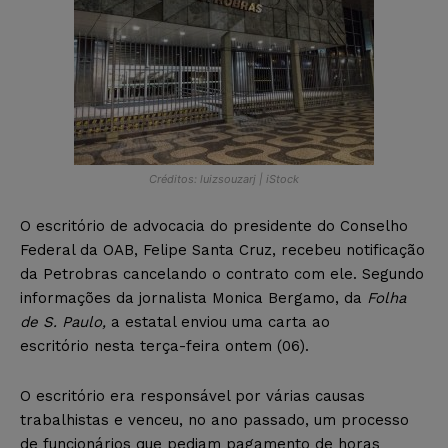
Créditos: luizsouzarj | iStock
O escritório de advocacia do presidente do Conselho
Federal da OAB, Felipe Santa Cruz, recebeu notificação
da Petrobras cancelando o contrato com ele. Segundo
informações da jornalista Monica Bergamo, da
Folha
de S. Paulo,
a estatal enviou uma carta ao
escritório nesta terça-feira ontem (06).
O escritório era responsável por várias causas
trabalhistas e venceu, no ano passado, um processo
de funcionários que pediam pagamento de horas