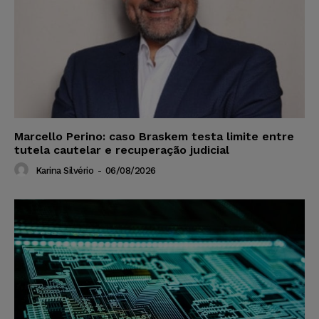
Marcello Perino: caso Braskem testa limite entre
tutela cautelar e recuperação judicial
Karina Silvério
-
06/08/2026