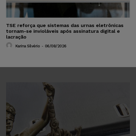
TSE reforça que sistemas das urnas eletrônicas
tornam-se invioláveis após assinatura digital e
lacração
Karina Silvério
-
06/08/2026