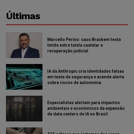
Últimas
Marcello Perino: caso Braskem testa
limite entre tutela cautelar e
recuperação judicial
IA da Anthropic cria identidades falsas
em teste de segurança e acende alerta
sobre riscos de autonomia
Especialistas alertam para impactos
ambientais e econômicos da expansão
de data centers de IA no Brasil