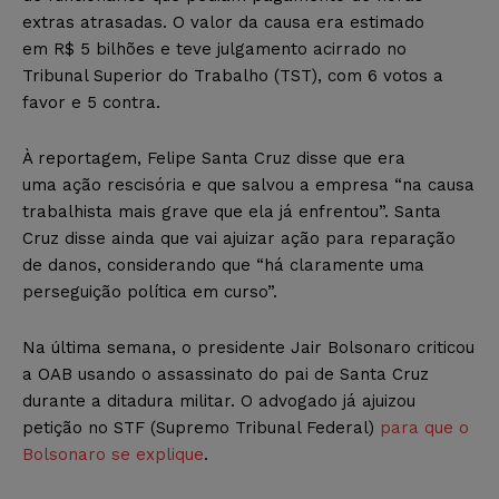
extras atrasadas. O valor da causa era estimado
em R$ 5 bilhões e teve julgamento acirrado no
Tribunal Superior do Trabalho (TST), com 6 votos a
favor e 5 contra.
À reportagem, Felipe Santa Cruz disse que era
uma ação rescisória e que salvou a empresa “na causa
trabalhista mais grave que ela já enfrentou”. Santa
Cruz disse ainda que vai ajuizar ação para reparação
de danos, considerando que “há claramente uma
perseguição política em curso”.
Na última semana, o presidente Jair Bolsonaro criticou
a OAB usando o assassinato do pai de Santa Cruz
durante a ditadura militar. O advogado já ajuizou
petição no STF (Supremo Tribunal Federal)
para que o
Bolsonaro se explique
.