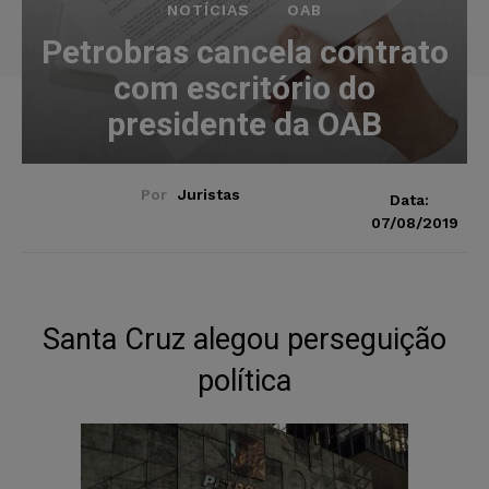
NOTÍCIAS
OAB
Petrobras cancela contrato
com escritório do
presidente da OAB
Por
Juristas
Data:
07/08/2019
Santa Cruz alegou perseguição
política