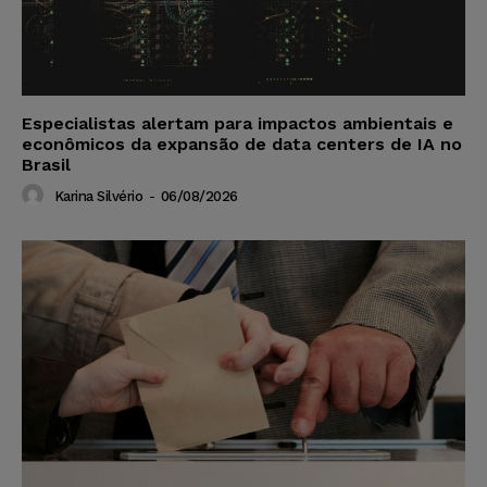
Especialistas alertam para impactos ambientais e
econômicos da expansão de data centers de IA no
Brasil
Karina Silvério
-
06/08/2026