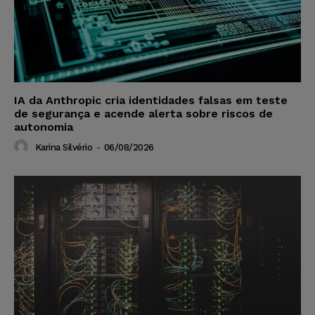
IA da Anthropic cria identidades falsas em teste
de segurança e acende alerta sobre riscos de
autonomia
Karina Silvério
-
06/08/2026