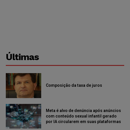
Últimas
Composição da taxa de juros
Meta é alvo de denúncia após anúncios
com conteúdo sexual infantil gerado
por IA circularem em suas plataformas