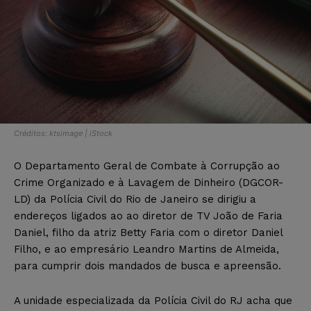
Créditos: ktsimage | iStock
O Departamento Geral de Combate à Corrupção ao
Crime Organizado e à Lavagem de Dinheiro (DGCOR-
LD) da Polícia Civil do Rio de Janeiro se dirigiu a
endereços ligados ao ao diretor de TV João de Faria
Daniel, filho da atriz Betty Faria com o diretor Daniel
Filho, e ao empresário Leandro Martins de Almeida,
para cumprir dois mandados de busca e apreensão.
A unidade especializada da Polícia Civil do RJ acha que