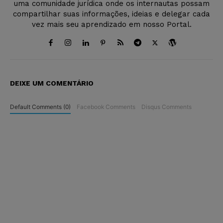
uma comunidade jurídica onde os internautas possam
compartilhar suas informações, ideias e delegar cada
vez mais seu aprendizado em nosso Portal.
DEIXE UM COMENTÁRIO
Default Comments (0)
Facebook Comments
Disqus Comments