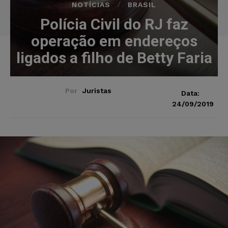
NOTÍCIAS
BRASIL
Polícia Civil do RJ faz
operação em endereços
ligados a filho de Betty Faria
Por
Juristas
Data:
24/09/2019