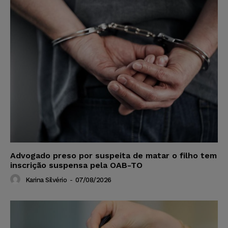
Advogado preso por suspeita de matar o filho tem
inscrição suspensa pela OAB-TO
Karina Silvério
-
07/08/2026