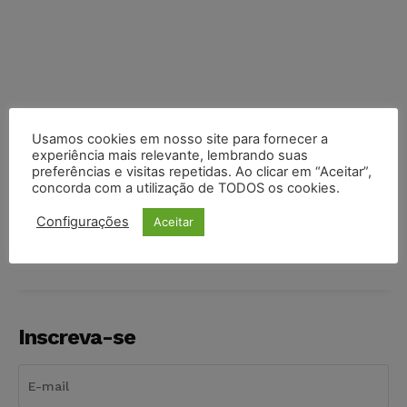
Usamos cookies em nosso site para fornecer a
experiência mais relevante, lembrando suas
preferências e visitas repetidas. Ao clicar em “Aceitar”,
concorda com a utilização de TODOS os cookies.
COMPARTILHE
Configurações
Aceitar
Inscreva-se