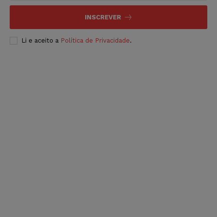
INSCREVER
Li e aceito a
Política de Privacidade
.