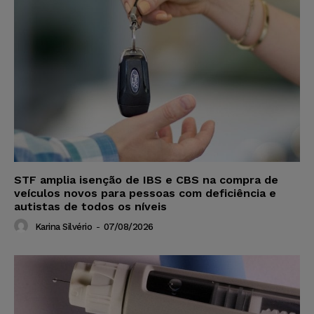
STF amplia isenção de IBS e CBS na compra de
veículos novos para pessoas com deficiência e
autistas de todos os níveis
Karina Silvério
-
07/08/2026