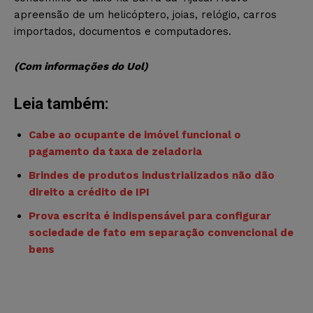
apreensão de um helicóptero, joias, relógio, carros
importados, documentos e computadores.
(Com informações do Uol)
Leia também:
Cabe ao ocupante de imóvel funcional o
pagamento da taxa de zeladoria
Brindes de produtos industrializados não dão
direito a crédito de IPI
Prova escrita é indispensável para configurar
sociedade de fato em separação convencional de
bens