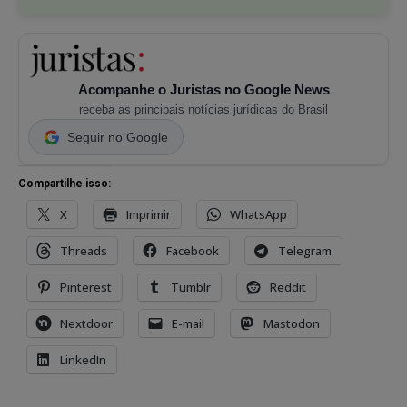
Acompanhe o Juristas no Google News
receba as principais notícias jurídicas do Brasil
Seguir no Google
Compartilhe isso:
X
Imprimir
WhatsApp
Threads
Facebook
Telegram
Pinterest
Tumblr
Reddit
Nextdoor
E-mail
Mastodon
LinkedIn