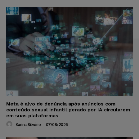
Meta é alvo de denúncia após anúncios com
conteúdo sexual infantil gerado por IA circularem
em suas plataformas
Karina Silvério
-
07/08/2026