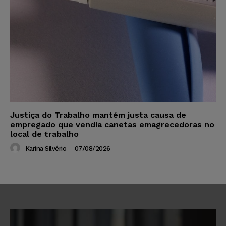
Justiça do Trabalho mantém justa causa de
empregado que vendia canetas emagrecedoras no
local de trabalho
Karina Silvério
-
07/08/2026