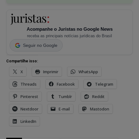
Acompanhe o Juristas no Google News
receba as principais notícias jurídicas do Brasil
Seguir no Google
Compartilhe isso:
X
Imprimir
WhatsApp
Threads
Facebook
Telegram
Pinterest
Tumblr
Reddit
Nextdoor
E-mail
Mastodon
LinkedIn