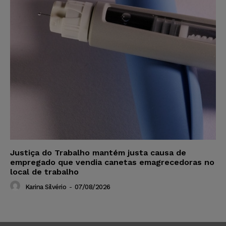
Justiça do Trabalho mantém justa causa de
empregado que vendia canetas emagrecedoras no
local de trabalho
Karina Silvério
-
07/08/2026