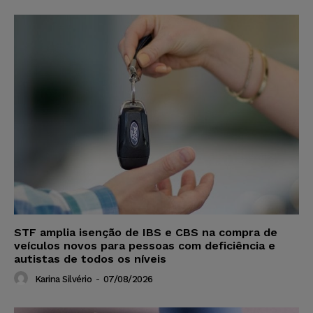
STF amplia isenção de IBS e CBS na compra de
veículos novos para pessoas com deficiência e
autistas de todos os níveis
Karina Silvério
-
07/08/2026