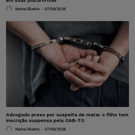
em suas plataformas
Karina Silvério
-
07/08/2026
Advogado preso por suspeita de matar o filho tem
inscrição suspensa pela OAB-TO
Karina Silvério
-
07/08/2026