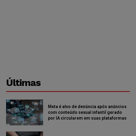
Últimas
Meta é alvo de denúncia após anúncios
com conteúdo sexual infantil gerado
por IA circularem em suas plataformas