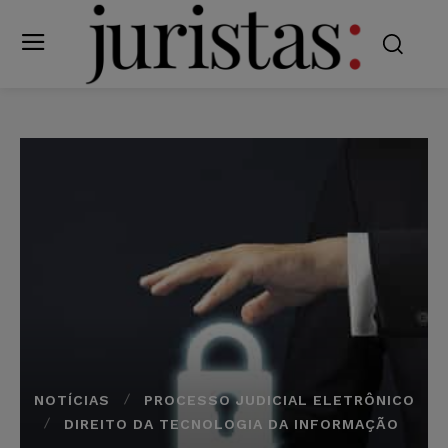
NOTÍCIAS
PROCESSO JUDICIAL ELETRÔNICO
DIREITO DA TECNOLOGIA DA INFORMAÇÃO