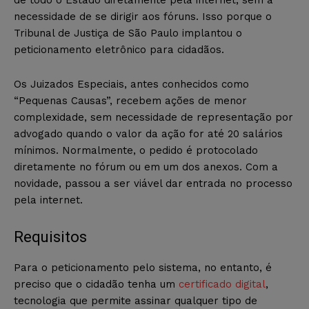
necessidade de se dirigir aos fóruns. Isso porque o
Tribunal de Justiça de São Paulo implantou o
peticionamento eletrônico para cidadãos.
Os Juizados Especiais, antes conhecidos como
“Pequenas Causas”, recebem ações de menor
complexidade, sem necessidade de representação por
advogado quando o valor da ação for até 20 salários
mínimos. Normalmente, o pedido é protocolado
diretamente no fórum ou em um dos anexos. Com a
novidade, passou a ser viável dar entrada no processo
pela internet.
Requisitos
Para o peticionamento pelo sistema, no entanto, é
preciso que o cidadão tenha um
certificado digital
,
tecnologia que permite assinar qualquer tipo de