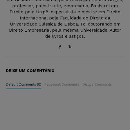
professor, palestrante, empresário, Bacharel em
Direito pelo Unipê, especialista e mestre em Direito
Internacional pela Faculdade de Direito da
Universidade Clássica de Lisboa. Foi doutorando em
Direito Empresarial pela mesma Universidade. Autor
de livros e artigos.
DEIXE UM COMENTÁRIO
Default Comments (0)
Facebook Comments
Disqus Comments