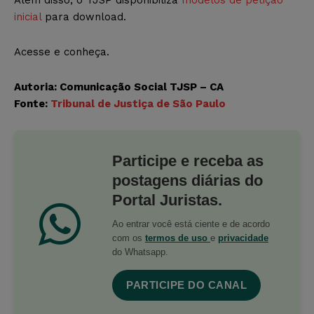
inicial
para download.
Acesse e conheça.
Autoria: Comunicação Social TJSP – CA
Fonte:
Tribunal de Justiça de São Paulo
Participe e receba as
postagens diárias do
Portal Juristas.
Ao entrar você está ciente e de acordo
com os
termos de uso
e
privacidade
do Whatsapp.
PARTICIPE DO CANAL