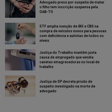
Advogado preso por suspeita de matar
o filho tem inscrição suspensa pela
OAB-TO
STF amplia isenção de IBS e CBS na
compra de veículos novos para pessoas
com deficiência e autistas de todos os
níveis
Justiça do Trabalho mantém justa
causa de empregado que vendia
canetas emagrecedoras no local de
trabalho
Justiça de SP decreta prisão de
suspeito investigado na morte de
advogado