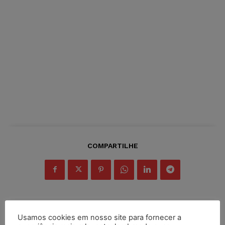
COMPARTILHE
Usamos cookies em nosso site para fornecer a
Inscreva-se