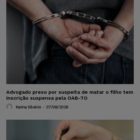
Advogado preso por suspeita de matar o filho tem
inscrição suspensa pela OAB-TO
Karina Silvério
-
07/08/2026