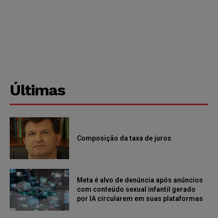
Últimas
Composição da taxa de juros
Meta é alvo de denúncia após anúncios
com conteúdo sexual infantil gerado
por IA circularem em suas plataformas