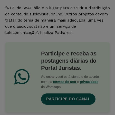
“A Lei do SeAC não é o lugar para discutir a distribuição
de conteúdo audiovisual online. Outros projetos devem
tratar do tema de maneira mais adequada, uma vez
que o audiovisual não é um serviço de
telecomunicação”, finaliza Palhares.
Participe e receba as
postagens diárias do
Portal Juristas.
Ao entrar você está ciente e de acordo
com os
termos de uso
e
privacidade
do Whatsapp.
PARTICIPE DO CANAL