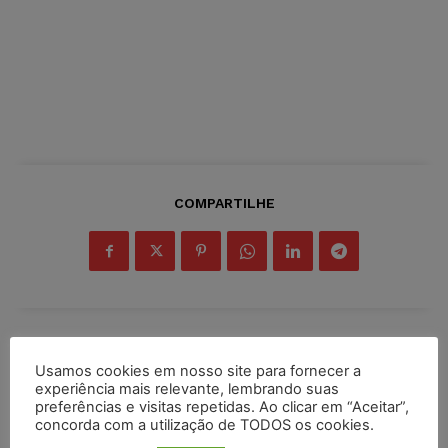
COMPARTILHE
Inscreva-se
Usamos cookies em nosso site para fornecer a
experiência mais relevante, lembrando suas
preferências e visitas repetidas. Ao clicar em “Aceitar”,
concorda com a utilização de TODOS os cookies.