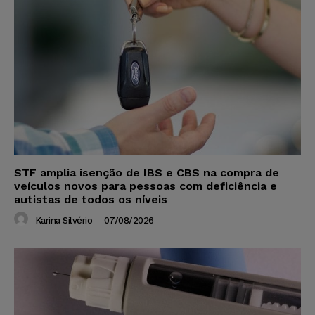
STF amplia isenção de IBS e CBS na compra de
veículos novos para pessoas com deficiência e
autistas de todos os níveis
Karina Silvério
-
07/08/2026