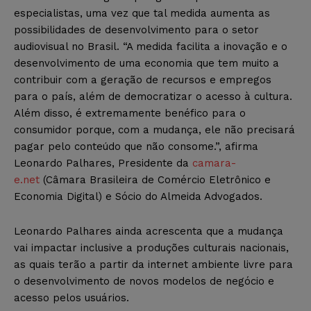
especialistas, uma vez que tal medida aumenta as
possibilidades de desenvolvimento para o setor
audiovisual no Brasil. “A medida facilita a inovação e o
desenvolvimento de uma economia que tem muito a
contribuir com a geração de recursos e empregos
para o país, além de democratizar o acesso à cultura.
Além disso, é extremamente benéfico para o
consumidor porque, com a mudança, ele não precisará
pagar pelo conteúdo que não consome.”, afirma
Leonardo Palhares, Presidente da
camara-
e.net
(Câmara Brasileira de Comércio Eletrônico e
Economia Digital) e Sócio do Almeida Advogados.
Leonardo Palhares ainda acrescenta que a mudança
vai impactar inclusive a produções culturais nacionais,
as quais terão a partir da internet ambiente livre para
o desenvolvimento de novos modelos de negócio e
acesso pelos usuários.