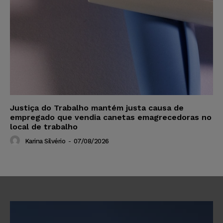
Justiça do Trabalho mantém justa causa de
empregado que vendia canetas emagrecedoras no
local de trabalho
Karina Silvério
-
07/08/2026