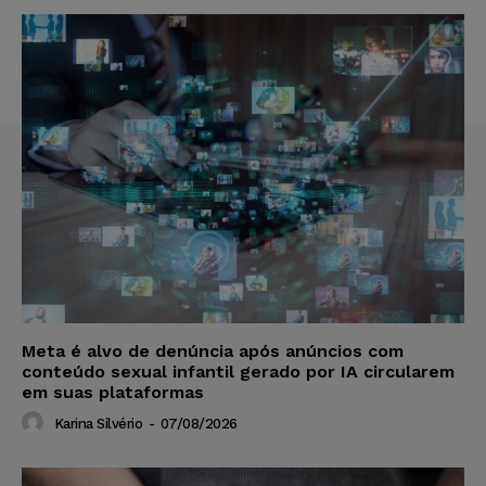
Meta é alvo de denúncia após anúncios com
conteúdo sexual infantil gerado por IA circularem
em suas plataformas
Karina Silvério
-
07/08/2026