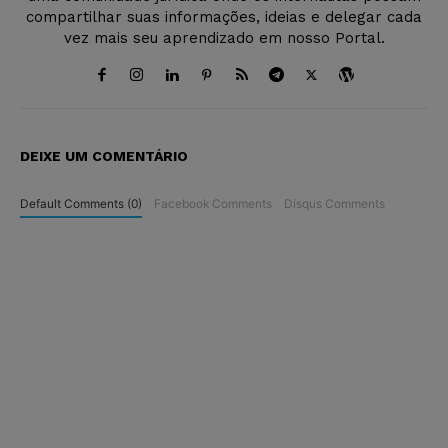
compartilhar suas informações, ideias e delegar cada
vez mais seu aprendizado em nosso Portal.
DEIXE UM COMENTÁRIO
Default Comments (0)
Facebook Comments
Disqus Comments