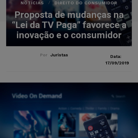
NOTÍCIAS
DIREITO DO CONSUMIDOR
Proposta de mudanças na
“Lei da TV Paga” favorece a
inovação e o consumidor
Por
Juristas
Data:
17/09/2019