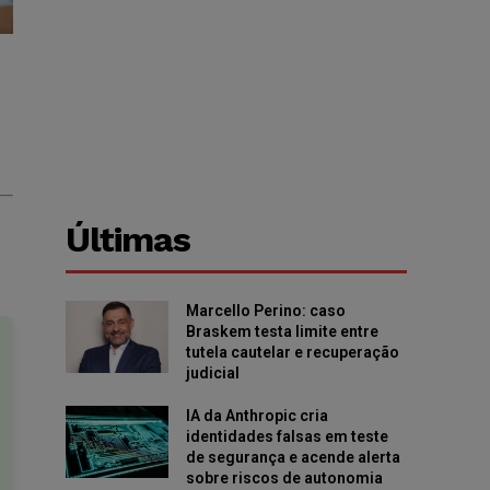
Últimas
Marcello Perino: caso
Braskem testa limite entre
tutela cautelar e recuperação
judicial
IA da Anthropic cria
identidades falsas em teste
de segurança e acende alerta
sobre riscos de autonomia