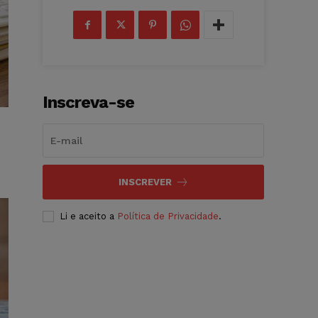
Inscreva-se
INSCREVER
Li e aceito a
Política de Privacidade
.