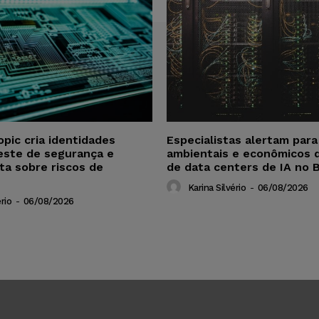
opic cria identidades
Especialistas alertam par
este de segurança e
ambientais e econômicos 
ta sobre riscos de
de data centers de IA no B
Karina Silvério
-
06/08/2026
rio
-
06/08/2026