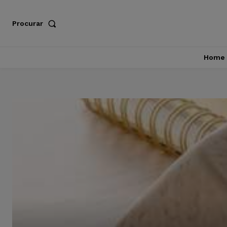
Procurar
Home