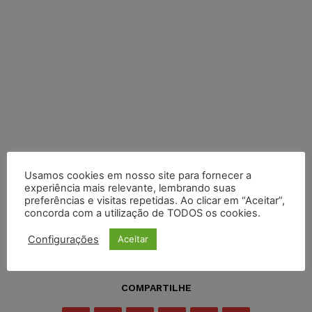
Usamos cookies em nosso site para fornecer a
experiência mais relevante, lembrando suas
preferências e visitas repetidas. Ao clicar em “Aceitar”,
concorda com a utilização de TODOS os cookies.
Configurações
Aceitar
COMPARTILHE