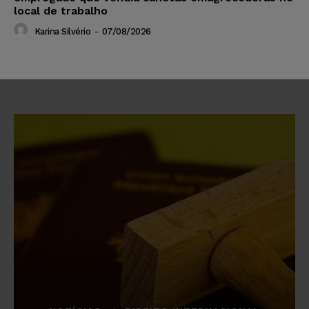
local de trabalho
Karina Silvério
-
07/08/2026