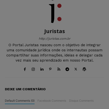
Juristas
http://juristas.com.br
O Portal Juristas nasceu com o objetivo de integrar
uma comunidade jurídica onde os internautas possam
compartilhar suas informações, ideias e delegar cada
vez mais seu aprendizado em nosso Portal.
DEIXE UM COMENTÁRIO
Default Comments (0)
Facebook Comments
Disqus Comments