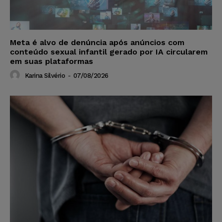
Meta é alvo de denúncia após anúncios com
conteúdo sexual infantil gerado por IA circularem
em suas plataformas
Karina Silvério
-
07/08/2026