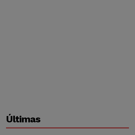
Últimas