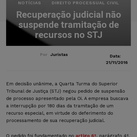
NOTÍCIAS
DIREITO PROCESSUAL CIVIL
Recuperação judicial não
suspende tramitação de
recursos no STJ
Por
Juristas
Data:
21/11/2016
Em decisão unânime, a Quarta Turma do Superior
Tribunal de Justiça (STJ) negou pedido de suspensão
de processo apresentado pela Oi. A empresa buscava
a interrupção por 180 dias da tramitação de um
recurso especial, em virtude do deferimento do
processamento de sua recuperação judicial.
O pedido foi fundamentado no
artigo 6º
, parágrafo 4º,