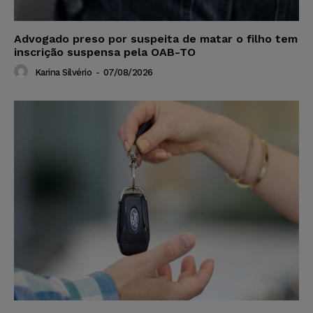
Advogado preso por suspeita de matar o filho tem
inscrição suspensa pela OAB-TO
Karina Silvério
-
07/08/2026