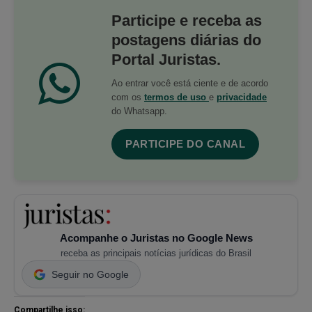
Participe e receba as
postagens diárias do
Portal Juristas.
Ao entrar você está ciente e de acordo
com os
termos de uso
e
privacidade
do Whatsapp.
PARTICIPE DO CANAL
Acompanhe o Juristas no Google News
receba as principais notícias jurídicas do Brasil
Seguir no Google
Compartilhe isso: