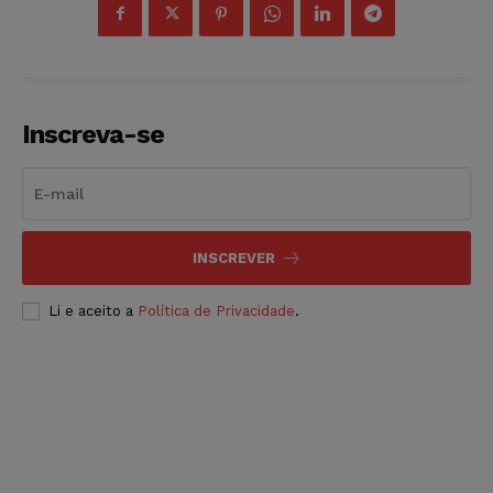
Inscreva-se
INSCREVER
Li e aceito a
Política de Privacidade
.