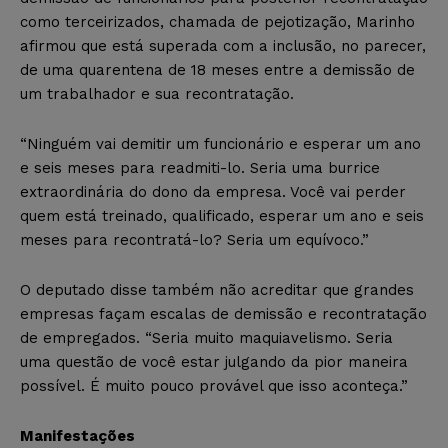
como terceirizados, chamada de pejotização, Marinho
afirmou que está superada com a inclusão, no parecer,
de uma quarentena de 18 meses entre a demissão de
um trabalhador e sua recontratação.
“Ninguém vai demitir um funcionário e esperar um ano
e seis meses para readmiti-lo. Seria uma burrice
extraordinária do dono da empresa. Você vai perder
quem está treinado, qualificado, esperar um ano e seis
meses para recontratá-lo? Seria um equívoco.”
O deputado disse também não acreditar que grandes
empresas façam escalas de demissão e recontratação
de empregados. “Seria muito maquiavelismo. Seria
uma questão de você estar julgando da pior maneira
possível. É muito pouco provável que isso aconteça.”
Manifestações