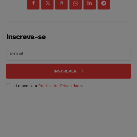
Inscreva-se
INSCREVER
Li e aceito a
Política de Privacidade
.