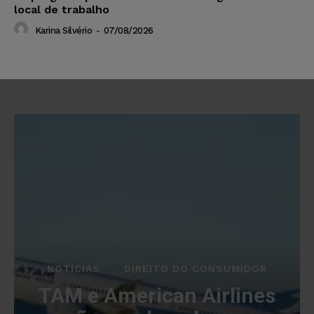
local de trabalho
Karina Silvério
-
07/08/2026