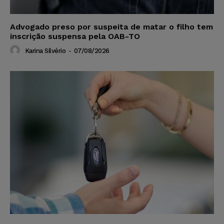
Advogado preso por suspeita de matar o filho tem
inscrição suspensa pela OAB-TO
Karina Silvério
-
07/08/2026