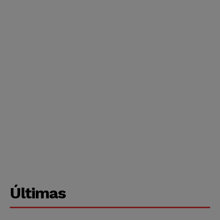
Últimas