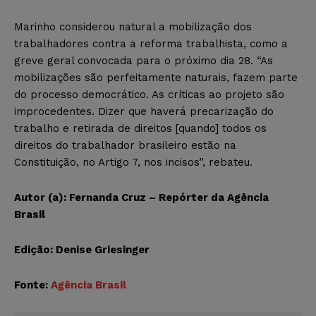
Marinho considerou natural a mobilização dos
trabalhadores contra a reforma trabalhista, como a
greve geral convocada para o próximo dia 28. “As
mobilizações são perfeitamente naturais, fazem parte
do processo democrático. As críticas ao projeto são
improcedentes. Dizer que haverá precarização do
trabalho e retirada de direitos [quando] todos os
direitos do trabalhador brasileiro estão na
Constituição, no Artigo 7, nos incisos”, rebateu.
Autor (a): Fernanda Cruz – Repórter da Agência
Brasil
Edição: Denise Griesinger
Fonte:
Agência Brasil