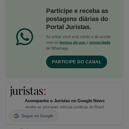
Participe e receba as
postagens diárias do
Portal Juristas.
Ao entrar você está ciente e de acordo
com os
termos de uso
e
privacidade
do Whatsapp.
PARTICIPE DO CANAL
Acompanhe o Juristas no Google News
receba as principais notícias jurídicas do Brasil
Seguir no Google