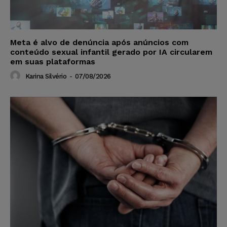
Meta é alvo de denúncia após anúncios com
conteúdo sexual infantil gerado por IA circularem
em suas plataformas
Karina Silvério
-
07/08/2026