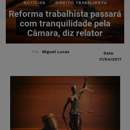
NOTÍCIAS
DIREITO TRABALHISTA
Reforma trabalhista passará
com tranquilidade pela
Câmara, diz relator
Por
Miguel Lucas
Data:
17/04/2017