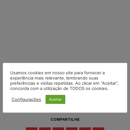
Usamos cookies em nosso site para fornecer a
experiência mais relevante, lembrando suas
preferências e visitas repetidas. Ao clicar em “Aceitar”,
concorda com a utilização de TODOS os cookies.
Configurações
Aceitar
COMPARTILHE