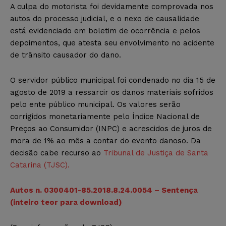
A culpa do motorista foi devidamente comprovada nos
autos do processo judicial, e o nexo de causalidade
está evidenciado em boletim de ocorrência e pelos
depoimentos, que atesta seu envolvimento no acidente
de trânsito causador do dano.
O servidor público municipal foi condenado no dia 15 de
agosto de 2019 a ressarcir os danos materiais sofridos
pelo ente público municipal. Os valores serão
corrigidos monetariamente pelo Índice Nacional de
Preços ao Consumidor (INPC) e acrescidos de juros de
mora de 1% ao mês a contar do evento danoso. Da
decisão cabe recurso ao
Tribunal de Justiça de Santa
Catarina (TJSC).
Autos n. 0300401-85.2018.8.24.0054 – Sentença
(inteiro teor para download)