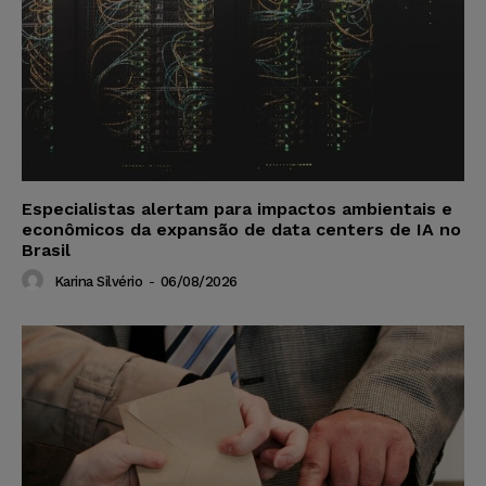
Especialistas alertam para impactos ambientais e
econômicos da expansão de data centers de IA no
Brasil
Karina Silvério
-
06/08/2026