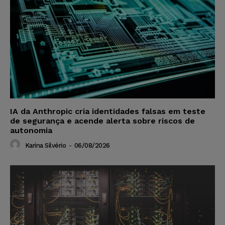
IA da Anthropic cria identidades falsas em teste
de segurança e acende alerta sobre riscos de
autonomia
Karina Silvério
-
06/08/2026