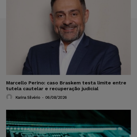
Marcello Perino: caso Braskem testa limite entre
tutela cautelar e recuperação judicial
Karina Silvério
-
06/08/2026