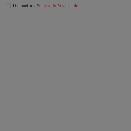
Li e aceito a
Política de Privacidade
.