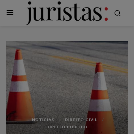
NOTÍCIAS
DIREITO CIVIL
DIREITO PÚBLICO