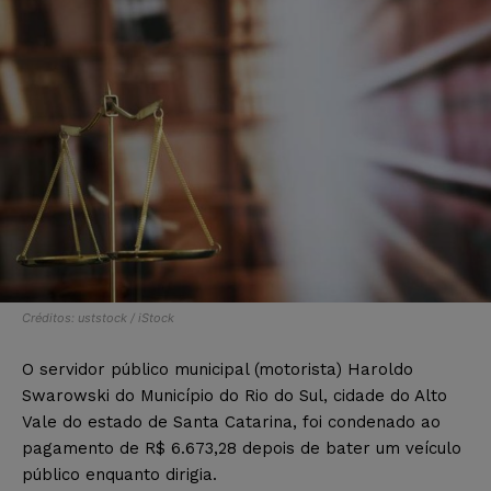
Créditos: uststock / iStock
O servidor público municipal (motorista) Haroldo
Swarowski do Município do Rio do Sul, cidade do Alto
Vale do estado de Santa Catarina, foi condenado ao
pagamento de R$ 6.673,28 depois de bater um veículo
público enquanto dirigia.