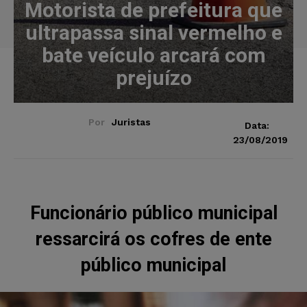
Motorista de prefeitura que
ultrapassa sinal vermelho e
bate veículo arcará com
prejuízo
Por
Juristas
Data:
23/08/2019
Funcionário público municipal
ressarcirá os cofres de ente
público municipal