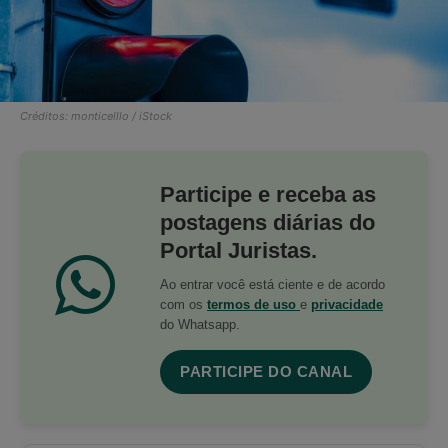
Créditos: monticelllo / iStock
Participe e receba as
postagens diárias do
Portal Juristas.
Ao entrar você está ciente e de acordo
com os
termos de uso
e
privacidade
do Whatsapp.
PARTICIPE DO CANAL