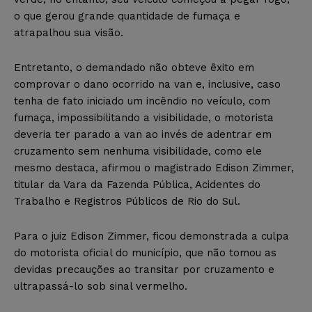
o que gerou grande quantidade de fumaça e
atrapalhou sua visão.
Entretanto, o demandado não obteve êxito em
comprovar o dano ocorrido na van e, inclusive, caso
tenha de fato iniciado um incêndio no veículo, com
fumaça, impossibilitando a visibilidade, o motorista
deveria ter parado a van ao invés de adentrar em
cruzamento sem nenhuma visibilidade, como ele
mesmo destaca, afirmou o magistrado Edison Zimmer,
titular da Vara da Fazenda Pública, Acidentes do
Trabalho e Registros Públicos de Rio do Sul.
Para o juiz Edison Zimmer, ficou demonstrada a culpa
do motorista oficial do município, que não tomou as
devidas precauções ao transitar por cruzamento e
ultrapassá-lo sob sinal vermelho.