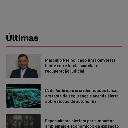
Últimas
Marcello Perino: caso Braskem testa
limite entre tutela cautelar e
recuperação judicial
IA da Anthropic cria identidades falsas
em teste de segurança e acende alerta
sobre riscos de autonomia
Especialistas alertam para impactos
ambientais e econômicos da expansão