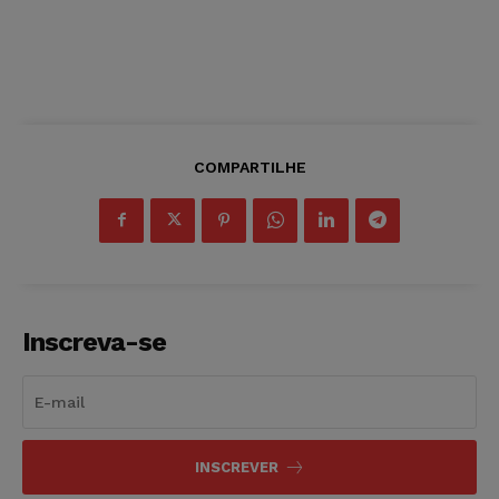
COMPARTILHE
Inscreva-se
INSCREVER