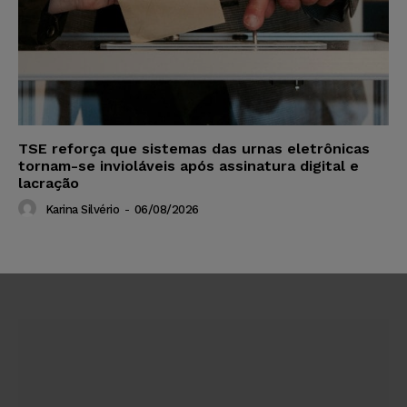
TSE reforça que sistemas das urnas eletrônicas
tornam-se invioláveis após assinatura digital e
lacração
Karina Silvério
-
06/08/2026