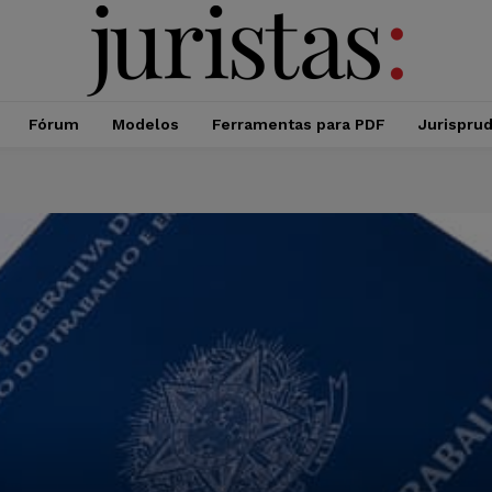
Fórum
Modelos
Ferramentas para PDF
Jurispru