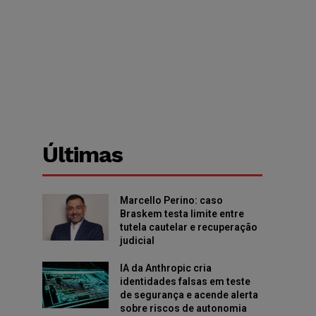
Últimas
Marcello Perino: caso
Braskem testa limite entre
tutela cautelar e recuperação
judicial
IA da Anthropic cria
identidades falsas em teste
de segurança e acende alerta
sobre riscos de autonomia