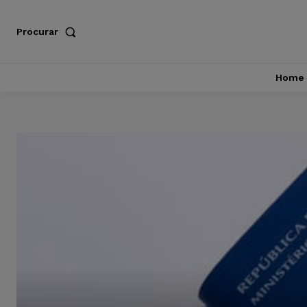
Procurar
Home