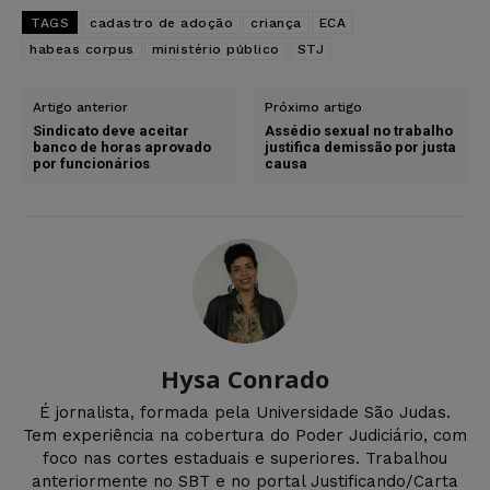
TAGS
cadastro de adoção
criança
ECA
habeas corpus
ministério público
STJ
Artigo anterior
Próximo artigo
Sindicato deve aceitar
Assédio sexual no trabalho
banco de horas aprovado
justifica demissão por justa
por funcionários
causa
Hysa Conrado
É jornalista, formada pela Universidade São Judas.
Tem experiência na cobertura do Poder Judiciário, com
foco nas cortes estaduais e superiores. Trabalhou
anteriormente no SBT e no portal Justificando/Carta