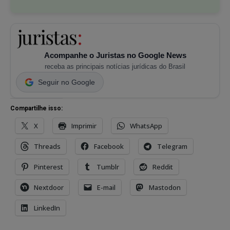
Acompanhe o Juristas no Google News
receba as principais notícias jurídicas do Brasil
Seguir no Google
Compartilhe isso:
X
Imprimir
WhatsApp
Threads
Facebook
Telegram
Pinterest
Tumblr
Reddit
Nextdoor
E-mail
Mastodon
LinkedIn