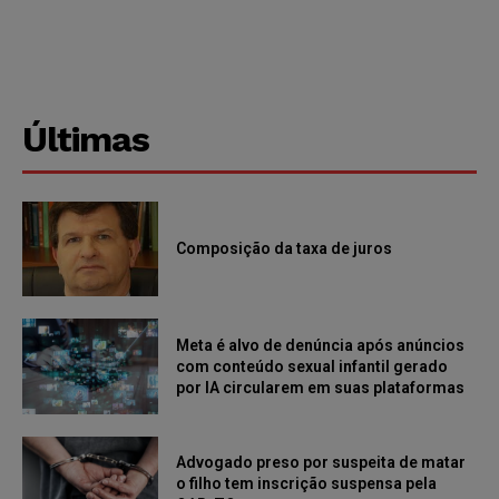
Últimas
Composição da taxa de juros
Meta é alvo de denúncia após anúncios
com conteúdo sexual infantil gerado
por IA circularem em suas plataformas
Advogado preso por suspeita de matar
o filho tem inscrição suspensa pela