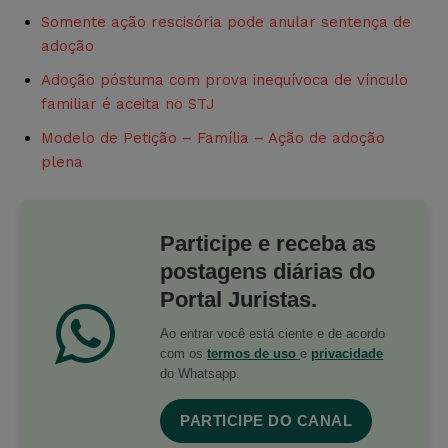
Somente ação rescisória pode anular sentença de
adoção
Adoção póstuma com prova inequívoca de vínculo
familiar é aceita no STJ
Modelo de Petição – Família – Ação de adoção
plena
Participe e receba as
postagens diárias do
Portal Juristas.
Ao entrar você está ciente e de acordo
com os
termos de uso
e
privacidade
do Whatsapp.
PARTICIPE DO CANAL