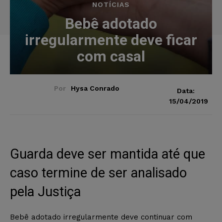
NOTÍCIAS
Bebê adotado
irregularmente deve ficar
com casal
Por
Hysa Conrado
Data:
15/04/2019
Guarda deve ser mantida até que
caso termine de ser analisado
pela Justiça
Bebê adotado irregularmente deve continuar com