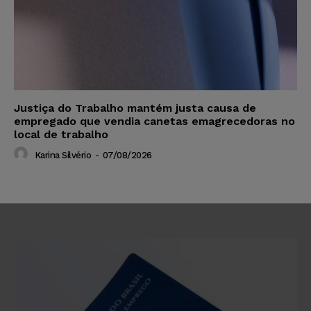
Justiça do Trabalho mantém justa causa de
empregado que vendia canetas emagrecedoras no
local de trabalho
Karina Silvério
-
07/08/2026