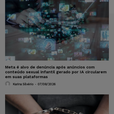
Meta é alvo de denúncia após anúncios com
conteúdo sexual infantil gerado por IA circularem
em suas plataformas
Karina Silvério
-
07/08/2026