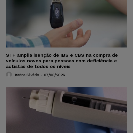
STF amplia isenção de IBS e CBS na compra de
veículos novos para pessoas com deficiência e
autistas de todos os níveis
Karina Silvério
-
07/08/2026