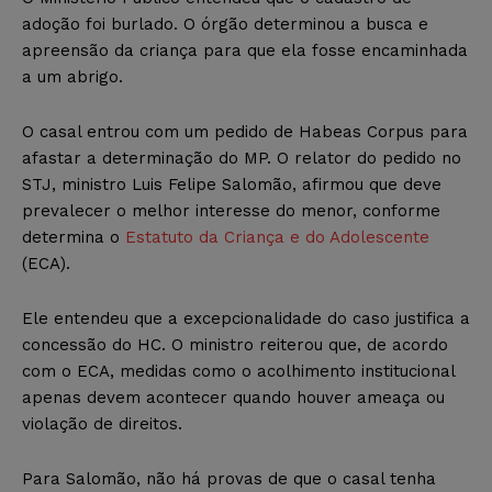
adoção foi burlado. O órgão determinou a busca e
apreensão da criança para que ela fosse encaminhada
a um abrigo.
O casal entrou com um pedido de Habeas Corpus para
afastar a determinação do MP. O relator do pedido no
STJ, ministro Luis Felipe Salomão, afirmou que deve
prevalecer o melhor interesse do menor, conforme
determina o
Estatuto da Criança e do Adolescente
(ECA).
Ele entendeu que a excepcionalidade do caso justifica a
concessão do HC. O ministro reiterou que, de acordo
com o ECA, medidas como o acolhimento institucional
apenas devem acontecer quando houver ameaça ou
violação de direitos.
Para Salomão, não há provas de que o casal tenha