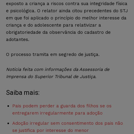
exposto a criança a riscos contra sua integridade física
e psicológica. O relator ainda citou precedentes do STJ
em que foi aplicado o princípio do melhor interesse da
criança e do adolescente para relativizar a
obrigatoriedade da observância do cadastro de
adotantes.
O processo tramita em segredo de justiça.
Notícia feita com informações da Assessoria de
Imprensa do Superior Tribunal de Justiça.
Saiba mais:
Pais podem perder a guarda dos filhos se os
entregarem irregularmente para adoção
Adoção irregular sem consentimento dos pais não
se justifica por interesse do menor