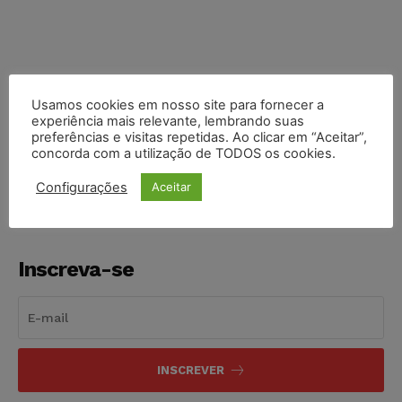
Usamos cookies em nosso site para fornecer a
experiência mais relevante, lembrando suas
COMPARTILHE
preferências e visitas repetidas. Ao clicar em “Aceitar”,
concorda com a utilização de TODOS os cookies.
Configurações
Aceitar
Inscreva-se
INSCREVER