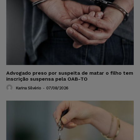
Advogado preso por suspeita de matar o filho tem
inscrição suspensa pela OAB-TO
Karina Silvério
-
07/08/2026