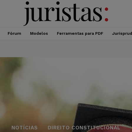
Fórum
Modelos
Ferramentas para PDF
Jurispru
NOTÍCIAS
DIREITO CONSTITUCIONAL