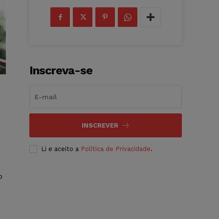
Inscreva-se
INSCREVER
Li e aceito a
Política de Privacidade
.
o