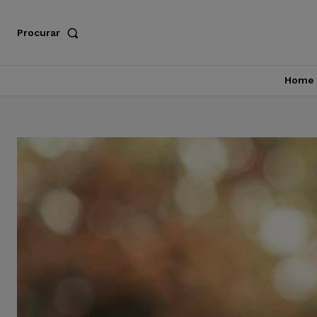
Procurar
Home