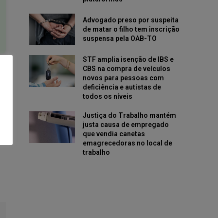
Advogado preso por suspeita
de matar o filho tem inscrição
suspensa pela OAB-TO
STF amplia isenção de IBS e
CBS na compra de veículos
novos para pessoas com
deficiência e autistas de
todos os níveis
Justiça do Trabalho mantém
justa causa de empregado
que vendia canetas
emagrecedoras no local de
trabalho