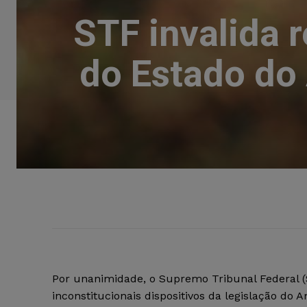
STF invalida 
do Estado do
Por unanimidade, o Supremo Tribunal Federal 
inconstitucionais dispositivos da legislação do