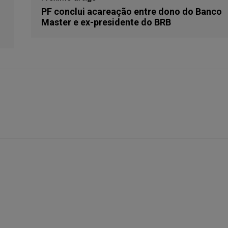
PF conclui acareação entre dono do Banco
Master e ex-presidente do BRB