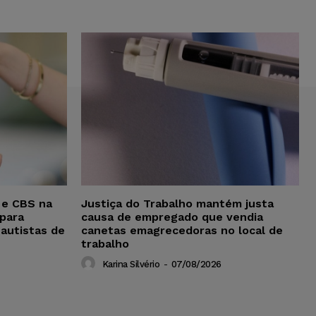
 e CBS na
Justiça do Trabalho mantém justa
para
causa de empregado que vendia
 autistas de
canetas emagrecedoras no local de
trabalho
Karina Silvério
-
07/08/2026