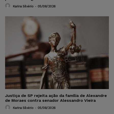
Karina Silvério
-
05/08/2026
Justiça de SP rejeita ação da família de Alexandre
de Moraes contra senador Alessandro Vieira
Karina Silvério
-
05/08/2026