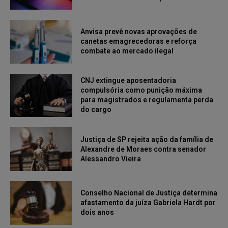
Anvisa prevê novas aprovações de
canetas emagrecedoras e reforça
combate ao mercado ilegal
CNJ extingue aposentadoria
compulsória como punição máxima
para magistrados e regulamenta perda
do cargo
Justiça de SP rejeita ação da família de
Alexandre de Moraes contra senador
Alessandro Vieira
Conselho Nacional de Justiça determina
afastamento da juíza Gabriela Hardt por
dois anos