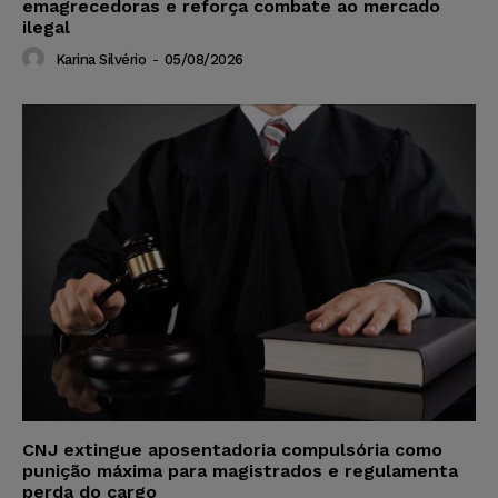
emagrecedoras e reforça combate ao mercado
ilegal
Karina Silvério
-
05/08/2026
CNJ extingue aposentadoria compulsória como
punição máxima para magistrados e regulamenta
perda do cargo