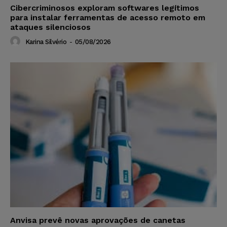
Cibercriminosos exploram softwares legítimos
para instalar ferramentas de acesso remoto em
ataques silenciosos
Karina Silvério
-
05/08/2026
Anvisa prevê novas aprovações de canetas