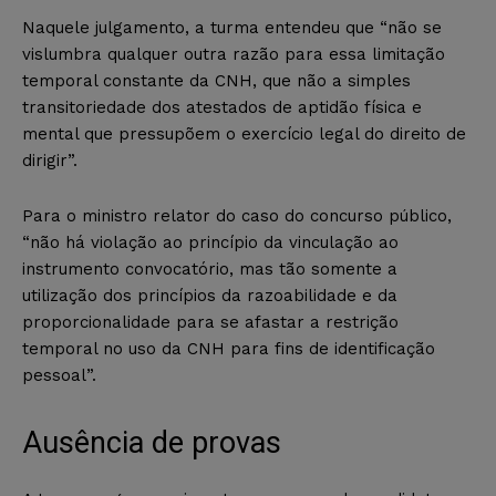
Naquele julgamento, a turma entendeu que “não se
vislumbra qualquer outra razão para essa limitação
temporal constante da CNH, que não a simples
transitoriedade dos atestados de aptidão física e
mental que pressupõem o exercício legal do direito de
dirigir”.
Para o ministro relator do caso do concurso público,
“não há violação ao princípio da vinculação ao
instrumento convocatório, mas tão somente a
utilização dos princípios da razoabilidade e da
proporcionalidade para se afastar a restrição
temporal no uso da CNH para fins de identificação
pessoal”.
Ausência de provas