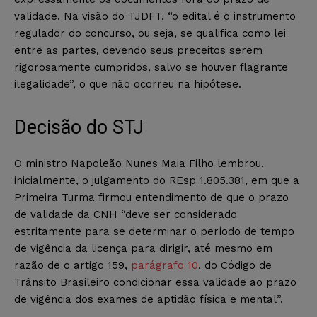
validade. Na visão do TJDFT, “o edital é o instrumento
regulador do concurso, ou seja, se qualifica como lei
entre as partes, devendo seus preceitos serem
rigorosamente cumpridos, salvo se houver flagrante
ilegalidade”, o que não ocorreu na hipótese.
Decisão do STJ
O ministro Napoleão Nunes Maia Filho lembrou,
inicialmente, o julgamento do REsp 1.805.381, em que a
Primeira Turma firmou entendimento de que o prazo
de validade da CNH “deve ser considerado
estritamente para se determinar o período de tempo
de vigência da licença para dirigir, até mesmo em
razão de o artigo 159,
parágrafo 10
, do Código de
Trânsito Brasileiro condicionar essa validade ao prazo
de vigência dos exames de aptidão física e mental”.