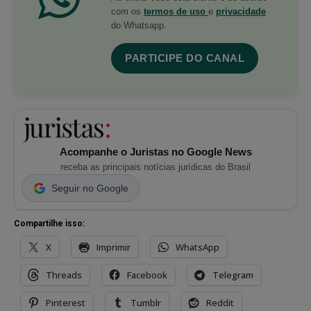
com os
termos de uso
e
privacidade
do Whatsapp.
PARTICIPE DO CANAL
Acompanhe o Juristas no Google News
receba as principais notícias jurídicas do Brasil
Seguir no Google
Compartilhe isso:
X
Imprimir
WhatsApp
Threads
Facebook
Telegram
Pinterest
Tumblr
Reddit