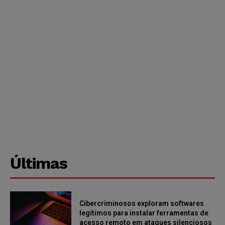
Últimas
Cibercriminosos exploram softwares
legítimos para instalar ferramentas de
acesso remoto em ataques silenciosos