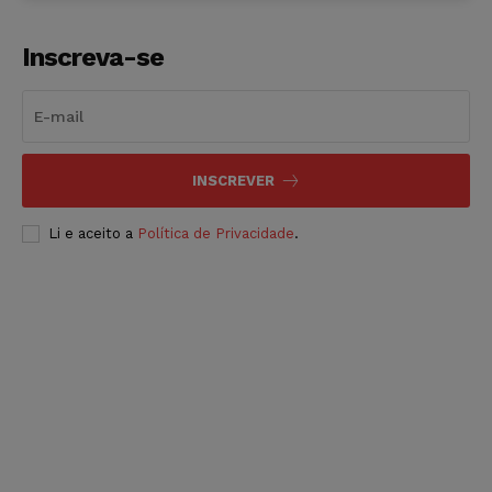
Inscreva-se
INSCREVER
Li e aceito a
Política de Privacidade
.