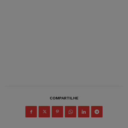
COMPARTILHE