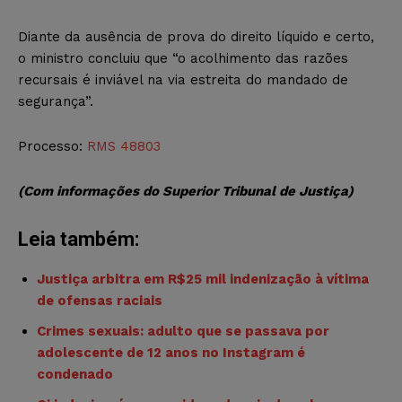
Diante da ausência de prova do direito líquido e certo,
o ministro concluiu que “o acolhimento das razões
recursais é inviável na via estreita do mandado de
segurança”.
Processo:
RMS 48803
(Com informações do Superior Tribunal de Justiça)
Leia também:
Justiça arbitra em R$25 mil indenização à vítima
de ofensas raciais
Crimes sexuais: adulto que se passava por
adolescente de 12 anos no Instagram é
condenado