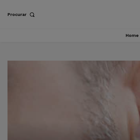
Procurar
Home