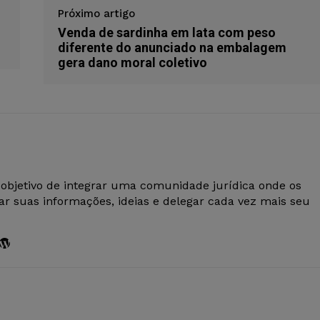
Próximo artigo
Venda de sardinha em lata com peso
diferente do anunciado na embalagem
gera dano moral coletivo
 objetivo de integrar uma comunidade jurídica onde os
r suas informações, ideias e delegar cada vez mais seu