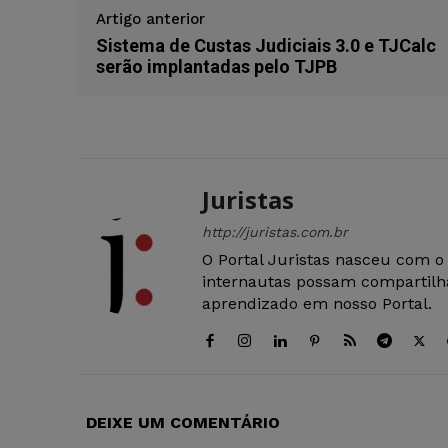
Artigo anterior
Sistema de Custas Judiciais 3.0 e TJCalc
serão implantadas pelo TJPB
Juristas
http://juristas.com.br
O Portal Juristas nasceu com o
internautas possam compartilha
aprendizado em nosso Portal.
DEIXE UM COMENTÁRIO