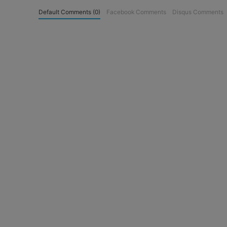
Default Comments (0)
Facebook Comments
Disqus Comments